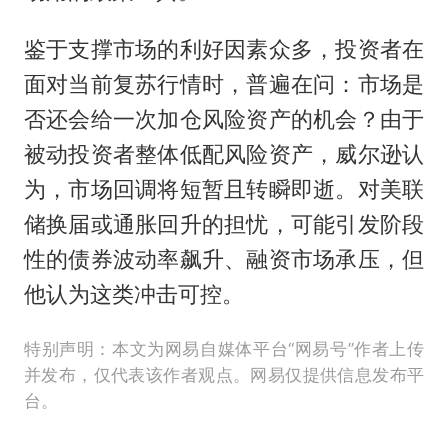
鉴于支撑市场的利好因素众多，投资者在
面对当前复苏行情时，普遍在问：市场是
否还会给一次加仓风险资产的机会？由于
被动投资者整体低配风险资产，威尔逊认
为，市场回调将短暂且转瞬即逝。对美联
储换届或通胀回升的担忧，可能引发阶段
性的债券波动率飙升、融资市场承压，但
他认为这类冲击可控。
特别声明：本文为网易自媒体平台“网易号”作者上传
并发布，仅代表该作者观点。网易仅提供信息发布平
台。