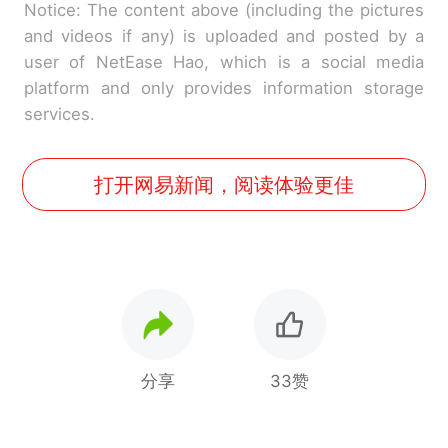
Notice: The content above (including the pictures
and videos if any) is uploaded and posted by a
user of NetEase Hao, which is a social media
platform and only provides information storage
services.
打开网易新闻，阅读体验更佳
分享
33赞