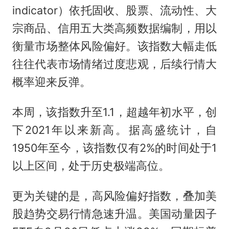
indicator）依托固收、股票、流动性、大
宗商品、信用五大类高频数据编制，用以
衡量市场整体风险偏好。该指数大幅走低
往往代表市场情绪过度悲观，后续行情大
概率迎来反弹。
本周，该指数升至1.1，超越年初水平，创
下2021年以来新高。据高盛统计，自
1950年至今，该指数仅有2%的时间处于1
以上区间，处于历史极端高位。
更为关键的是，高风险偏好指数，叠加美
股趋势交易行情急速升温。美国动量因子