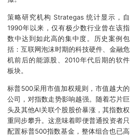
策略研究机构 Strategas 统计显示，自
1990年以来，仅有极少数行业曾在该指
数中达到如此高的集中度。历史案例包
括：互联网泡沫时期的科技硬件、金融危
机前后的能源股、2010年代后期的软件
板块。
标普500采用市值加权规则，市值越大的
公司，对指数走势影响越强。随着芯片巨
头及其他AI关联个股股价暴涨，其指数权
重同步攀升。这意味着即便普通投资者只
配置标普500指数基金，整体组合也已高