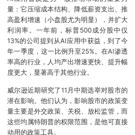
量：它压缩成本结构、降低薪资支出、推
高盈利增速（小盘股尤为明显），并扩大
利润率。一年前，标普500成分股中仅
13%的公司提到从AI应用中获益，到了今
年一季度，这一比例升至25%。在AI渗透
率高的行业，人均产出增速更快、提升幅
度更大，显著高于其他行业。
威尔逊近期研究了11月中期选举对股市的
潜在影响。他们认为，影响股市的政策变
量主要是外交政策、关税、放松监管，而
这些均属特朗普的权限范围，是他可直接
动用的政策工具。