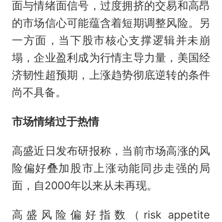
面与情绪面信号，过度拥挤的交易和高昂
的市场信心可能蕴含着短期调整风险。另
一方面，当下股市核心支撑逻辑并未崩
塌，企业盈利成为行情主导力量，美国经
济韧性超预期，上涨趋势彻底逆转的条件
尚不具备。
市场情绪过于热情
高盛近日发布研报称，当前市场高涨的风
险偏好叠加股市上涨动能同步走强的局
面，自2000年以来从未再现。
高盛风险偏好指数（risk appetite