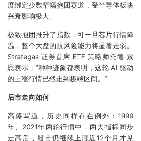
度绑定少数窄幅抱团赛道，受半导体板块
兴衰影响极大。
极致抱团推升了指数，可一旦芯片行情降
温，整个大盘的抗风险能力将显著走弱。
Strategas 证券首席 ETF 策略师托德·索
恩表示：“种种迹象都表明，这轮 AI 驱动
的上涨行情已然走到极端区间。”
后市走向如何
高盛写道，历史同样存在例外：1999
年、2021年两轮行情中，两大指标同步
走高后，股市仍继续上涨近12个月才见