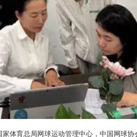
国家体育总局网球运动管理中心，中国网球协