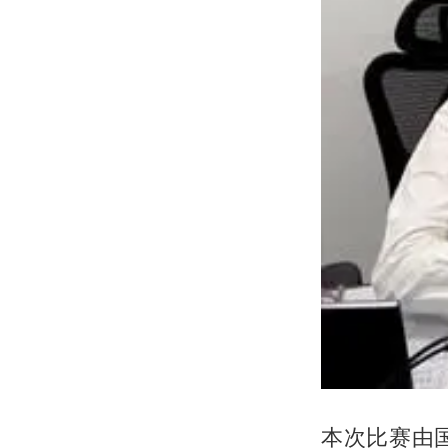
本次比赛由