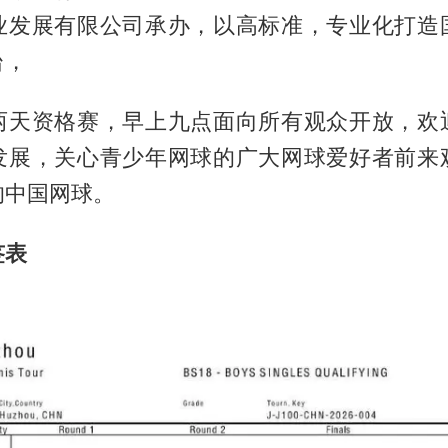
业发展有限公司承办，以高标准，专业化打造
台，
两天资格赛，早上九点面向所有观众开放，欢
发展，关心青少年网球的广大网球爱好者前来
的中国网球。
签表