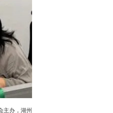
会主办，湖州