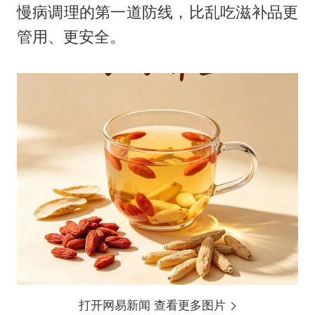
慢病调理的第一道防线，比乱吃滋补品更
管用、更安全。
打开网易新闻 查看更多图片