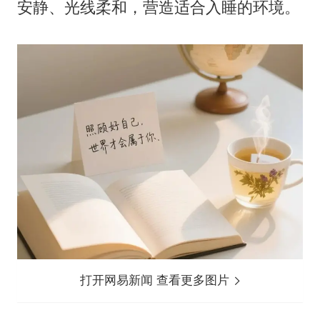
安静、光线柔和，营造适合入睡的环境。
打开网易新闻 查看更多图片