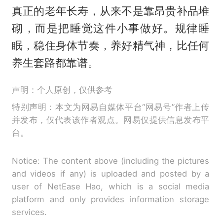
真正的老年长寿，从来不是靠昂贵补品堆
砌，而是把睡觉这件小事做好。规律睡
眠，稳住身体节奏，养好精气神，比任何
养生套路都靠谱。
声明：个人原创，仅供参考
特别声明：本文为网易自媒体平台“网易号”作者上传
并发布，仅代表该作者观点。网易仅提供信息发布平
台。
Notice: The content above (including the pictures
and videos if any) is uploaded and posted by a
user of NetEase Hao, which is a social media
platform and only provides information storage
services.