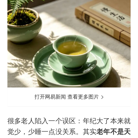
打开网易新闻 查看更多图片
很多老人陷入一个误区：年纪大了本来就
觉少，少睡一点没关系。其实
老年不是天