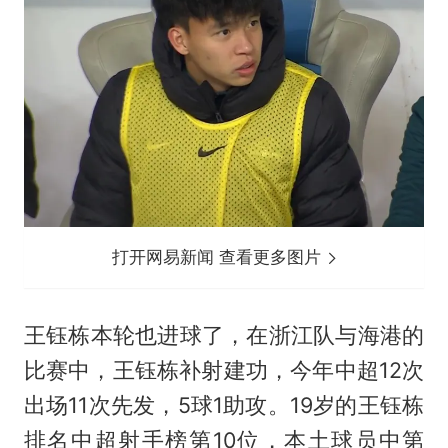
打开网易新闻 查看更多图片
王钰栋本轮也进球了，在浙江队与海港的
比赛中，王钰栋补射建功，今年中超12次
出场11次先发，5球1助攻。19岁的王钰栋
排名中超射手榜第10位，本土球员中第