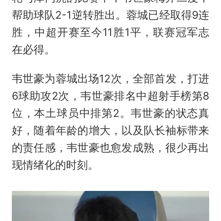
帮助球队2-1逆转胜出。蓉城已经取得9连
胜，中超开赛至今11胜1平，联赛冠军志
在必得。
韦世豪为蓉城出场12次，全部首发，打进
6球助攻2次，韦世豪排名中超射手榜第8
位，本土球员中排第2。韦世豪的状态真
好，随着年龄的增大，以及队长袖标带来
的责任感，韦世豪也愈发成熟，很少再出
现情绪化的时刻。