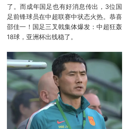
了。而成年国足也有好消息传出，3位国
足前锋球员在中超联赛中状态火热。恭喜
邵佳一
！国足三叉戟集体爆发：中超狂轰
18球，亚洲杯出线稳了。