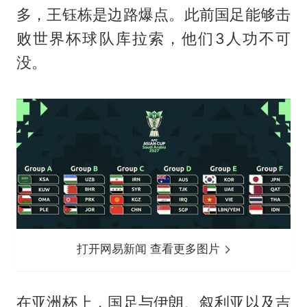
多，王钰栋是边路爆点。此前国足能够击
败世界杯球队库拉索，他们3人功不可
没。
打开网易新闻 查看更多图片
在亚洲杯上，国足与伊朗、叙利亚以及吉