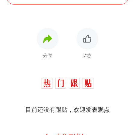
分享
7赞
目前还没有跟贴，欢迎发表观点
西班牙飞地休达边境，摩洛
热
哥士兵搬起大石块投向移民引
争议，此前一天内数万人从摩
费大厨“全国小炒肉大王”称
新