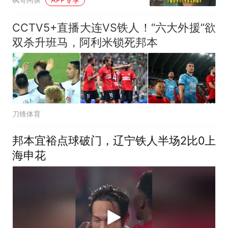
到底是多少？
CCTV5+直播大连VS铁人！“六大外援”欲
双杀升班马，阿利米锁死邦本
刀锋体育
邦本宜裕点球破门，辽宁铁人半场2比0上
海申花