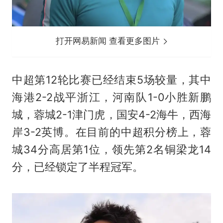
打开网易新闻 查看更多图片
中超第12轮比赛已经结束5场较量，其中
海港2-2战平浙江，河南队1-0小胜新鹏
城，蓉城2-1津门虎，国安4-2海牛，西海
岸3-2英博。在目前的中超积分榜上，蓉
城34分高居第1位，领先第2名铜梁龙14
分，已经锁定了半程冠军。