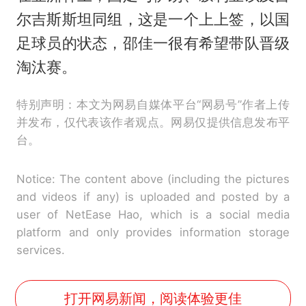
尔吉斯斯坦同组，这是一个上上签，以国
足球员的状态，邵佳一很有希望带队晋级
淘汰赛。
特别声明：本文为网易自媒体平台“网易号”作者上传
并发布，仅代表该作者观点。网易仅提供信息发布平
台。
Notice: The content above (including the pictures
and videos if any) is uploaded and posted by a
user of NetEase Hao, which is a social media
platform and only provides information storage
services.
打开网易新闻，阅读体验更佳