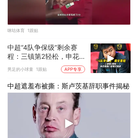
咪咕体育
1跟贴
中超“4队争保级”剩余赛
程：三镇第2轻松，申花
和津门虎难兄难弟
男足的小球童
1跟贴
APP专享
中超遮羞布被撕：斯卢茨基辞职事件揭秘