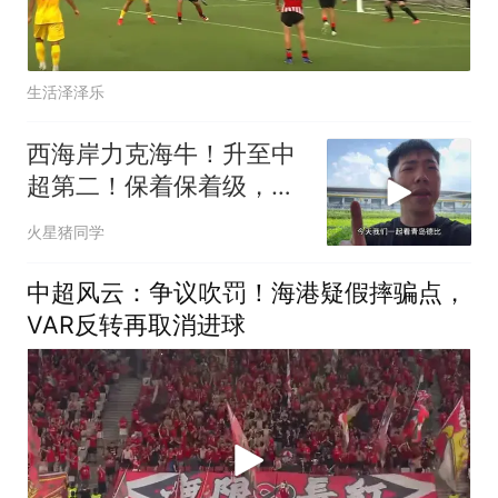
生活泽泽乐
西海岸力克海牛！升至中
超第二！保着保着级，我
们要踢亚冠了?
火星猪同学
中超风云：争议吹罚！海港疑假摔骗点，
VAR反转再取消进球