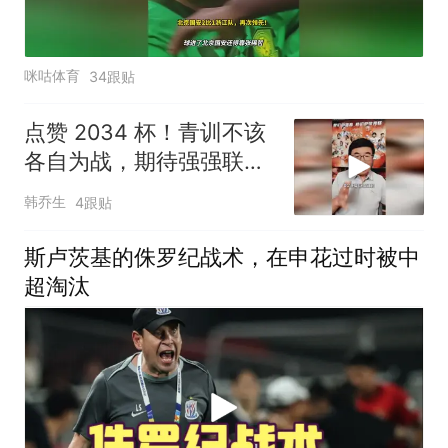
咪咕体育
34跟贴
点赞 2034 杯！青训不该
各自为战，期待强强联手
打造青少年足球新生态！
韩乔生
4跟贴
斯卢茨基的侏罗纪战术，在申花过时被中
超淘汰