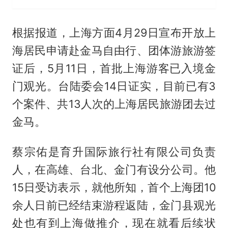
根据报道，上海方面4月29日宣布开放上
海居民申请赴金马自由行、团体游旅游签
证后，5月11日，首批上海游客已入境金
门观光。台陆委会14日证实，目前已有3
个案件、共13人次的上海居民旅游团去过
金马。
蔡宗佑是育升国际旅行社有限公司负责
人，在高雄、台北、金门有设分公司。他
15日受访表示，就他所知，首个上海团10
余人日前已经结束游程返陆，金门县观光
处也有到上海做推介，现在就看后续状