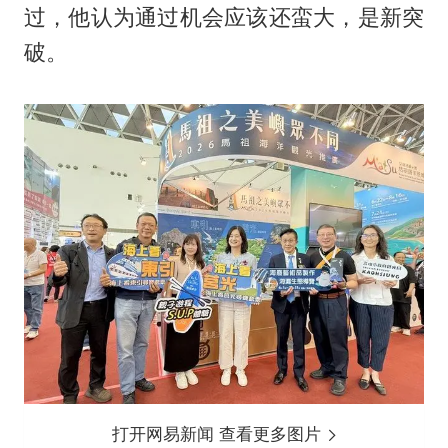
过，他认为通过机会应该还蛮大，是新突
破。
打开网易新闻 查看更多图片