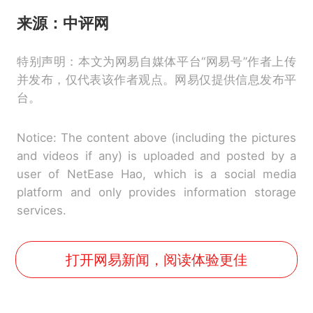
来源：中评网
特别声明：本文为网易自媒体平台“网易号”作者上传
并发布，仅代表该作者观点。网易仅提供信息发布平
台。
Notice: The content above (including the pictures
and videos if any) is uploaded and posted by a
user of NetEase Hao, which is a social media
platform and only provides information storage
services.
打开网易新闻，阅读体验更佳