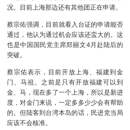
况。目前上海那边还有其他团正在申请。
蔡宗佑强调，目前就看入台证的申请能否
通过，他认为通过机会应该还蛮大的。这
也是中国国民党主席郑丽文4月赴陆后的
突破。
蔡宗佑表示，目前开放上海、福建到金
门、马祖。之前是只有开放福建可以到
金、马，现在多了一个上海，所以是新进
度，对金门来说，一定多多少少会有帮助
的。但陆客到台湾本岛的话，民进党当局
应该不会核准。