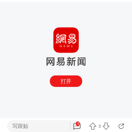
打开
1
写跟贴
3