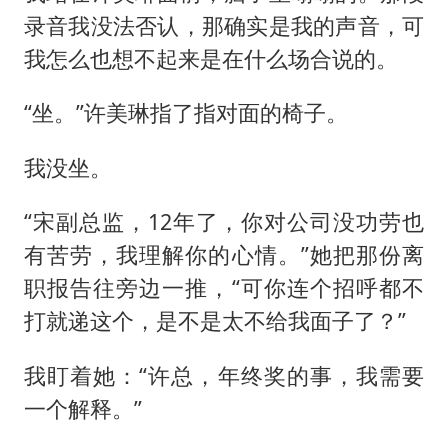
录音我没法否认，那确实是我的声音，可
我怎么也想不起来是在什么场合说的。
“坐。”许美琳指了指对面的椅子。
我没坐。
“宋副总监，12年了，你对公司没功劳也
有苦劳，我理解你的心情。”她把那份离
职报告往旁边一推，“可你连个招呼都不
打就递这个，是不是太不给我面子了？”
我盯着她：“许总，年终奖的事，我需要
一个解释。”