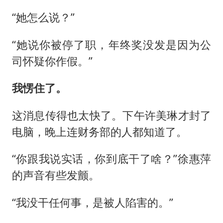
“她怎么说？”
“她说你被停了职，年终奖没发是因为公
司怀疑你作假。”
我愣住了。
这消息传得也太快了。下午许美琳才封了
电脑，晚上连财务部的人都知道了。
“你跟我说实话，你到底干了啥？”徐惠萍
的声音有些发颤。
“我没干任何事，是被人陷害的。”