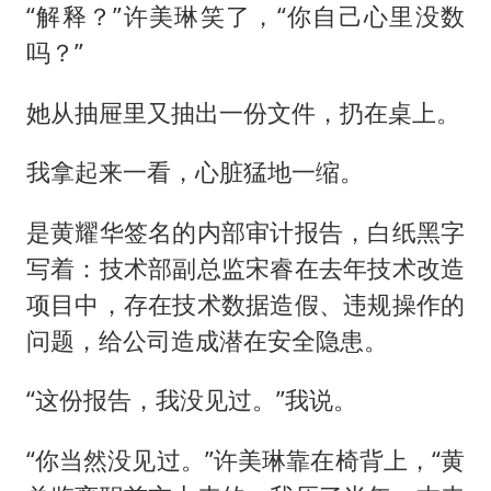
“解释？”许美琳笑了，“你自己心里没数
吗？”
她从抽屉里又抽出一份文件，扔在桌上。
我拿起来一看，心脏猛地一缩。
是黄耀华签名的内部审计报告，白纸黑字
写着：技术部副总监宋睿在去年技术改造
项目中，存在技术数据造假、违规操作的
问题，给公司造成潜在安全隐患。
“这份报告，我没见过。”我说。
“你当然没见过。”许美琳靠在椅背上，“黄