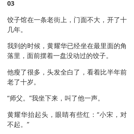
03
饺子馆在一条老街上，门面不大，开了十
几年。
我到的时候，黄耀华已经坐在最里面的角
落里，面前摆着一盘没动过的饺子。
他瘦了很多，头发全白了，看着比半年前
老了十岁。
“师父。”我坐下来，叫了他一声。
黄耀华抬起头，眼睛有些红：“小宋，对
不起。”