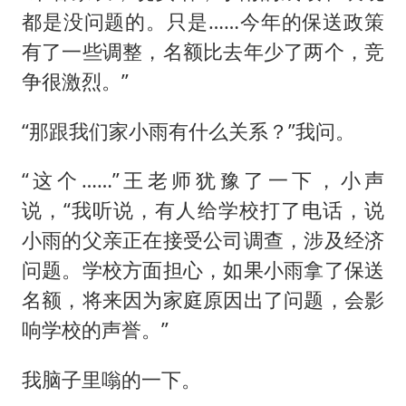
都是没问题的。只是……今年的保送政策
有了一些调整，名额比去年少了两个，竞
争很激烈。”
“那跟我们家小雨有什么关系？”我问。
“这个……”王老师犹豫了一下，小声
说，“我听说，有人给学校打了电话，说
小雨的父亲正在接受公司调查，涉及经济
问题。学校方面担心，如果小雨拿了保送
名额，将来因为家庭原因出了问题，会影
响学校的声誉。”
我脑子里嗡的一下。