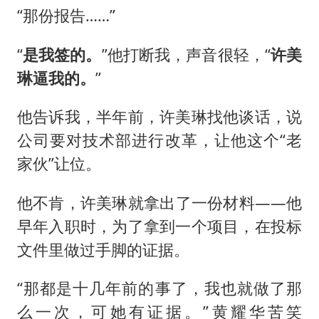
“那份报告……”
“
是我签的。
”他打断我，声音很轻，“
许美
琳逼我的。
”
他告诉我，半年前，许美琳找他谈话，说
公司要对技术部进行改革，让他这个“老
家伙”让位。
他不肯，许美琳就拿出了一份材料——他
早年入职时，为了拿到一个项目，在投标
文件里做过手脚的证据。
“那都是十几年前的事了，我也就做了那
么一次，可她有证据。”黄耀华苦笑