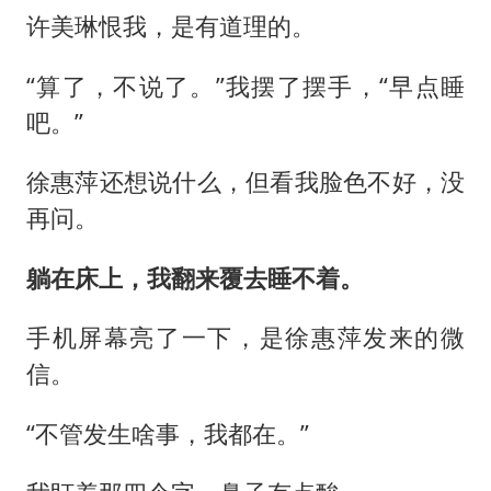
许美琳恨我，是有道理的。
“算了，不说了。”我摆了摆手，“早点睡
吧。”
徐惠萍还想说什么，但看我脸色不好，没
再问。
躺在床上，我翻来覆去睡不着。
手机屏幕亮了一下，是徐惠萍发来的微
信。
“不管发生啥事，我都在。”