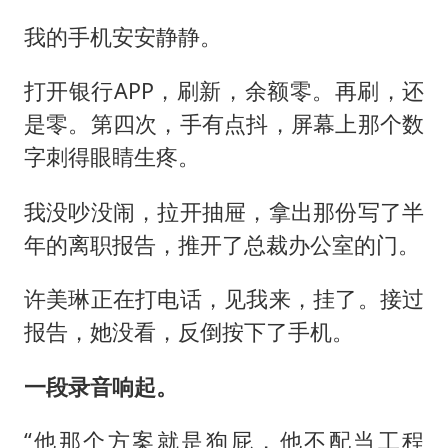
我的手机安安静静。
打开银行APP，刷新，余额零。再刷，还
是零。第四次，手有点抖，屏幕上那个数
字刺得眼睛生疼。
我没吵没闹，拉开抽屉，拿出那份写了半
年的离职报告，推开了总裁办公室的门。
许美琳正在打电话，见我来，挂了。接过
报告，她没看，反倒按下了手机。
一段录音响起。
“他那个方案就是狗屁，他不配当工程