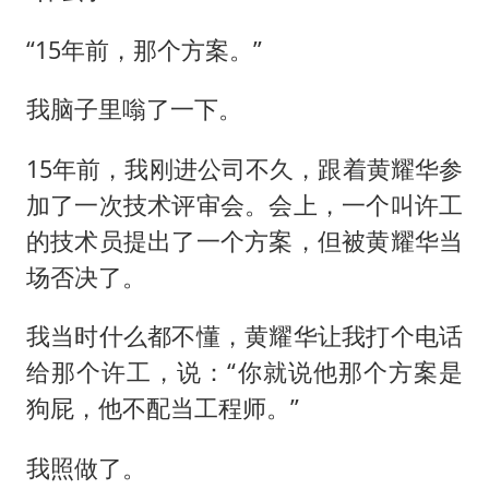
“15年前，那个方案。”
我脑子里嗡了一下。
15年前，我刚进公司不久，跟着黄耀华参
加了一次技术评审会。会上，一个叫许工
的技术员提出了一个方案，但被黄耀华当
场否决了。
我当时什么都不懂，黄耀华让我打个电话
给那个许工，说：“你就说他那个方案是
狗屁，他不配当工程师。”
我照做了。