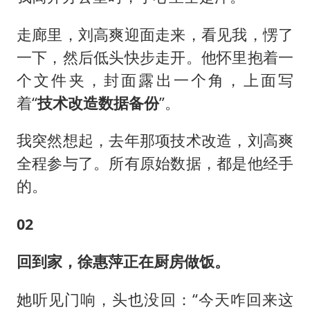
走廊里，刘高爽迎面走来，看见我，愣了
一下，然后低头快步走开。他怀里抱着一
个文件夹，封面露出一个角，上面写
着“
技术改造数据备份
”。
我突然想起，去年那项技术改造，刘高爽
全程参与了。所有原始数据，都是他经手
的。
02
回到家，徐惠萍正在厨房做饭。
她听见门响，头也没回：“今天咋回来这