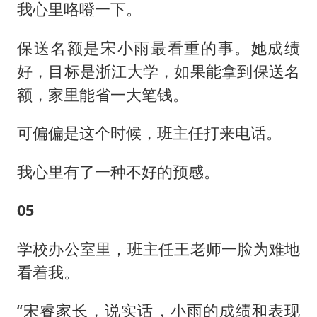
我心里咯噔一下。
保送名额是宋小雨最看重的事。她成绩
好，目标是浙江大学，如果能拿到保送名
额，家里能省一大笔钱。
可偏偏是这个时候，班主任打来电话。
我心里有了一种不好的预感。
05
学校办公室里，班主任王老师一脸为难地
看着我。
“宋睿家长，说实话，小雨的成绩和表现