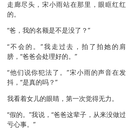
走廊尽头，宋小雨站在那里，眼眶红红
的。
“爸，我的名额是不是没了？”
“不会的。”我走过去，拍了拍她的肩
膀，“爸爸会处理好的。”
“他们说你犯法了。”宋小雨的声音在发
抖，“是真的吗？”
我看着女儿的眼睛，第一次觉得无力。
“假的。”我说，“爸爸这辈子，从来没做过
亏心事。”