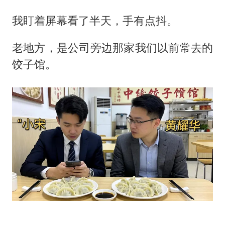
我盯着屏幕看了半天，手有点抖。
老地方，是公司旁边那家我们以前常去的
饺子馆。