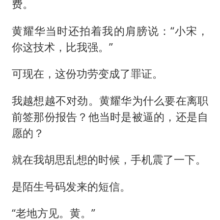
费。
黄耀华当时还拍着我的肩膀说：“小宋，
你这技术，比我强。”
可现在，这份功劳变成了罪证。
我越想越不对劲。黄耀华为什么要在离职
前签那份报告？他当时是被逼的，还是自
愿的？
就在我胡思乱想的时候，手机震了一下。
是陌生号码发来的短信。
“老地方见。黄。”