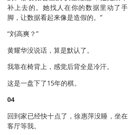
补上去的。她找人在你的数据里动了手
脚，让数据看起来像是造假的。”
“刘高爽？”
黄耀华没说话，算是默认了。
我靠在椅背上，感觉后背全是冷汗。
这是一盘下了15年的棋。
04
回到家已经快十点了，徐惠萍没睡，坐在
客厅等我。