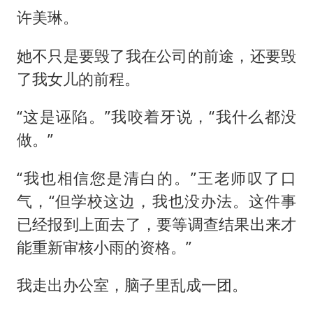
许美琳。
她不只是要毁了我在公司的前途，还要毁
了我女儿的前程。
“这是诬陷。”我咬着牙说，“我什么都没
做。”
“我也相信您是清白的。”王老师叹了口
气，“但学校这边，我也没办法。这件事
已经报到上面去了，要等调查结果出来才
能重新审核小雨的资格。”
我走出办公室，脑子里乱成一团。