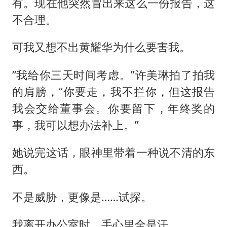
有。现在他突然冒出来这么一份报告，这
不合理。
可我又想不出黄耀华为什么要害我。
“我给你三天时间考虑。”许美琳拍了拍我
的肩膀，“你要走，我不拦你，但这报告
我会交给董事会。你要留下，年终奖的
事，我可以想办法补上。”
她说完这话，眼神里带着一种说不清的东
西。
不是威胁，更像是……试探。
我离开办公室时，手心里全是汗。