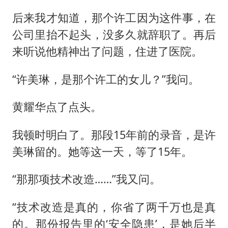
后来我才知道，那个许工因为这件事，在
公司里抬不起头，没多久就辞职了。再后
来听说他精神出了问题，住进了医院。
“许美琳，是那个许工的女儿？”我问。
黄耀华点了点头。
我顿时明白了。那段15年前的录音，是许
美琳留的。她等这一天，等了15年。
“那那项技术改造……”我又问。
“技术改造是真的，你省了两千万也是真
的。那份报告里的‘安全隐患’，是她后半