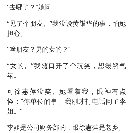
“去哪了？”她问。
“见了个朋友。”我没说黄耀华的事，怕她
担心。
“啥朋友？男的女的？”
“女的。”我随口开了个玩笑，想缓解气
氛。
可徐惠萍没笑。她看着我，眼神有点
怪：“你单位的事，我刚才打电话问了李
姐。”
李姐是公司财务部的，跟徐惠萍是老乡。