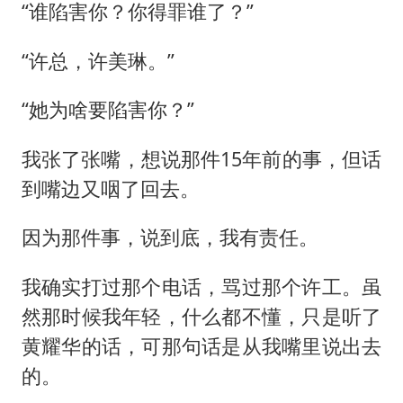
“谁陷害你？你得罪谁了？”
“许总，许美琳。”
“她为啥要陷害你？”
我张了张嘴，想说那件15年前的事，但话
到嘴边又咽了回去。
因为那件事，说到底，我有责任。
我确实打过那个电话，骂过那个许工。虽
然那时候我年轻，什么都不懂，只是听了
黄耀华的话，可那句话是从我嘴里说出去
的。