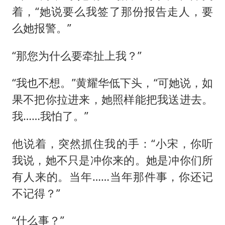
着，“她说要么我签了那份报告走人，要
么她报警。”
“那您为什么要牵扯上我？”
“我也不想。”黄耀华低下头，“可她说，如
果不把你拉进来，她照样能把我送进去。
我……我怕了。”
他说着，突然抓住我的手：“小宋，你听
我说，她不只是冲你来的。她是冲你们所
有人来的。当年……当年那件事，你还记
不记得？”
“什么事？”