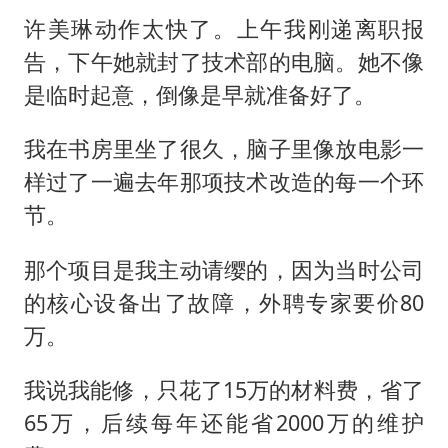
许美琳动作太快了。上午我刚递离职报
告，下午她就封了技术部的电脑。她不像
是临时起意，倒像是早就准备好了。
我在书房里坐了很久，脑子里像放电影一
样过了一遍去年那项技术改造的每一个环
节。
那个项目是我主动请缨的，因为当时公司
的核心设备出了故障，外聘专家要价80
万。
我说我能修，只花了15万的材料费，省了
65万，后续每年还能省2000万的维护