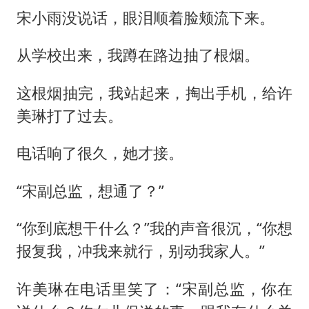
宋小雨没说话，眼泪顺着脸颊流下来。
从学校出来，我蹲在路边抽了根烟。
这根烟抽完，我站起来，掏出手机，给许
美琳打了过去。
电话响了很久，她才接。
“宋副总监，想通了？”
“你到底想干什么？”我的声音很沉，“你想
报复我，冲我来就行，别动我家人。”
许美琳在电话里笑了：“宋副总监，你在