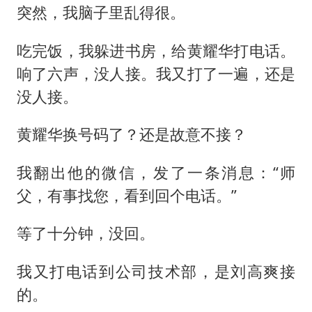
突然，我脑子里乱得很。
吃完饭，我躲进书房，给黄耀华打电话。
响了六声，没人接。我又打了一遍，还是
没人接。
黄耀华换号码了？还是故意不接？
我翻出他的微信，发了一条消息：“师
父，有事找您，看到回个电话。”
等了十分钟，没回。
我又打电话到公司技术部，是刘高爽接
的。