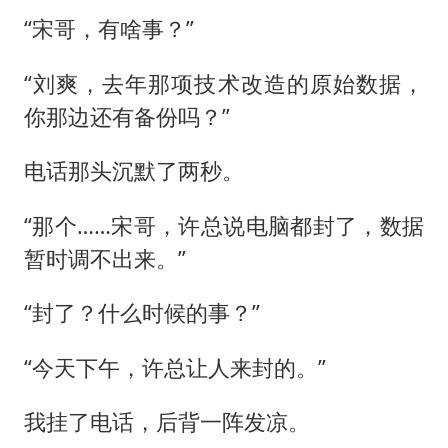
“宋哥，有啥事？”
“刘爽，去年那项技术改造的原始数据，
你那边还有备份吗？”
电话那头沉默了两秒。
“那个……宋哥，许总说电脑都封了，数据
暂时调不出来。”
“封了？什么时候的事？”
“今天下午，许总让人来封的。”
我挂了电话，后背一阵发凉。