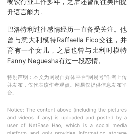
餐饮行业工作多年，之后还曾前往美国提
升语言能力。
巴洛特利过往感情经历一直备受关注。他
曾与意大利模特Raffaella Fico交往，并
育有一个女儿，之后也曾与比利时模特
Fanny Neguesha有过一段恋情。
特别声明：本文为网易自媒体平台“网易号”作者上传
并发布，仅代表该作者观点。网易仅提供信息发布平
台。
Notice: The content above (including the pictures
and videos if any) is uploaded and posted by a
user of NetEase Hao, which is a social media
platform and only provides information storage