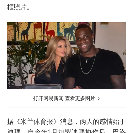
框照片。
打开网易新闻 查看更多图片
据《米兰体育报》消息，两人的感情始于
迪拜。自今年1月加盟迪拜协作后，巴洛