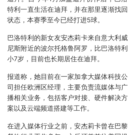
特利一直生活在迪拜，并在那里逐渐找回
状态，本赛季至今已经打进5球。
巴洛特利的新女友安杰莉卡来自意大利威
尼斯附近的波尔托格鲁阿罗，比巴洛特利
小7岁，目前也长期居住在迪拜。
报道称，她目前在一家加拿大媒体科技公
司担任欧洲区经理，主要负责流媒体与广
播相关业务，包括客户对接、硬件解决方
案以及云端频道搭建等工作。
在进入媒体行业之前，安杰莉卡曾在巴黎