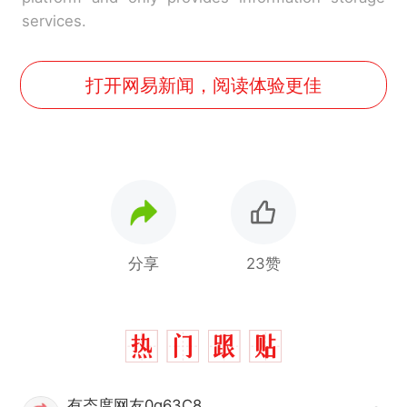
services.
打开网易新闻，阅读体验更佳
分享
23赞
有态度网友0g63C8