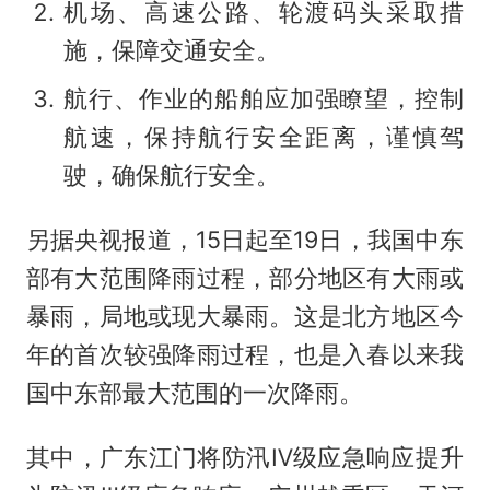
机场、高速公路、轮渡码头采取措
施，保障交通安全。
航行、作业的船舶应加强瞭望，控制
航速，保持航行安全距离，谨慎驾
驶，确保航行安全。
另据央视报道，15日起至19日，我国中东
部有大范围降雨过程，部分地区有大雨或
暴雨，局地或现大暴雨。这是北方地区今
年的首次较强降雨过程，也是入春以来我
国中东部最大范围的一次降雨。
其中，广东江门将防汛Ⅳ级应急响应提升