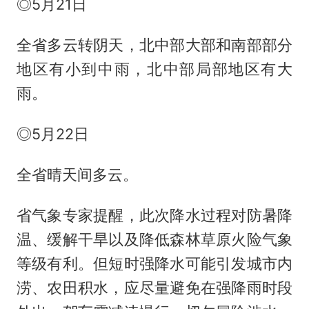
◎5月21日
全省多云转阴天，北中部大部和南部部分
地区有小到中雨，北中部局部地区有大
雨。
◎5月22日
全省晴天间多云。
省气象专家提醒，此次降水过程对防暑降
温、缓解干旱以及降低森林草原火险气象
等级有利。但短时强降水可能引发城市内
涝、农田积水，应尽量避免在强降雨时段