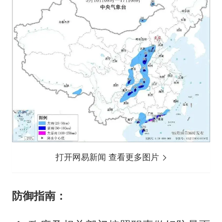
打开网易新闻 查看更多图片
防御指南：