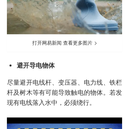
打开网易新闻 查看更多图片
避开导电物体
尽量避开电线杆、变压器、电力线、铁栏
杆及树木等有可能导致触电的物体。若发
现有电线落入水中，必须绕行。