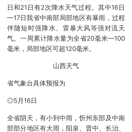
日和21日有2次降水天气过程。其中16日
—17日我省中南部局部地区有暴雨，过程
伴随短时强降水、雷暴大风等强对流天
气。一周累计降水量为全省20毫米—100
毫米，局部地区可超120毫米。
山西天气
省气象台具体预报为
◎5月16日
全省阴天，有小到中雨，忻州东部及中南
部部分地区有大雨，阳泉、晋中、长治、