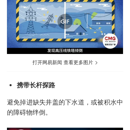
打开网易新闻 查看更多图片
携带长杆探路
避免掉进缺失井盖的下水道，或被积水中
的障碍物绊倒。