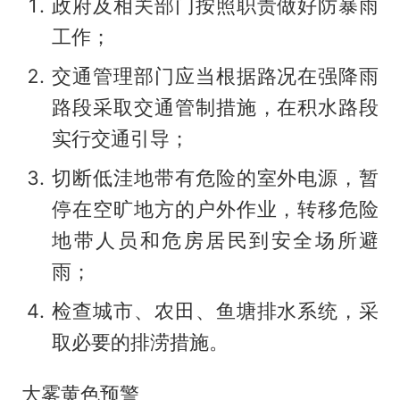
政府及相关部门按照职责做好防暴雨
工作；
交通管理部门应当根据路况在强降雨
路段采取交通管制措施，在积水路段
实行交通引导；
切断低洼地带有危险的室外电源，暂
停在空旷地方的户外作业，转移危险
地带人员和危房居民到安全场所避
雨；
检查城市、农田、鱼塘排水系统，采
取必要的排涝措施。
大雾黄色预警