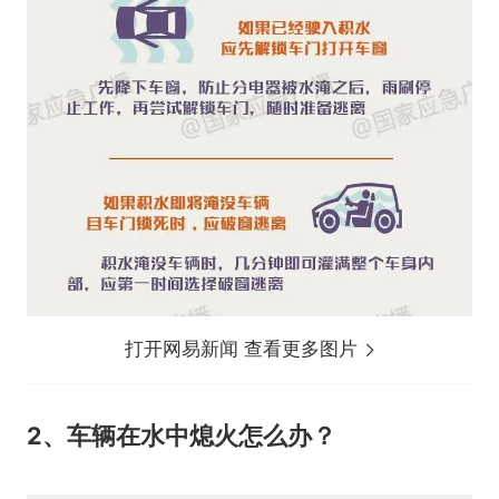
打开网易新闻 查看更多图片
2、车辆在水中熄火怎么办？