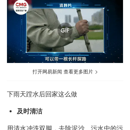
打开网易新闻 查看更多图片
下雨天蹚水后回家这么做
及时清洁
用清水冲洗双脚，去除泥沙、污水中的污