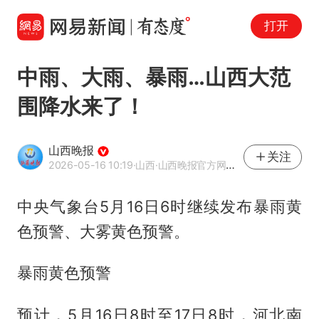
打开
中雨、大雨、暴雨…山西大范
围降水来了！
山西晚报
关注
2026-05-16 10:19
·山西
·山西晚报官方网易号
中央气象台5月16日6时继续发布暴雨黄
色预警、大雾黄色预警。
暴雨黄色预警
预计，5月16日8时至17日8时，河北南