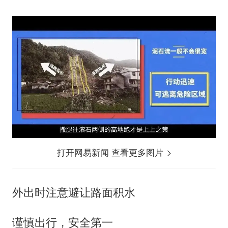
打开网易新闻 查看更多图片
外出时注意避让路面积水
谨慎出行，安全第一