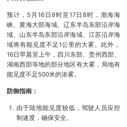
预计，5月16日8时至17日8时，渤海海
峡、黄海大部海域、辽东半岛东部沿岸海
域、山东半岛东部沿岸海域、江苏沿岸海
域将有能见度不足1公里的大雾。此外，
16日早晨至上午，四川东部、贵州西部、
湖南西部等地的部分地区有大雾，局地有
能见度不足500米的浓雾。
防御指南：
由于陆地能见度较低，驾驶人员应控
制速度，确保安全。