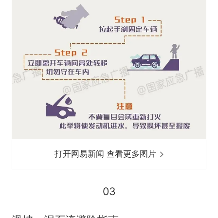
打开网易新闻 查看更多图片
03