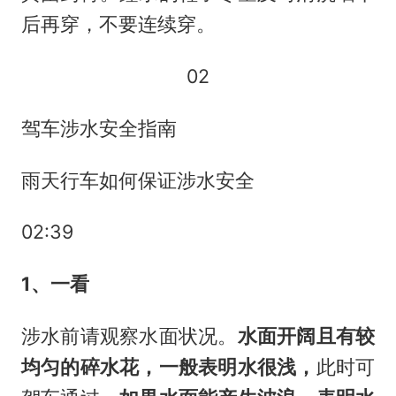
后再穿，不要连续穿。
02
驾车涉水安全指南
雨天行车如何保证涉水安全
02:39
1、一看
涉水前请观察水面状况。
水面开阔且有较
均匀的碎水花，一般表明水很浅，
此时可