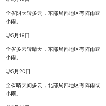
全省阴天转多云，东部局部地区有阵雨或
小雨。
◎5月19日
全省多云转晴天，东部局部地区有阵雨或
小雨。
◎5月20日
全省晴天间多云，北部局部地区有阵雨或
小雨。