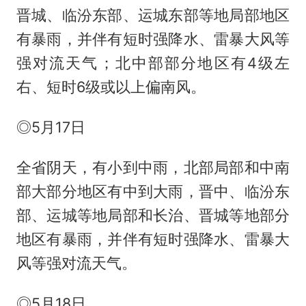
晋城、临汾东部、运城东部等地局部地区
有暴雨，并伴有短时强降水、雷暴大风等
强对流天气；北中部部分地区有4级左
右、短时6级或以上偏南风。
◎5月17日
全省阴天，有小到中雨，北部局部和中南
部大部分地区有中到大雨，晋中、临汾东
部、运城等地局部和长治、晋城等地部分
地区有暴雨，并伴有短时强降水、雷暴大
风等强对流天气。
◎5月18日