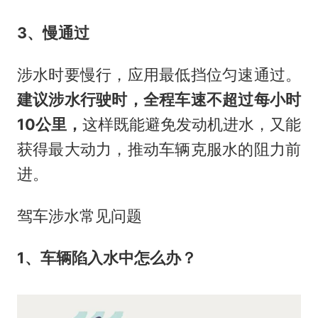
3、慢通过
涉水时要慢行，应用最低挡位匀速通过。
建议涉水行驶时，全程车速不超过每小时
10公里，
这样既能避免发动机进水，又能
获得最大动力，推动车辆克服水的阻力前
进。
驾车涉水常见问题
1、车辆陷入水中怎么办？