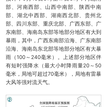
部、河南西部、山西中南部、陕西中南
部、湖北中西部、湖南西北部、贵州北
部、四川东部、重庆北部、广西东部、广
东南部、海南岛东部等地部分地区有大到
暴雨，其中，广西东南部沿海、广东南部
沿海、海南岛东北部等地部分地区有大暴
雨（100～240毫米）。上述部分地区伴
有短时强降水（最大小时降雨量20～50
毫米，局地可超过70毫米），局地有雷暴
大风等强对流天气。