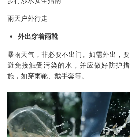
步行涉水安全指南
雨天户外行走
外出穿着雨靴
暴雨天气，非必要不出门。如需外出，要
避免接触受污染的水，并应做好防护措
施，如穿雨靴、戴手套等。