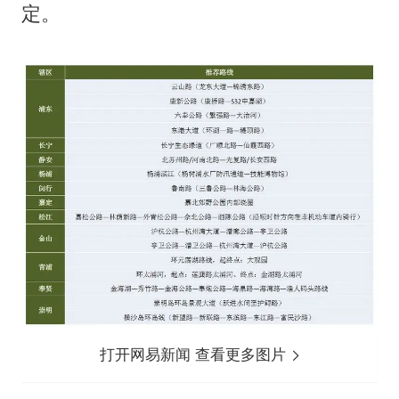
定。
打开网易新闻 查看更多图片