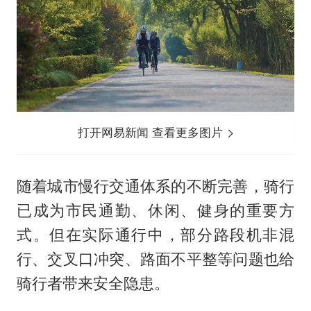
打开网易新闻 查看更多图片
随着城市慢行交通体系的不断完善，骑行
已成为市民通勤、休闲、健身的重要方
式。但在实际通行中，部分路段机非混
行、交叉口冲突、路面不平整等问题也给
骑行者带来安全隐患。