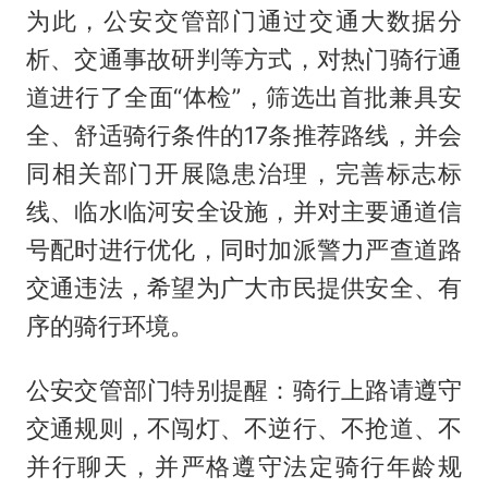
为此，公安交管部门通过交通大数据分
析、交通事故研判等方式，对热门骑行通
道进行了全面“体检”，筛选出首批兼具安
全、舒适骑行条件的17条推荐路线，并会
同相关部门开展隐患治理，完善标志标
线、临水临河安全设施，并对主要通道信
号配时进行优化，同时加派警力严查道路
交通违法，希望为广大市民提供安全、有
序的骑行环境。
公安交管部门特别提醒：骑行上路请遵守
交通规则，不闯灯、不逆行、不抢道、不
并行聊天，并严格遵守法定骑行年龄规