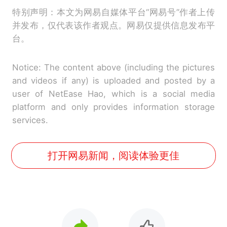
特别声明：本文为网易自媒体平台“网易号”作者上传
并发布，仅代表该作者观点。网易仅提供信息发布平
台。
Notice: The content above (including the pictures
and videos if any) is uploaded and posted by a
user of NetEase Hao, which is a social media
platform and only provides information storage
services.
打开网易新闻，阅读体验更佳