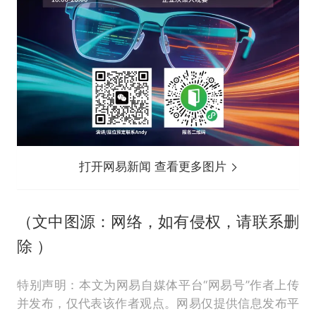
打开网易新闻 查看更多图片
（文中图源：网络，如有侵权，请联系删
除 ）
特别声明：本文为网易自媒体平台“网易号”作者上传
并发布，仅代表该作者观点。网易仅提供信息发布平