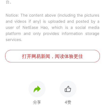
台。
Notice: The content above (including the pictures
and videos if any) is uploaded and posted by a
user of NetEase Hao, which is a social media
platform and only provides information storage
services.
打开网易新闻，阅读体验更佳
分享
4赞