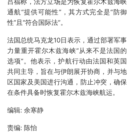
吕福称，法方立场是为恢复霍尔木兹海峡
通航“提供可能性”，其方式完全是“防御
性”且“符合国际法”。
法国总统马克龙10日表示，通过部署军事
力量重开霍尔木兹海峡“从来不是法国的
选项”。他表示，护航行动由法国和英国
共同主导，旨在与伊朗展开协商，并与地
区国家及美国进行沟通，防止冲突，确保
在条件具备时恢复霍尔木兹海峡航运。
编辑: 余寒静
责编: 陈怡