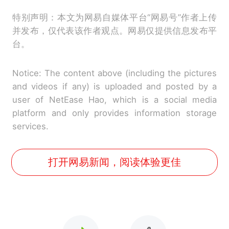
特别声明：本文为网易自媒体平台“网易号”作者上传
并发布，仅代表该作者观点。网易仅提供信息发布平
台。
Notice: The content above (including the pictures
and videos if any) is uploaded and posted by a
user of NetEase Hao, which is a social media
platform and only provides information storage
services.
打开网易新闻，阅读体验更佳