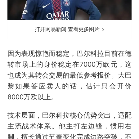
打开网易新闻 查看更多图片
因为表现惊艳而稳定，巴尔科拉目前在德
转市场上的身价稳定在7000万欧元，这
也成为其转会交易的最低参考报价。大巴
黎如果答应卖人的话，估计只会开价
8000万欧以上。
技术层面，巴尔科拉核心优势突出，适配
主流战术体系。他主打左边锋，惯用右
脚，擅长通过节奏变化完成边路突破，不