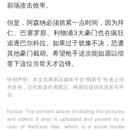
前场攻击效率。
但是，阿森纳必须抓紧一点时间，因为拜
仁、巴塞罗那、利物浦3大豪门也在疯狂
追逐巴尔科拉。如果过于犹豫不决，恐遭
其他豪门截胡。希望枪手这次能如愿以偿
签下这位当世天才边锋。
特别声明：本文为网易自媒体平台“网易号”作者上传
并发布，仅代表该作者观点。网易仅提供信息发布平
台。
Notice: The content above (including the pictures
and videos if any) is uploaded and posted by a
user of NetEase Hao, which is a social media