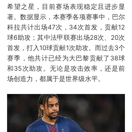
希望之星，目前赛场表现稳定且进步显
著。数据显示，本赛季各项赛事中，巴尔
科拉共计出场47次，34次首发，贡献12
球6助攻；其中法甲联赛出场28次、20次
首发，打入10球贡献1次助攻。而过去3个
赛季，他共计已经为大巴黎贡献了38球
和35次助攻。无论是攻击效率，还是前
场创造力，都属于是世界级水平。