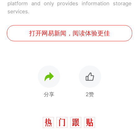
platform and only provides information storage
services.
打开网易新闻，阅读体验更佳
分享
2赞