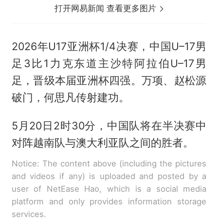
打开网易新闻 查看更多图片
2026年U17亚洲杯1/4决赛，中国U–17男
足3比1力克东道主沙特阿拉伯U–17男
足，晋级本届亚洲杯四强。万项、赵松源
破门，何思凡传射建功。
5月20日2时30分，中国队将在半决赛中
对阵越南队与澳大利亚队之间的胜者。
Notice: The content above (including the pictures
and videos if any) is uploaded and posted by a
user of NetEase Hao, which is a social media
platform and only provides information storage
services.