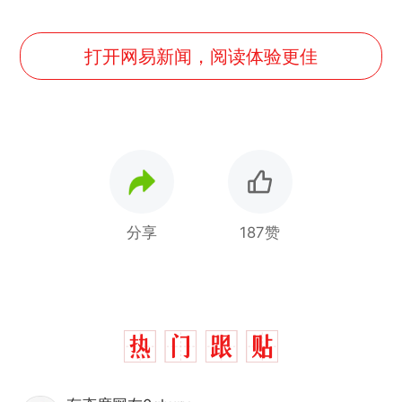
打开网易新闻，阅读体验更佳
分享
187赞