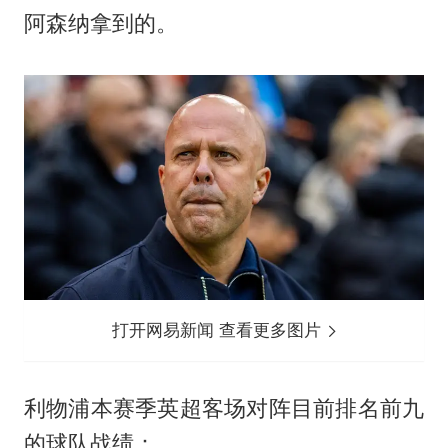
阿森纳拿到的。
打开网易新闻 查看更多图片
利物浦本赛季英超客场对阵目前排名前九
的球队战绩：