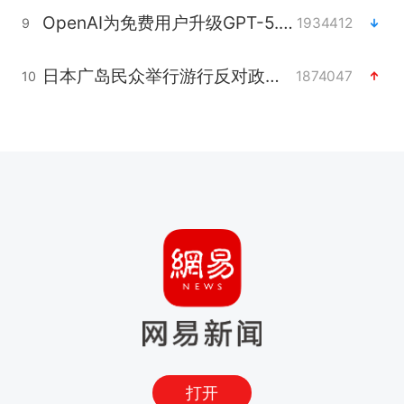
OpenAI为免费用户升级GPT-5.6 Luna
1934412
9
日本广岛民众举行游行反对政府行径
1874047
10
打开