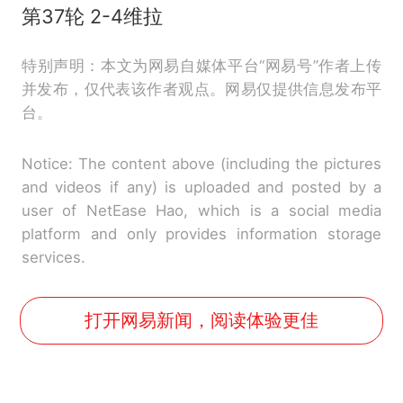
第37轮 2-4维拉
特别声明：本文为网易自媒体平台“网易号”作者上传
并发布，仅代表该作者观点。网易仅提供信息发布平
台。
Notice: The content above (including the pictures
and videos if any) is uploaded and posted by a
user of NetEase Hao, which is a social media
platform and only provides information storage
services.
打开网易新闻，阅读体验更佳