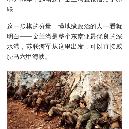
联。
这一步棋的分量，懂地缘政治的人一看就
明白——金兰湾是整个东南亚最优良的深
水港，苏联海军从这里出发，可以直接威
胁马六甲海峡。