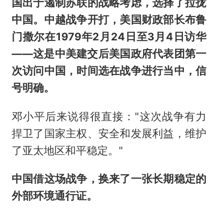
国出于遏制苏联的战略考虑，选择了拉拢
中国。中越战争开打，美国财政部长布鲁
门撒尔在1979年2月24日至3月4日访华
——这是中美建交后美国政府代表团第一
次访问中国，时间选在战争进行当中，信
号明确。
邓小平后来说得很直接："这次战争有力
捍卫了国家主权、安全和发展利益，维护
了亚太地区和平稳定。"
中国借这场战争，换来了一张长期稳定的
外部环境通行证。