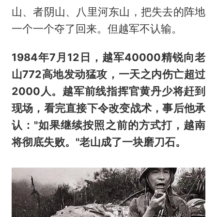
山、者阴山、八里河东山，把失去的阵地
一个一个夺了回来。但越军不认输。
1984年7月12日，越军40000精锐向老
山772高地发动猛攻，一天之内伤亡超过
2000人。越军前线指挥官黄丹少将赶到
现场，看完直接下令改变战术，事后他承
认："如果继续按照之前的方式打，越南
将彻底失败。"老山成了一块磨刀石。