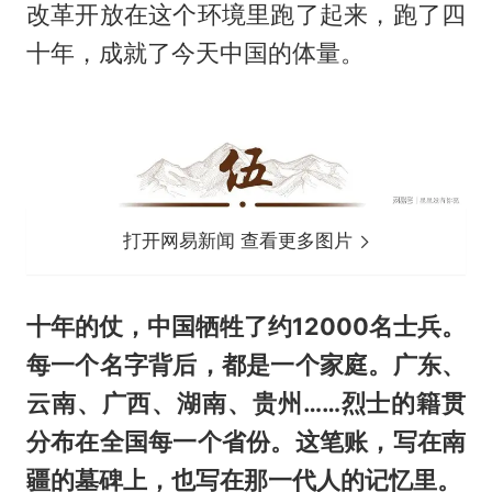
改革开放在这个环境里跑了起来，跑了四
十年，成就了今天中国的体量。
打开网易新闻 查看更多图片
十年的仗，中国牺牲了约12000名士兵。
每一个名字背后，都是一个家庭。广东、
云南、广西、湖南、贵州……烈士的籍贯
分布在全国每一个省份。这笔账，写在南
疆的墓碑上，也写在那一代人的记忆里。