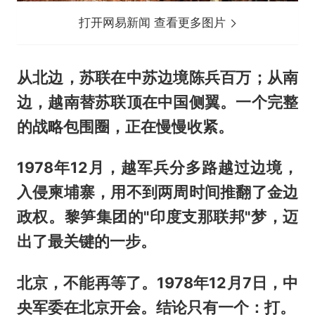
打开网易新闻 查看更多图片
从北边，苏联在中苏边境陈兵百万；从南
边，越南替苏联顶在中国侧翼。一个完整
的战略包围圈，正在慢慢收紧。
1978年12月，越军兵分多路越过边境，
入侵柬埔寨，用不到两周时间推翻了金边
政权。黎笋集团的"印度支那联邦"梦，迈
出了最关键的一步。
北京，不能再等了。1978年12月7日，中
央军委在北京开会。结论只有一个：打。