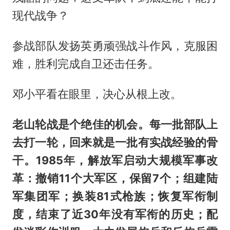
现代战争？
参战部队发扬英勇顽强战斗作风，克服困
难，胜利完成自卫还击任务。
邓小平看在眼里，决心从根上改。
老山轮战是个绝佳的机会。每一批部队上
去打一轮，回来就是一批有实战经验的骨
干。1985年，解放军启动大规模军事改
革：撤销11个大军区，保留7个；组建陆
军集团军；换装81式枪族；恢复军衔制
度，结束了近30年没有军衔的历史；配