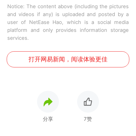
Notice: The content above (including the pictures
and videos if any) is uploaded and posted by a
user of NetEase Hao, which is a social media
platform and only provides information storage
services.
打开网易新闻，阅读体验更佳
分享
7赞