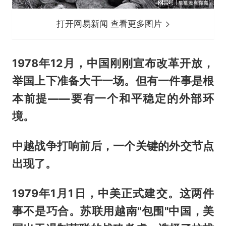
打开网易新闻 查看更多图片
1978年12月，中国刚刚宣布改革开放，
举国上下准备大干一场。但有一件事是根
本前提——要有一个和平稳定的外部环
境。
中越战争打响前后，一个关键的外交节点
出现了。
1979年1月1日，中美正式建交。这两件
事不是巧合。苏联用越南"包围"中国，美