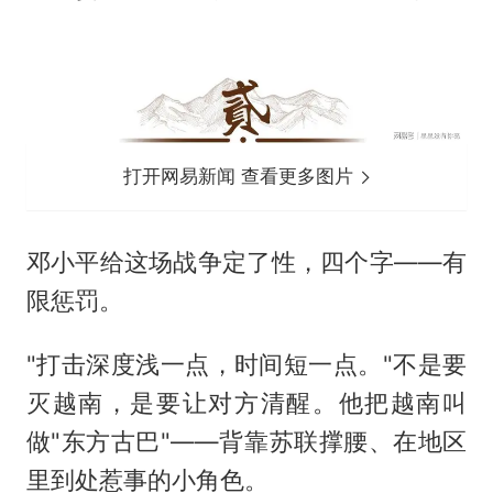
打开网易新闻 查看更多图片
邓小平给这场战争定了性，四个字——有
限惩罚。
"打击深度浅一点，时间短一点。"不是要
灭越南，是要让对方清醒。他把越南叫
做"东方古巴"——背靠苏联撑腰、在地区
里到处惹事的小角色。