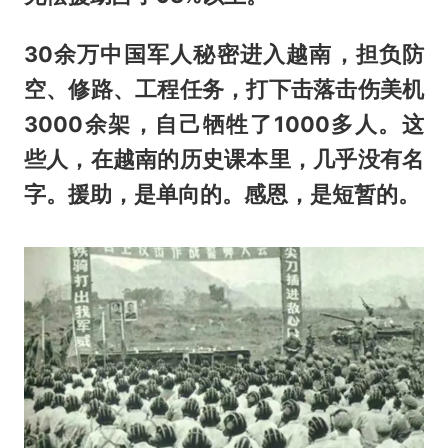
30余万中国军人秘密进入越南，担负防
空、修路、工程任务，打下击落击伤美机
3000余架，自己牺牲了1000多人。这
些人，在越南的历史课本里，几乎没有名
字。援助，是单向的。感恩，是短暂的。