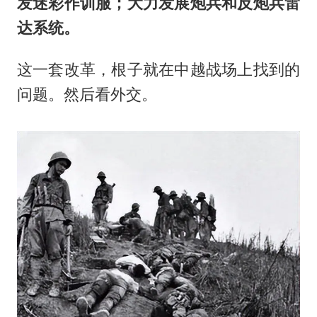
发迷彩作训服；大力发展炮兵和反炮兵雷
达系统。
这一套改革，根子就在中越战场上找到的
问题。然后看外交。