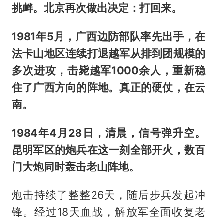
挑衅。北京再次做出决定：打回来。
1981年5月，广西边防部队率先出手，在
法卡山地区连续打退越军从排到团规模的
多次进攻，击毙越军1000余人，重新稳
住了广西方向的阵地。真正的硬仗，在云
南。
1984年4月28日，清晨，信号弹升空。
昆明军区的炮兵在这一刻全部开火，数百
门大炮同时轰击老山阵地。
炮击持续了整整26天，随后步兵发起冲
锋。经过18天血战，解放军全面收复老