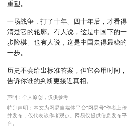
重塑。
一场战争，打了十年。四十年后，才看得
清楚它的轮廓。有人说，这是中国下的一
步险棋。也有人说，这是中国走得最稳的
一步。
历史不会给出标准答案，但它会用时间，
告诉你谁的判断更接近真相。
声明：个人原创，仅供参考
特别声明：本文为网易自媒体平台“网易号”作者上传
并发布，仅代表该作者观点。网易仅提供信息发布平
台。