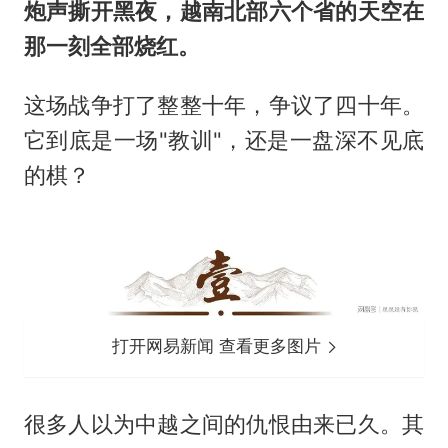
炮声撕开黑夜，越南北部六个省的天空在
那一刻全部烧红。
这场战争打了整整十年，争议了四十年。
它到底是一场"教训"，还是一盘深不见底
的棋？
打开网易新闻 查看更多图片
很多人以为中越之间的仇恨由来已久。其