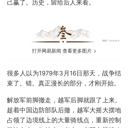
己赢了。历史，留给后人来看。
打开网易新闻 查看更多图片
很多人以为1979年3月16日那天，战争结
束了。错。真正漫长的部分，才刚开始。
解放军前脚撤走，越军后脚就跟了上来。
趁着中国边防部队后撤，越军大摇大摆地
占领了边境线上的大量骑线点，重新控制