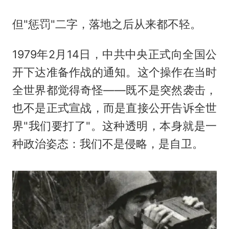
但"惩罚"二字，落地之后从来都不轻。
1979年2月14日，中共中央正式向全国公
开下达准备作战的通知。这个操作在当时
全世界都觉得奇怪——既不是突然袭击，
也不是正式宣战，而是直接公开告诉全世
界"我们要打了"。这种透明，本身就是一
种政治姿态：我们不是侵略，是自卫。