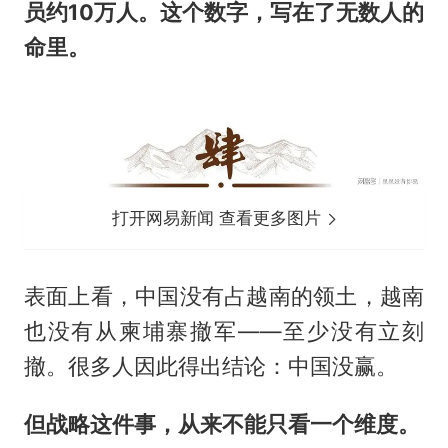
员约10万人。这个数字，写在了无数人的
命里。
打开网易新闻 查看更多图片
表面上看，中国没有占越南的领土，越南
也没有从柬埔寨撤军——至少没有立刻
撤。很多人因此得出结论：中国没赢。
但战略这件事，从来不能只看一个维度。