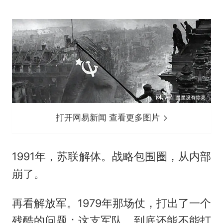
打开网易新闻 查看更多图片
1991年，苏联解体。战略包围圈，从内部
崩了。
再看解放军。1979年那场仗，打出了一个
残酷的问题：这支军队，到底还能不能打