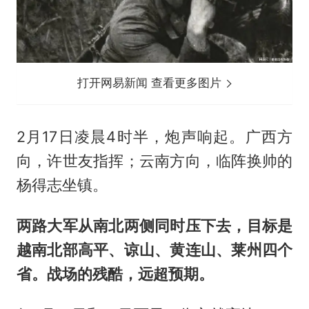
打开网易新闻 查看更多图片
2月17日凌晨4时半，炮声响起。广西方
向，许世友指挥；云南方向，临阵换帅的
杨得志坐镇。
两路大军从南北两侧同时压下去，目标是
越南北部高平、谅山、黄连山、莱州四个
省。战场的残酷，远超预期。