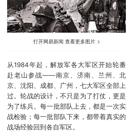
打开网易新闻 查看更多图片
从1984年起，解放军各大军区开始轮番
赴老山参战——南京、济南、兰州、北
京、沈阳、成都、广州，七大军区全部上
过。轮战的设计，不只是为了打仗，更是
为了练兵。每一批部队上去，都是一次实
战检验；每一批部队下来，都带着真实的
战场经验回到各自军区。