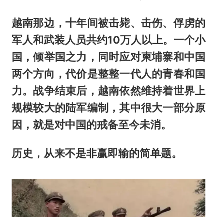
越南那边，十年间被击毙、击伤、俘虏的
军人和武装人员共约10万人以上。一个小
国，倾举国之力，同时应对柬埔寨和中国
两个方向，代价是整整一代人的青春和国
力。战争结束后，越南依然维持着世界上
规模较大的陆军编制，其中很大一部分原
因，就是对中国的戒备至今未消。
历史，从来不是非赢即输的简单题。