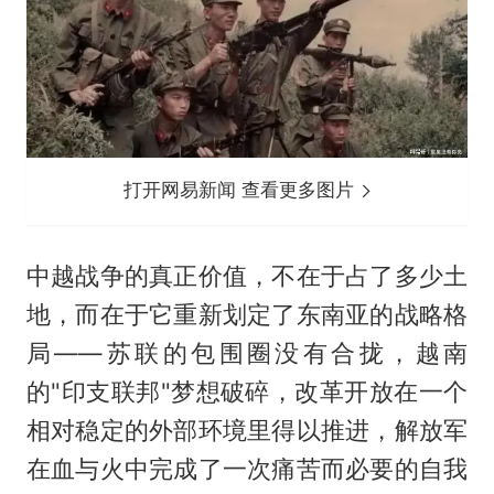
打开网易新闻 查看更多图片
中越战争的真正价值，不在于占了多少土
地，而在于它重新划定了东南亚的战略格
局——苏联的包围圈没有合拢，越南
的"印支联邦"梦想破碎，改革开放在一个
相对稳定的外部环境里得以推进，解放军
在血与火中完成了一次痛苦而必要的自我