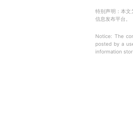
特别声明：本文
信息发布平台。
Notice: The con
posted by a use
information sto