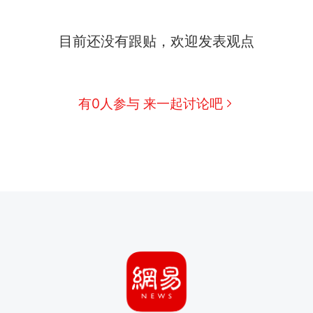
目前还没有跟贴，欢迎发表观点
有0人参与 来一起讨论吧