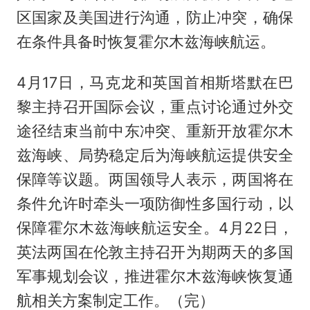
区国家及美国进行沟通，防止冲突，确保
在条件具备时恢复霍尔木兹海峡航运。
4月17日，马克龙和英国首相斯塔默在巴
黎主持召开国际会议，重点讨论通过外交
途径结束当前中东冲突、重新开放霍尔木
兹海峡、局势稳定后为海峡航运提供安全
保障等议题。两国领导人表示，两国将在
条件允许时牵头一项防御性多国行动，以
保障霍尔木兹海峡航运安全。4月22日，
英法两国在伦敦主持召开为期两天的多国
军事规划会议，推进霍尔木兹海峡恢复通
航相关方案制定工作。（完）