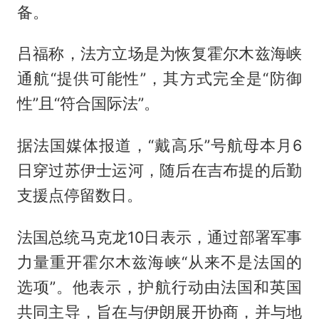
备。
吕福称，法方立场是为恢复霍尔木兹海峡
通航“提供可能性”，其方式完全是“防御
性”且“符合国际法”。
据法国媒体报道，“戴高乐”号航母本月6
日穿过苏伊士运河，随后在吉布提的后勤
支援点停留数日。
法国总统马克龙10日表示，通过部署军事
力量重开霍尔木兹海峡“从来不是法国的
选项”。他表示，护航行动由法国和英国
共同主导，旨在与伊朗展开协商，并与地