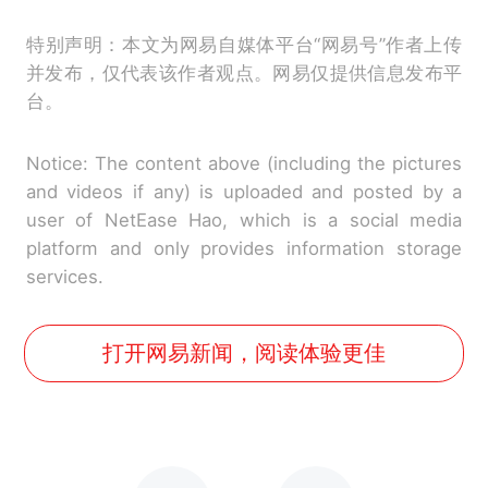
特别声明：本文为网易自媒体平台“网易号”作者上传
并发布，仅代表该作者观点。网易仅提供信息发布平
台。
Notice: The content above (including the pictures
and videos if any) is uploaded and posted by a
user of NetEase Hao, which is a social media
platform and only provides information storage
services.
打开网易新闻，阅读体验更佳