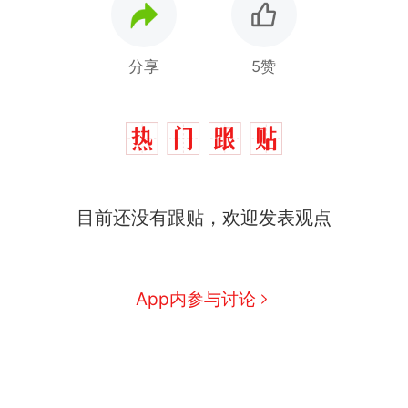
分享
5赞
目前还没有跟贴，欢迎发表观点
App内参与讨论