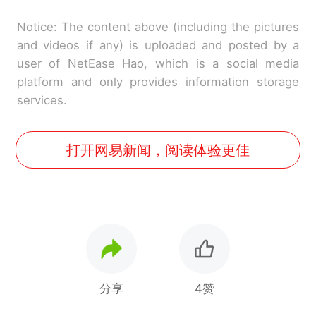
Notice: The content above (including the pictures
and videos if any) is uploaded and posted by a
user of NetEase Hao, which is a social media
platform and only provides information storage
services.
打开网易新闻，阅读体验更佳
分享
4赞