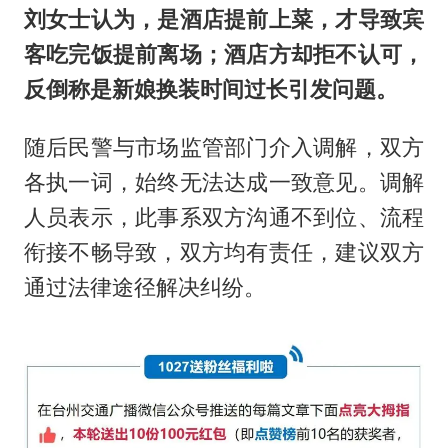
刘女士认为，是酒店提前上菜，才导致宾
客吃完饭提前离场；酒店方却拒不认可，
反倒称是新娘换装时间过长引发问题。
随后民警与市场监管部门介入调解，双方
各执一词，始终无法达成一致意见。调解
人员表示，此事系双方沟通不到位、流程
衔接不畅导致，双方均有责任，建议双方
通过法律途径解决纠纷。