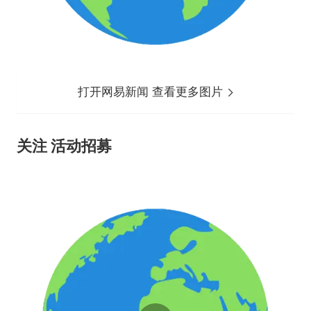
打开网易新闻 查看更多图片
关注 活动招募