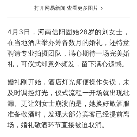
打开网易新闻 查看更多图片
4月3日，河南信阳固始28岁的刘女士，
在当地酒店举办筹备数月的婚礼，还特意
聘请专业拍摄团队，满心期待一场完美婚
礼，可仪式却意外频发，留下满心遗憾。
婚礼刚开始，酒店灯光师便操作失误，未
及时调控灯光，仪式流程一开场就出现纰
漏。更让刘女士崩溃的是，她换好敬酒服
准备敬酒时，发现大部分宾客已经提前离
场，婚礼敬酒环节直接被迫取消。