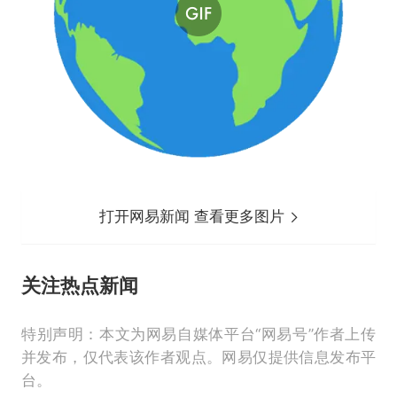
打开网易新闻 查看更多图片
关注
热点新闻
特别声明：本文为网易自媒体平台“网易号”作者上传
并发布，仅代表该作者观点。网易仅提供信息发布平
台。