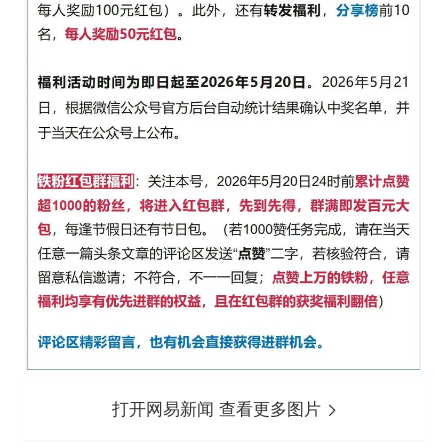
打开网易新闻 查看更多图片