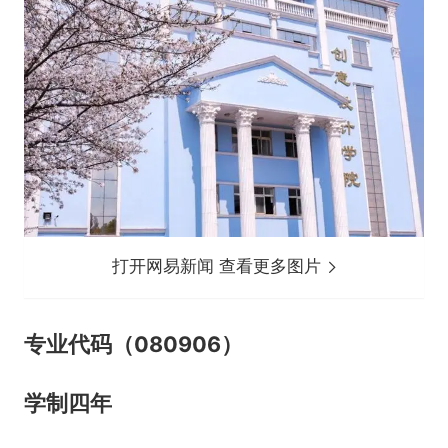
打开网易新闻 查看更多图片
专业代码（080906）
学制四年