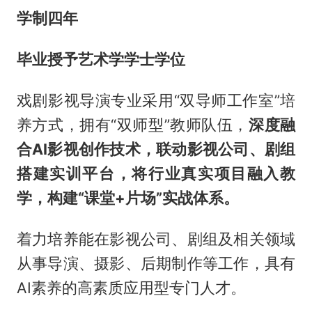
学制四年
毕业授予艺术学学士学位
戏剧影视导演专业采用“双导师工作室”培
养方式，拥有“双师型”教师队伍，
深度融
合AI影视创作技术，联动影视公司、剧组
搭建实训平台，将行业真实项目融入教
学，构建“课堂+片场”实战体系。
着力培养能在影视公司、剧组及相关领域
从事导演、摄影、后期制作等工作，具有
AI素养的高素质应用型专门人才。