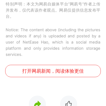
特别声明：本文为网易自媒体平台“网易号”作者上传
并发布，仅代表该作者观点。网易仅提供信息发布平
台。
Notice: The content above (including the pictures
and videos if any) is uploaded and posted by a
user of NetEase Hao, which is a social media
platform and only provides information storage
services.
打开网易新闻，阅读体验更佳