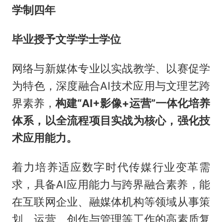
学制四年
毕业授予文学学士学位
网络与新媒体专业以实战教学、以赛促学
为特色，深度融合AI技术应用与文理艺跨
界素养，
构建“AI+影像+运营”一体化培养
体系，以全流程项目实战为核心，强化技
术应用能力。
着力培养适应数字时代传媒行业变革需
求，具备AI应用能力与跨界融合素养，能
在互联网企业、融媒体机构等领域从事策
划、运营、创作与管理等工作的高素质复