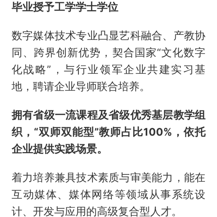
毕业授予工学学士学位
数字媒体技术专业凸显艺科融合、产教协
同、跨界创新优势，契合国家“文化数字
化战略”，与行业领军企业共建实习基
地，聘请企业导师联合培养。
拥有省级一流课程及省级优秀基层教学组
织，“双师双能型”教师占比100%，依托
企业提供实践场景。
着力培养兼具技术素质与审美能力，能在
互动媒体、媒体网络等领域从事系统设
计、开发与应用的高级复合型人才。