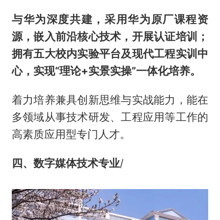
与华为深度共建，采用华为原厂课程资
源，嵌入前沿核心技术，开展认证培训；
拥有五大校内实验平台及现代工程实训中
心，实现“理论+实景实操”一体化培养。
着力培养兼具创新思维与实战能力，能在
多领域从事技术研发、工程应用等工作的
高素质应用型专门人才。
四、数字媒体技术专业
/