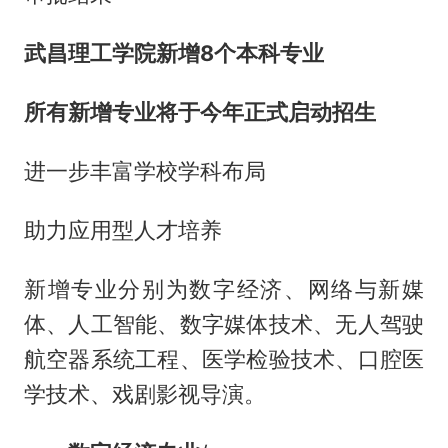
武昌理工学院新增8个本科专业
所有新增专业将于今年正式启动招生
进一步丰富学校学科布局
助力应用型人才培养
新增专业分别为数字经济、网络与新媒
体、人工智能、数字媒体技术、无人驾驶
航空器系统工程、医学检验技术、口腔医
学技术、戏剧影视导演。