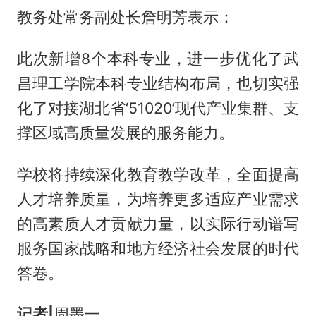
教务处常务副处长詹明芳表示：
此次新增8个本科专业，进一步优化了武
昌理工学院本科专业结构布局，也切实强
化了对接湖北省‘51020’现代产业集群、支
撑区域高质量发展的服务能力。
学校将持续深化教育教学改革，全面提高
人才培养质量，为培养更多适应产业需求
的高素质人才贡献力量，以实际行动谱写
服务国家战略和地方经济社会发展的时代
答卷。
记者|
周墨一