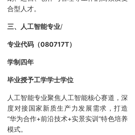
合型人才。
三、人工智能专业
/
专业代码（080717T）
学制四年
毕业授予工学学士学位
人工智能专业聚焦人工智能核心赛道，深
度对接国家新质生产力发展需求，打造
“华为合作+前沿技术+实景实训”特色培养
模式。