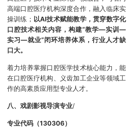
高端口腔医疗机构深度合作，融入临床实
操训练；
以AI技术赋能教学，贯穿数字化
口腔技术相关内容，构建“教学—实训—
实习—就业”闭环培养体系，行业人才缺
口大。
着力培养掌握口腔医学技术核心能力，能
在口腔医疗机构、义齿加工企业等领域工
作的高素质应用型专业人才。
八、戏剧影视导演专业
/
专业代码（130306）