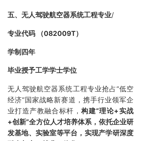
五、无人驾驶航空器系统工程专业
/
专业代码 （082009T）
学制四年
毕业授予工学学士学位
无人驾驶航空器系统工程专业抢占“低空
经济”国家战略新赛道，携手行业领军企
业打造产教融合标杆，
构建“理论+实战
+创新”全方位人才培养体系，依托企业研
发基地、实验室等平台，实现产学研深度