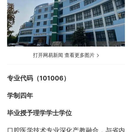
打开网易新闻 查看更多图片
专业代码（101006）
学制四年
毕业授予理学学士学位
口腔医学技术专业深化产教融合，与省内