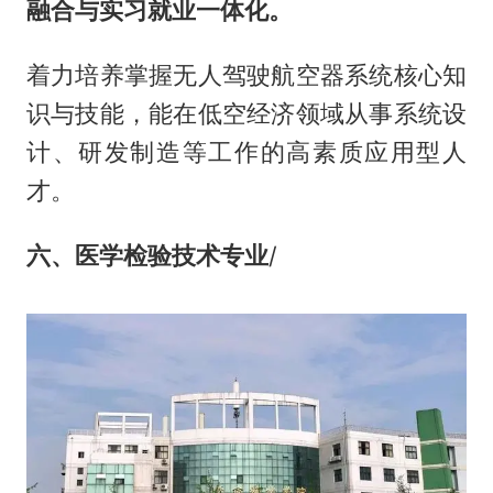
融合与实习就业一体化。
着力培养掌握无人驾驶航空器系统核心知
识与技能，能在低空经济领域从事系统设
计、研发制造等工作的高素质应用型人
才。
六、医学检验技术专业
/