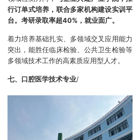
行订单式培养，联合多家机构建设实训平
台。考研录取率超40%，就业面广。
着力培养基础扎实、多领域交叉应用能力
突出，能胜任临床检验、公共卫生检验等
多领域技术工作的高素质应用型人才。
七、口腔医学技术专业
/