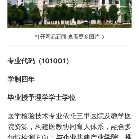
打开网易新闻 查看更多图片
专业代码（101001）
学制四年
毕业授予理学学士学位
医学检验技术专业依托三甲医院及教学医
院资源，构建医教协同育人体系，融合多
领域检测方向；
与企业共建产业学院，推