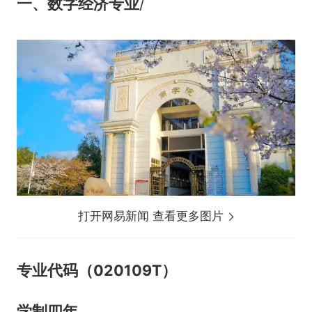
一、数字经济专业
/
打开网易新闻 查看更多图片
专业代码（020109T）
学制四年