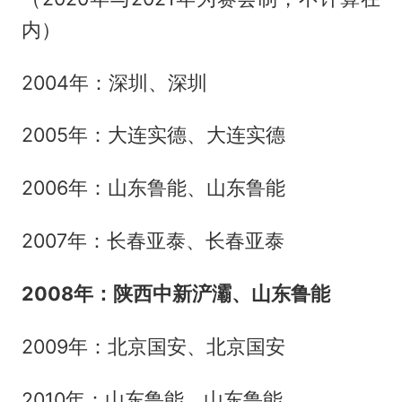
内）
2004年：深圳、深圳
2005年：大连实德、大连实德
2006年：山东鲁能、山东鲁能
2007年：长春亚泰、长春亚泰
2008年：陕西中新浐灞、山东鲁能
2009年：北京国安、北京国安
2010年：山东鲁能、山东鲁能