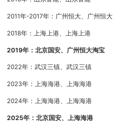
2011年-2017年：广州恒大、广州恒大
2018年：上海上港、上海上港
2019年：北京国安、广州恒大淘宝
2022年：武汉三镇、武汉三镇
2023年：上海海港、上海海港
2024年：上海海港、上海海港
2025年：北京国安、上海海港