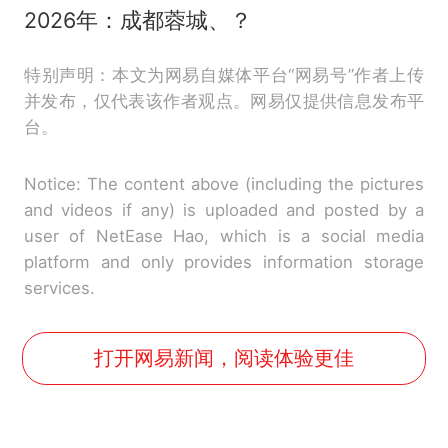
2026年：成都蓉城、？
特别声明：本文为网易自媒体平台“网易号”作者上传
并发布，仅代表该作者观点。网易仅提供信息发布平
台。
Notice: The content above (including the pictures
and videos if any) is uploaded and posted by a
user of NetEase Hao, which is a social media
platform and only provides information storage
services.
打开网易新闻，阅读体验更佳