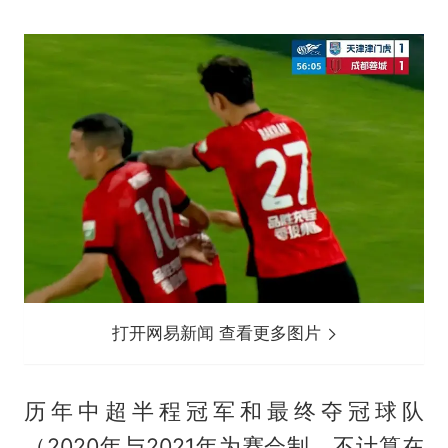
打开网易新闻 查看更多图片
历年中超半程冠军和最终夺冠球队
（2020年与2021年为赛会制，不计算在