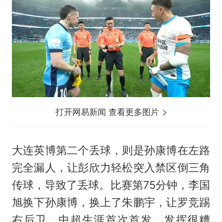
打开网易新闻 查看更多图片
大连英博第二个丢球，则是孙康博在左路
完全漏人，让彭欣力轻松突入禁区倒三角
传球，导致了丢球。比赛第75分钟，李国
旭换下孙康博，换上了朱鹏宇，让罗竞踢
右后卫，中超生涯首次首发，发挥很糟