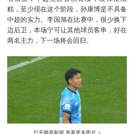
糕，至少现在这个阶段，孙康博是不具备
中超的实力。李国旭在比赛中，很少换下
边后卫，本场宁可让其他球员客串，好在
两名主力，下一场将会回归。
打开网易新闻 查看更多图片