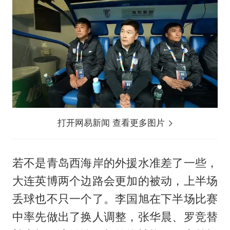
打开网易新闻 查看更多图片
若不是青岛西海岸的外援水准差了一些，
大连英博两个边路会更加的被动，上半场
丢球也不只一个了。李国旭在下半场比赛
中率先做出了换人调整，张华晨、罗竞替