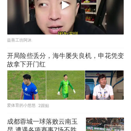
益善工坊阿沐
开局险些丢分，海牛屡失良机，申花凭变
故拿下开门红
爱体育的小悠悠
2跟贴
成都蓉城一球落败云南玉
昆 遭遇各项赛事7场不胜