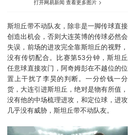
打开网易新闻 查看更多图片
斯坦丘带不动队友，除非是一脚传球直接
创造出机会，否则大连英博的传球必然会
失误，前场的进攻完全靠斯坦丘的视野，
没有传切配合。比赛第53分钟，斯坦丘
任意球直接攻门，阿奇姆彭在不越位的位
置上干扰了李昊的判断。一分价钱一分
货，大连引进斯坦丘，绝对是物有所值，
没有他的中场梳理进攻，和定位球，进攻
几乎没有威胁，斯坦丘带不动队友。