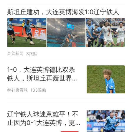
斯坦丘建功，大连英博海发1:0辽宁铁人
金普新闻
3跟贴
1-0，大连英博德比双杀
铁人，斯坦丘再轰世界
波，毕津浩+马马杜伤退
替补席看球
133跟贴
辽宁铁人球迷意难平！不
止因为0-1大连英博，更
多在于以下五点！