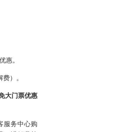
优惠。
解费）。
免大门票优惠
客服务中心购