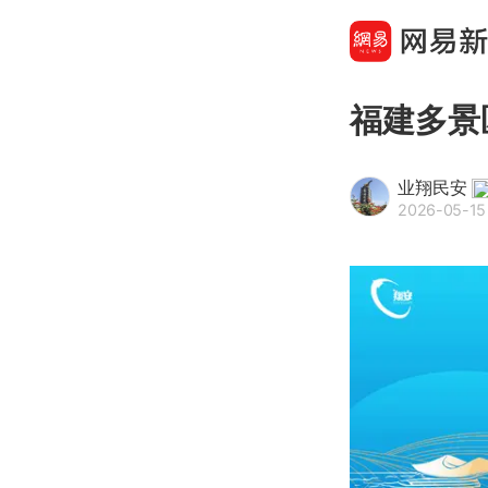
福建多景
业翔民安
2026-05-15