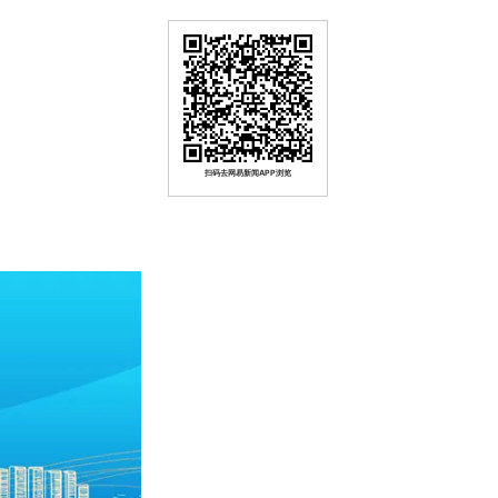
扫码去网易新闻APP浏览