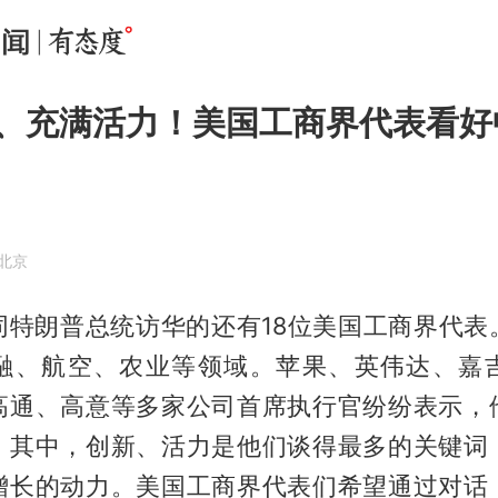
、充满活力！美国工商界代表看好
·北京
同特朗普总统访华的还有18位美国工商界代表
融、航空、农业等领域。苹果、英伟达、嘉
高通、高意等多家公司首席执行官纷纷表示，
。其中，创新、活力是他们谈得最多的关键词
增长的动力。美国工商界代表们希望通过对话