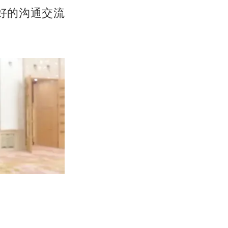
好的沟通交流