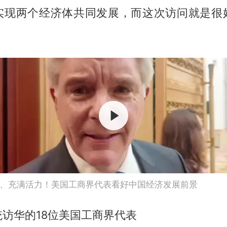
实现两个经济体共同发展，而这次访问就是很
、充满活力！美国工商界代表看好中国经济发展前景
访华的18位美国工商界代表