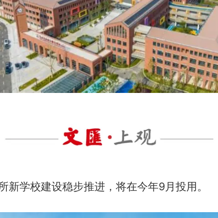
2所新学校建设稳步推进，将在今年9月投用。