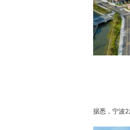
据悉，宁波