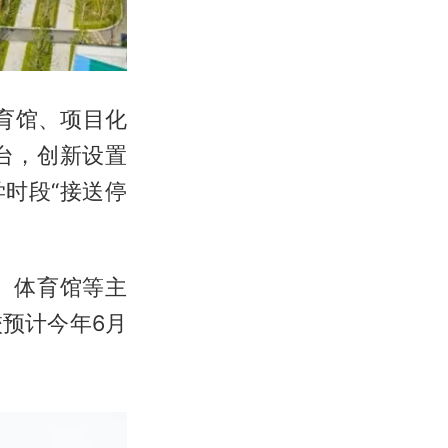
育馆、项目化
台，创新设置
时段“接送停
、体育馆等主
预计今年6月