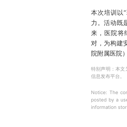
本次培训以
力。活动既
来，医院将
对，为构建
院附属医院
特别声明：本文
信息发布平台。
Notice: The con
posted by a use
information sto