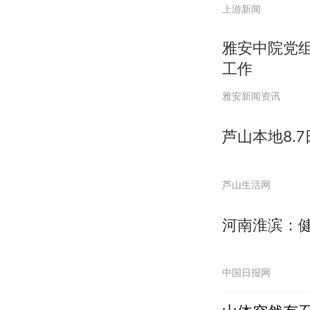
上游新闻
雅安中院党
工作
雅安新闻资讯
芦山本地8.
芦山生活网
河南淮滨：
中国日报网