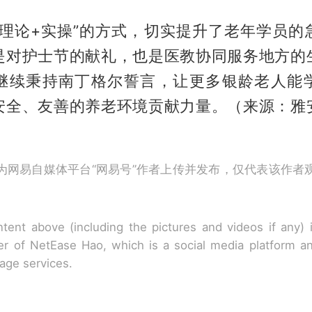
“理论+实操”的方式，切实提升了老年学员的
是对护士节的献礼，也是医教协同服务地方的
继续秉持南丁格尔誓言，让更多银龄老人能
安全、友善的养老环境贡献力量。（来源：雅
）
为网易自媒体平台“网易号”作者上传并发布，仅代表该作者
tent above (including the pictures and videos if any)
r of NetEase Hao, which is a social media platform a
rage services.