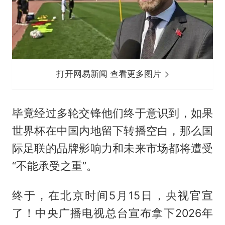
打开网易新闻 查看更多图片
毕竟经过多轮交锋他们终于意识到，如果
世界杯在中国内地留下转播空白，那么国
际足联的品牌影响力和未来市场都将遭受
“不能承受之重”。
终于，在北京时间5月15日，央视官宣
了！中央广播电视总台宣布拿下2026年