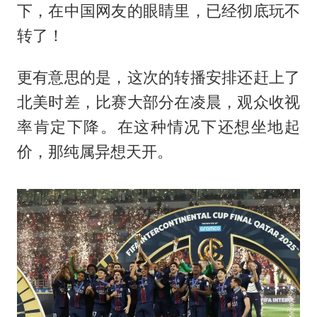
下，在中国网友的眼睛里，已经彻底玩不
转了！
更有意思的是，这次的转播安排还赶上了
北美时差，比赛大部分在凌晨，观众收视
率肯定下降。在这种情况下还想坐地起
价，那纯属异想天开。