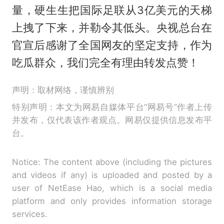
量，硬生生把国际足联从3亿美元的天梯
上拽了下来，并勒令其低头。央视总台在
官宣后感谢了全国网友的坚定支持，作为
吃瓜群众，我们完全有理由转发点赞！
声明：取材网络，谨慎辨别
特别声明：本文为网易自媒体平台“网易号”作者上传
并发布，仅代表该作者观点。网易仅提供信息发布平
台。
Notice: The content above (including the pictures
and videos if any) is uploaded and posted by a
user of NetEase Hao, which is a social media
platform and only provides information storage
services.