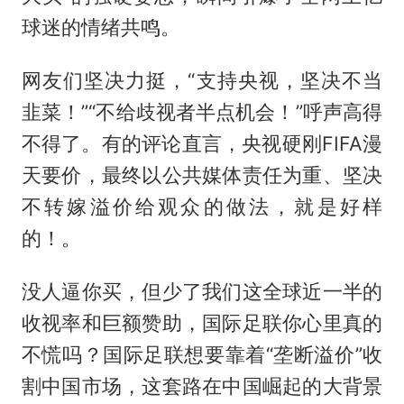
球迷的情绪共鸣。
网友们坚决力挺，“支持央视，坚决不当
韭菜！”“不给歧视者半点机会！”呼声高得
不得了。有的评论直言，央视硬刚FIFA漫
天要价，最终以公共媒体责任为重、坚决
不转嫁溢价给观众的做法，就是好样
的！。
没人逼你买，但少了我们这全球近一半的
收视率和巨额赞助，国际足联你心里真的
不慌吗？国际足联想要靠着“垄断溢价”收
割中国市场，这套路在中国崛起的大背景