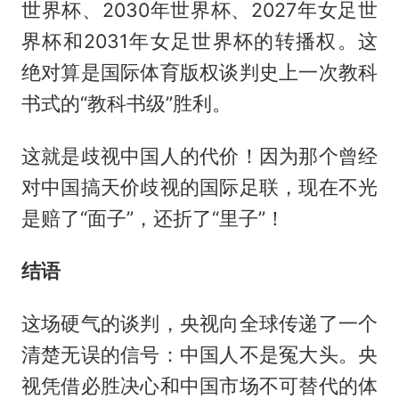
世界杯、2030年世界杯、2027年女足世
界杯和2031年女足世界杯的转播权。这
绝对算是国际体育版权谈判史上一次教科
书式的“教科书级”胜利。
这就是歧视中国人的代价！因为那个曾经
对中国搞天价歧视的国际足联，现在不光
是赔了“面子”，还折了“里子”！
结语
这场硬气的谈判，央视向全球传递了一个
清楚无误的信号：中国人不是冤大头。央
视凭借必胜决心和中国市场不可替代的体