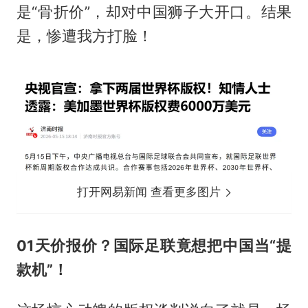
是“骨折价”，却对中国狮子大开口。结果
是，惨遭我方打脸！
打开网易新闻 查看更多图片
01天价报价？国际足联竟想把中国当“提
款机”！