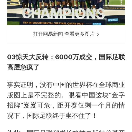
打开网易新闻 查看更多图片
03惊天大反转：6000万成交，国际足联
高层急疯了
事实证明，没有中国的世界杯在全球商业
版图上是不完整的。眼看中国这块“金字
招牌”岌岌可危，距开赛仅剩一个月的情
况下，国际足联终于坐不住了！