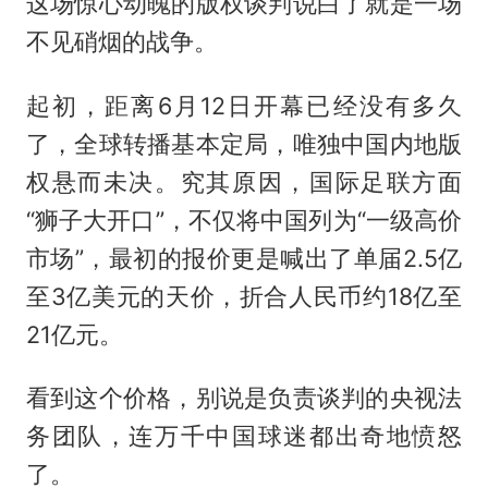
这场惊心动魄的版权谈判说白了就是一场
不见硝烟的战争。
起初，距离6月12日开幕已经没有多久
了，全球转播基本定局，唯独中国内地版
权悬而未决。究其原因，国际足联方面
“狮子大开口”，不仅将中国列为“一级高价
市场”，最初的报价更是喊出了单届2.5亿
至3亿美元的天价，折合人民币约18亿至
21亿元。
看到这个价格，别说是负责谈判的央视法
务团队，连万千中国球迷都出奇地愤怒
了。