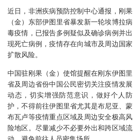
近日，非洲疾病预防控制中心通报，刚果
（金）东部伊图里省暴发新一轮埃博拉病
毒疫情，已报告多例疑似及确诊病例并出
现死亡病例，疫情存在向城市及周边国家
扩散风险。
中国驻刚果（金）使馆提醒在刚东伊图里
省及周边省份中国公民密切关注疫情发展
动态，切实增强防范意识，做好个人防
护，不得前往伊图里省尤其是布尼亚、蒙
布瓦卢等疫情重点区域及周边安全极高风
险地区。尽量减少不必要外出和跨区域流
动，避免前往人员密集场所。