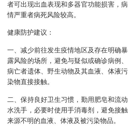
者可出现出血表现和多器官功能损害，病
情严重者病死风险较高。
健康防护建议：
一、减少前往发生疫情地区及存在明确暴
露风险的场所，避免与疑似或确诊病例、
病亡者遗体、野生动物及其血液、体液污
染物直接接触。
二、保持良好卫生习惯，勤用肥皂和流动
水洗手，必要时使用手消毒剂，避免接触
来源不明的血液、体液及被污染物品。