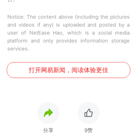
Notice: The content above (including the pictures
and videos if any) is uploaded and posted by a
user of NetEase Hao, which is a social media
platform and only provides information storage
services.
打开网易新闻，阅读体验更佳
分享
9赞