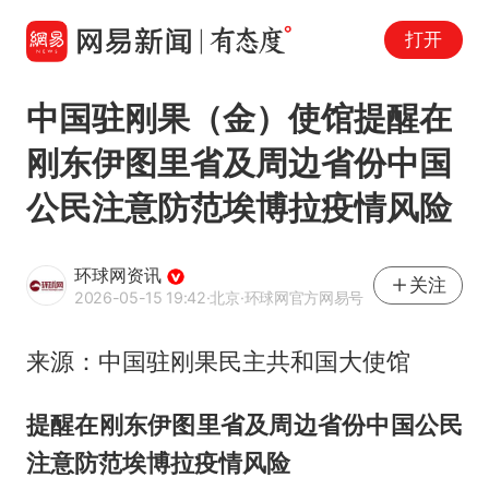
打开
中国驻刚果（金）使馆提醒在
刚东伊图里省及周边省份中国
公民注意防范埃博拉疫情风险
环球网资讯
关注
2026-05-15 19:42
·北京
·环球网官方网易号
来源：中国驻刚果民主共和国大使馆
提醒在刚东伊图里省及周边省份中国公民
注意防范埃博拉疫情风险