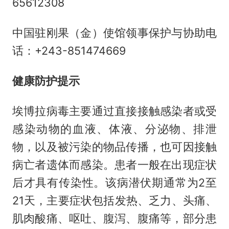
65612308
中国驻刚果（金）使馆领事保护与协助电
话：+243-851474669
健康防护提示
埃博拉病毒主要通过直接接触感染者或受
感染动物的血液、体液、分泌物、排泄
物，以及被污染的物品传播，也可因接触
病亡者遗体而感染。患者一般在出现症状
后才具有传染性。该病潜伏期通常为2至
21天，主要症状包括发热、乏力、头痛、
肌肉酸痛、呕吐、腹泻、腹痛等，部分患