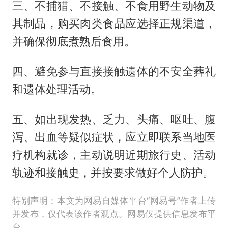
三、不捕猎、不接触、不食用野生动物及
其制品，购买肉类食品应选择正规渠道，
并确保彻底煮熟后食用。
四、避免参与直接接触遗体的不安全葬礼
和遗体处理活动。
五、如出现发热、乏力、头痛、呕吐、腹
泻、出血等疑似症状，应立即联系当地医
疗机构就诊，主动说明近期旅行史、活动
轨迹和接触史，并按要求做好个人防护。
特别声明：本文为网易自媒体平台“网易号”作者上传
并发布，仅代表该作者观点。网易仅提供信息发布平
台。