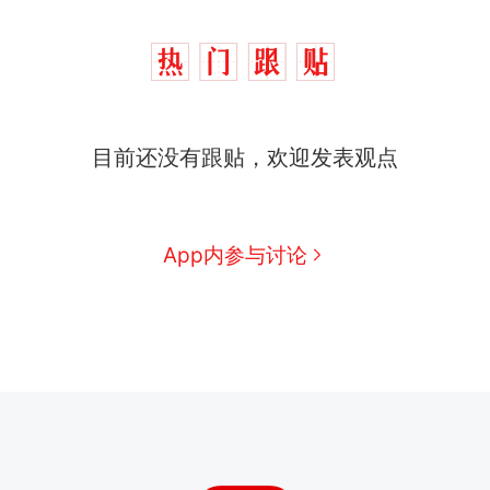
目前还没有跟贴，欢迎发表观点
App内参与讨论