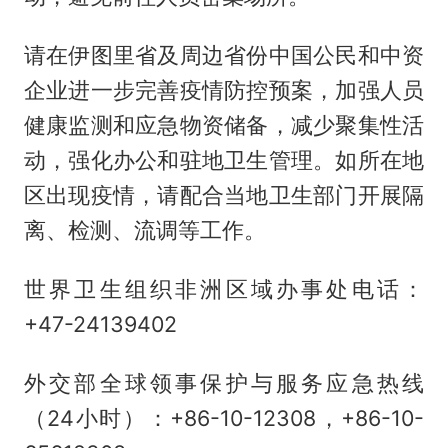
请在伊图里省及周边省份中国公民和中资
企业进一步完善疫情防控预案，加强人员
健康监测和应急物资储备，减少聚集性活
动，强化办公和驻地卫生管理。如所在地
区出现疫情，请配合当地卫生部门开展隔
离、检测、流调等工作。
世界卫生组织非洲区域办事处电话：
+47-24139402
外交部全球领事保护与服务应急热线
（24小时）：+86-10-12308，+86-10-