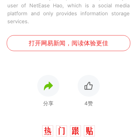
user of NetEase Hao, which is a social media
platform and only provides information storage
services.
打开网易新闻，阅读体验更佳
分享
4赞
那个在床头放菜刀的女孩，
热