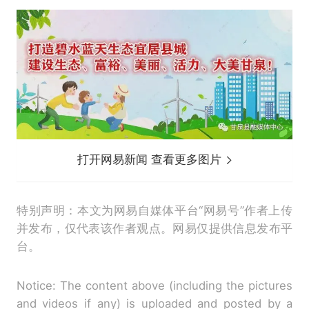
打开网易新闻 查看更多图片
特别声明：本文为网易自媒体平台“网易号”作者上传
并发布，仅代表该作者观点。网易仅提供信息发布平
台。
Notice: The content above (including the pictures
and videos if any) is uploaded and posted by a