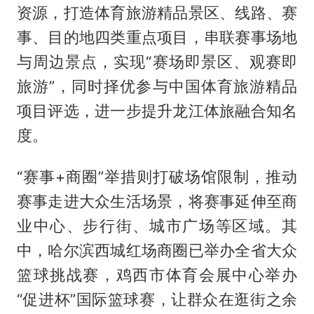
资源，打造体育旅游精品景区、线路、赛
事、目的地四类重点项目，串联赛事场地
与周边景点，实现“赛场即景区、观赛即
旅游”，同时择优参与中国体育旅游精品
项目评选，进一步提升龙江体旅融合知名
度。
“赛事+商圈”举措则打破场馆限制，推动
赛事走进大众生活场景，将赛事延伸至商
业中心、步行街、城市广场等区域。其
中，哈尔滨西城红场商圈已举办全省大众
篮球挑战赛，鸡西市体育会展中心举办
“促进杯”国际篮球赛，让群众在逛街之余