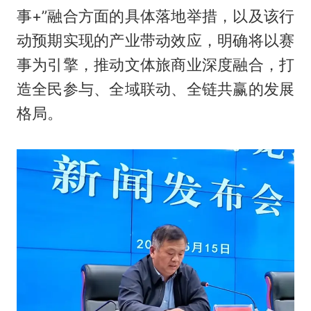
事+”融合方面的具体落地举措，以及该行
动预期实现的产业带动效应，明确将以赛
事为引擎，推动文体旅商业深度融合，打
造全民参与、全域联动、全链共赢的发展
格局。