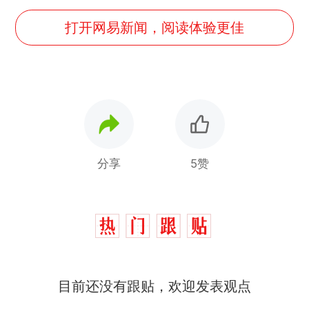
打开网易新闻，阅读体验更佳
分享
5赞
目前还没有跟贴，欢迎发表观点
十多万人报名的考试，成绩
热