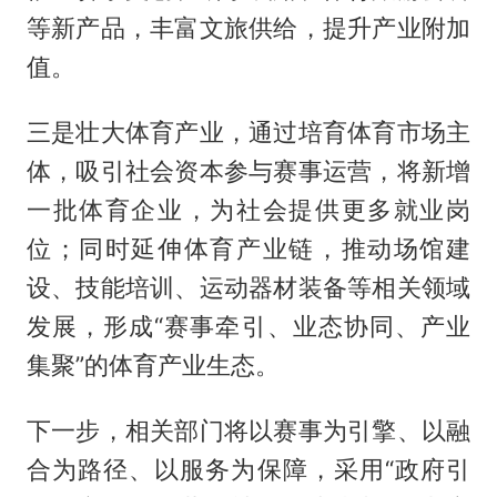
等新产品，丰富文旅供给，提升产业附加
值。
三是壮大体育产业，通过培育体育市场主
体，吸引社会资本参与赛事运营，将新增
一批体育企业，为社会提供更多就业岗
位；同时延伸体育产业链，推动场馆建
设、技能培训、运动器材装备等相关领域
发展，形成“赛事牵引、业态协同、产业
集聚”的体育产业生态。
下一步，相关部门将以赛事为引擎、以融
合为路径、以服务为保障，采用“政府引