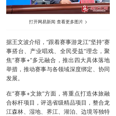
打开网易新闻 查看更多图片
据王文波介绍，“跟着赛事游龙江”坚持“赛
事搭台、产业唱戏、全民受益”理念，聚
焦“赛事+”多元融合，推出四大具体落地
举措，推动赛事与各领域深度绑定、协同
发展。
在“赛事+文旅”方面，将重点打造体旅融
合标杆项目，评选省级精品项目，整合龙
江森林、湿地、界江、湖泊、边境等独特