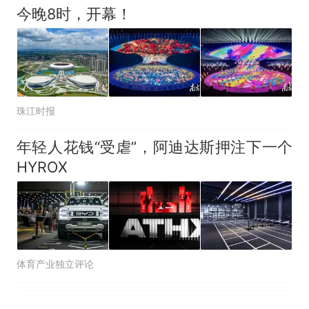
今晚8时，开幕！
珠江时报
年轻人花钱“受虐”，阿迪达斯押注下一个
HYROX
体育产业独立评论