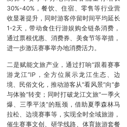
30%-40%，餐饮、住宿、零售等行业营
收显著提升，同时游客停留时间平均延长
1-2天，带动食住行游娱购全链条消费，
通过票根优惠、消费券、美食节等举措，
进一步激活赛事举办地消费活力。
二是赋能文旅产业，通过打响“跟着赛事
游龙江”IP，全方位展示龙江生态、边
境、民俗文化，推动游客从“看风景”向“参
与体验”转变；同时打破龙江文旅“一季火
爆、三季平淡”的瓶颈，借助夏季森林马
拉松、边境赛事等，实现全时全域旅游，
催生赛事文创、研学线路、体育旅游套餐