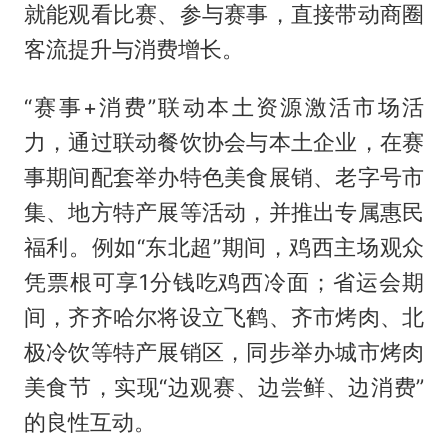
就能观看比赛、参与赛事，直接带动商圈
客流提升与消费增长。
“赛事+消费”联动本土资源激活市场活
力，通过联动餐饮协会与本土企业，在赛
事期间配套举办特色美食展销、老字号市
集、地方特产展等活动，并推出专属惠民
福利。例如“东北超”期间，鸡西主场观众
凭票根可享1分钱吃鸡西冷面；省运会期
间，齐齐哈尔将设立飞鹤、齐市烤肉、北
极冷饮等特产展销区，同步举办城市烤肉
美食节，实现“边观赛、边尝鲜、边消费”
的良性互动。