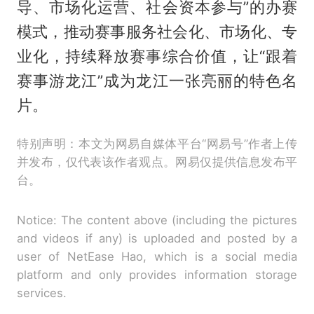
导、市场化运营、社会资本参与”的办赛
模式，推动赛事服务社会化、市场化、专
业化，持续释放赛事综合价值，让“跟着
赛事游龙江”成为龙江一张亮丽的特色名
片。
特别声明：本文为网易自媒体平台“网易号”作者上传
并发布，仅代表该作者观点。网易仅提供信息发布平
台。
Notice: The content above (including the pictures
and videos if any) is uploaded and posted by a
user of NetEase Hao, which is a social media
platform and only provides information storage
services.