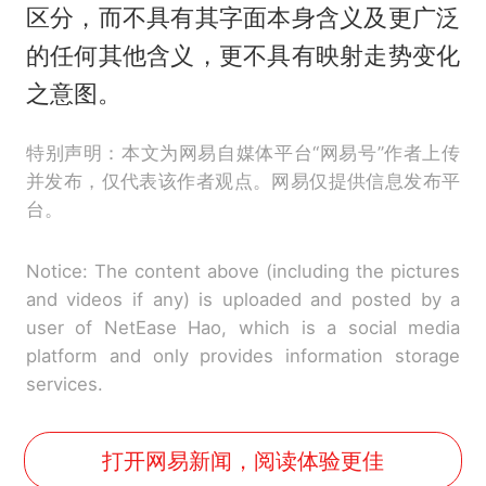
区分，而不具有其字面本身含义及更广泛
的任何其他含义，更不具有映射走势变化
之意图。
特别声明：本文为网易自媒体平台“网易号”作者上传
并发布，仅代表该作者观点。网易仅提供信息发布平
台。
Notice: The content above (including the pictures
and videos if any) is uploaded and posted by a
user of NetEase Hao, which is a social media
platform and only provides information storage
services.
打开网易新闻，阅读体验更佳