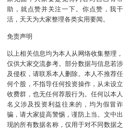
助，就点赞并关注一下。你点赞，我干
活，天天为大家整理各类实用要闻。
免责声明
以上相关信息均为本人从网络收集整理，
仅供大家交流参考。部分数据与信息若涉
及侵权，请联系本人删除。本人不推荐任
何个股，不指导任何投资操作，从未设立
收费群，也无任何荐股行为。任何以本人
名义涉及投资利益往来的，均为假冒诈
骗，请大家提高警惕，谨防上当。文中出
现的所有数据名称，仅用于对不同数据之