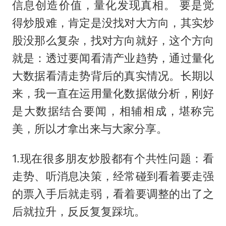
信息创造价值，量化发现真相。 要是觉
得炒股难，肯定是没找对大方向，其实炒
股没那么复杂，找对方向就好，这个方向
就是：透过要闻看清产业趋势，通过量化
大数据看清走势背后的真实情况。长期以
来，我一直在运用量化数据做分析，刚好
是大数据结合要闻，相辅相成，堪称完
美，所以才拿出来与大家分享。
1.现在很多朋友炒股都有个共性问题：看
走势、听消息决策，经常碰到看着要走强
的票入手后就走弱，看着要调整的出了之
后就拉升，反反复复踩坑。