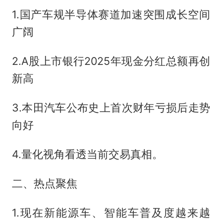
1.国产车规半导体赛道加速突围成长空间
广阔
2.A股上市银行2025年现金分红总额再创
新高
3.本田汽车公布史上首次财年亏损后走势
向好
4.量化视角看透当前交易真相。
二、热点聚焦
1.现在新能源车、智能车普及度越来越