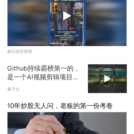
每日经济新闻
Github持续霸榜第一的，
是一个AI视频剪辑项目
OpenMontage
量子位
10年炒股无人问，老板的第一份考卷