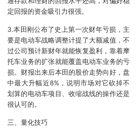
通存款和理财的回报水平还高，对偏好稳
定回报的资金吸引力很强。
3.本田刚公布了史上第一次财年亏损，主
要是电动车战略调整计提了大额减值，不
过公司预计新财年就能恢复盈利，靠着摩
托车业务的扩张就能覆盖电动车业务的亏
损。财报出来后本田的股价走势向好，盘
中最大升幅近8%，说明市场对它砍掉不
划算的电动车项目、收缩战线的操作还是
很认可的。
三、量化技巧