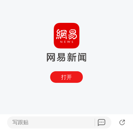
打开
写跟贴