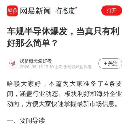
打开
车规半导体爆发，当真只有利
好那么简单？
我是概念爱好者
关注
2026-05-15 19:10
·上海
·财经领域创作者
哈喽大家好，本篇为大家准备了4条要
闻，涵盖行业动态、板块利好和海外企业
动向，方便大家快速掌握最新市场信息。
一、要闻导读