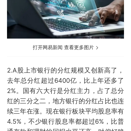
打开网易新闻 查看更多图片
2.A股上市银行的分红规模又创新高了，
去年总分红超过6400亿，比上年还多了
2%。国有六大行是分红主力，占了总分
红的三分之二，地方银行的分红占比也连
续三年在涨。现在银行板块平均股息率有
4.5%，不少银行股息率都超过6%，比普