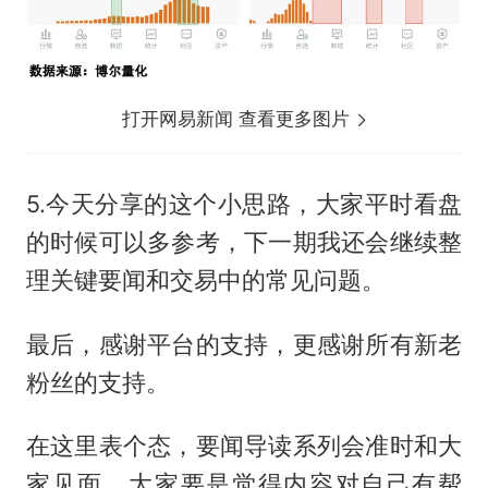
打开网易新闻 查看更多图片
5.今天分享的这个小思路，大家平时看盘
的时候可以多参考，下一期我还会继续整
理关键要闻和交易中的常见问题。
最后，感谢平台的支持，更感谢所有新老
粉丝的支持。
在这里表个态，要闻导读系列会准时和大
家见面，大家要是觉得内容对自己有帮