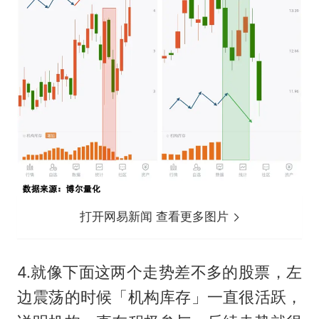
打开网易新闻 查看更多图片
4.就像下面这两个走势差不多的股票，左
边震荡的时候「机构库存」一直很活跃，