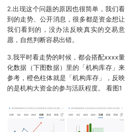
2.出现这个问题的原因也很简单，我们看
到的走势、公开消息，很多都是资金想让
我们看到的，没办法反映真实的交易意
愿，自然判断容易出错。
3.我平时看走势的时候，都会搭配xxxx量
化数据（下图数据）里的「机构库存」来
参考，橙色柱体就是「机构库存」，反映
的是机构大资金的参与活跃程度。 看图1