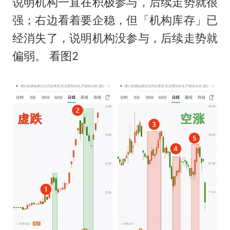
说明机构一直在积极参与，后续走势就很
强；右边看着要企稳，但「机构库存」已
经消失了，说明机构没参与，后续走势就
偏弱。 看图2