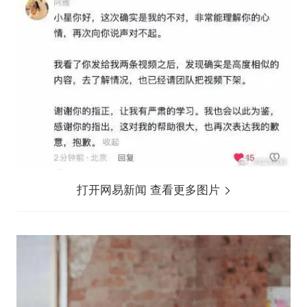
打开网易新闻 查看更多图片