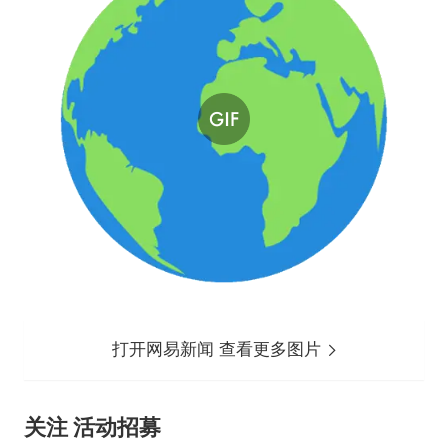
打开网易新闻 查看更多图片
关注 活动招募