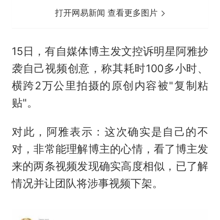
打开网易新闻 查看更多图片
15日，有自媒体博主发文控诉明星阿雅抄
袭自己视频创意，称其耗时100多小时、
横跨2万公里拍摄的原创内容被"复制粘
贴"。
对此，阿雅表示：这次确实是自己的不
对，非常能理解博主的心情，看了博主发
来的两条视频发现确实高度相似，已了解
情况并让团队将涉事视频下架。