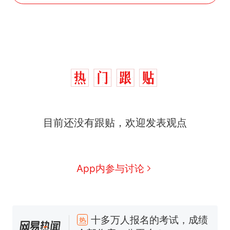
目前还没有跟贴，欢迎发表观点
App内参与讨论
十多万人报名的考试，成绩
热