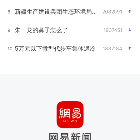
新疆生产建设兵团生态环境局原局长被查
2082091
8
朱一龙的鼻子怎么了
1937451
9
5万元以下微型代步车集体遇冷
1837184
10