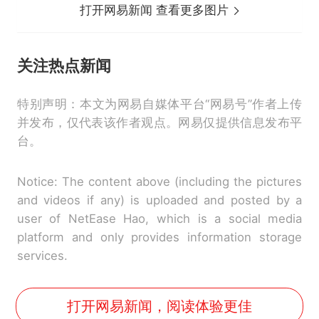
打开网易新闻 查看更多图片
关注
热点新闻
特别声明：本文为网易自媒体平台“网易号”作者上传
并发布，仅代表该作者观点。网易仅提供信息发布平
台。
Notice: The content above (including the pictures
and videos if any) is uploaded and posted by a
user of NetEase Hao, which is a social media
platform and only provides information storage
services.
打开网易新闻，阅读体验更佳