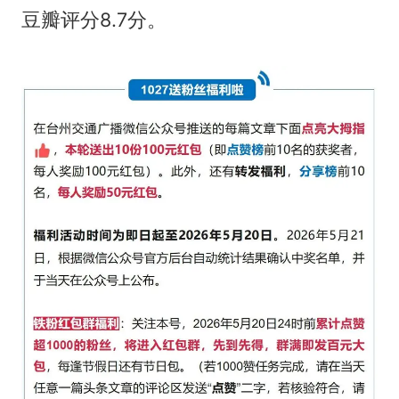
豆瓣评分8.7分。