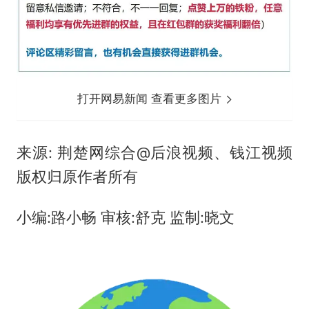
打开网易新闻 查看更多图片
来源: 荆楚网综合@后浪视频、钱江视频
版权归原作者所有
小编:路小畅 审核:舒克 监制:晓文