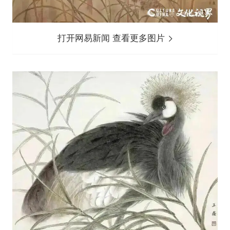
打开网易新闻 查看更多图片