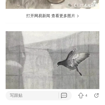
打开网易新闻 查看更多图片
写跟贴
4