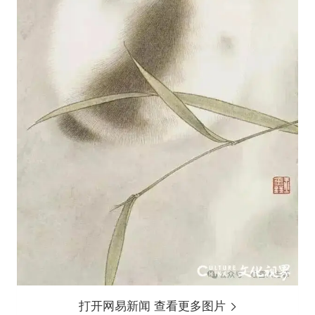
打开网易新闻 查看更多图片