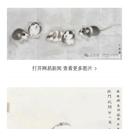
打开网易新闻 查看更多图片