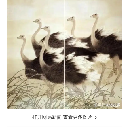
打开网易新闻 查看更多图片