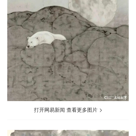
打开网易新闻 查看更多图片