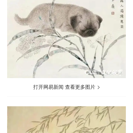
打开网易新闻 查看更多图片