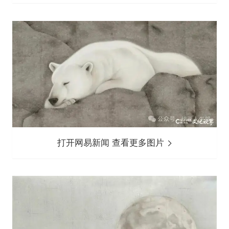
打开网易新闻 查看更多图片