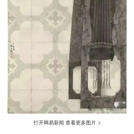
打开网易新闻 查看更多图片