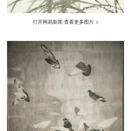
打开网易新闻 查看更多图片