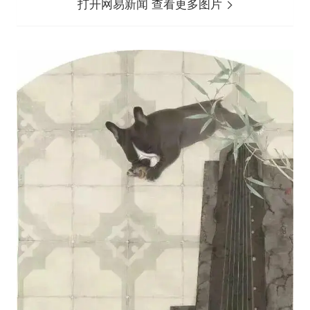
打开网易新闻 查看更多图片