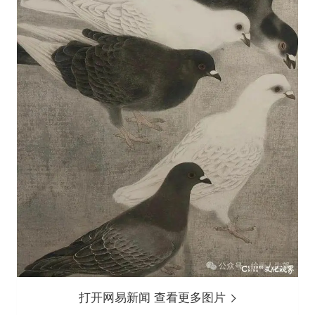
打开网易新闻 查看更多图片