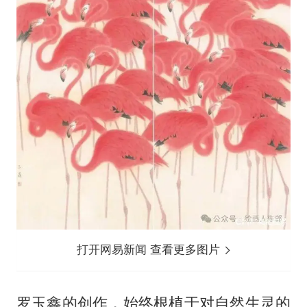
打开网易新闻 查看更多图片
罗玉鑫的创作，始终根植于对自然生灵的