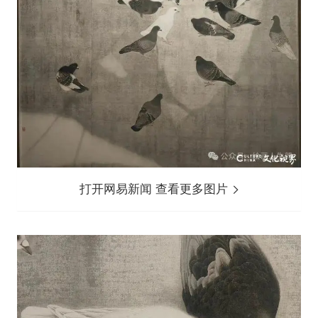
打开网易新闻 查看更多图片