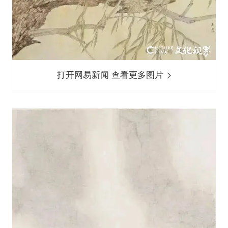
打开网易新闻 查看更多图片