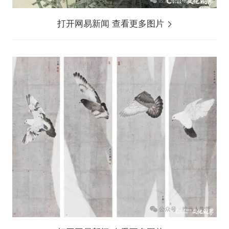
打开网易新闻 查看更多图片