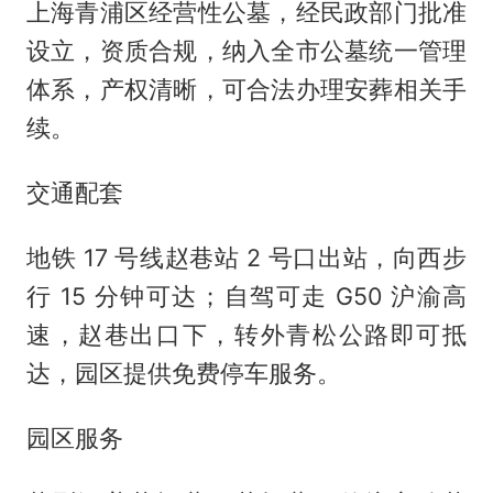
上海青浦区经营性公墓，经民政部门批准
设立，资质合规，纳入全市公墓统一管理
体系，产权清晰，可合法办理安葬相关手
续。
交通配套
地铁 17 号线赵巷站 2 号口出站，向西步
行 15 分钟可达；自驾可走 G50 沪渝高
速，赵巷出口下，转外青松公路即可抵
达，园区提供免费停车服务。
园区服务