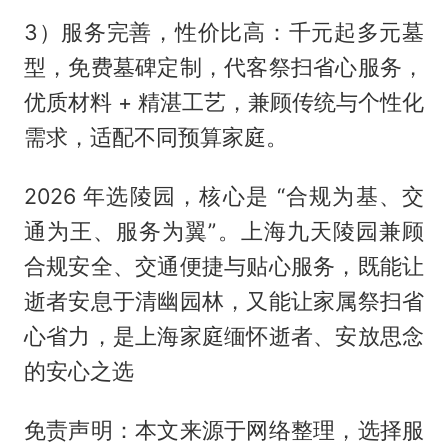
3）服务完善，性价比高：千元起多元墓
型，免费墓碑定制，代客祭扫省心服务，
优质材料 + 精湛工艺，兼顾传统与个性化
需求，适配不同预算家庭。
2026 年选陵园，核心是 “合规为基、交
通为王、服务为翼”。上海九天陵园兼顾
合规安全、交通便捷与贴心服务，既能让
逝者安息于清幽园林，又能让家属祭扫省
心省力，是上海家庭缅怀逝者、安放思念
的安心之选
免责声明：本文来源于网络整理，选择服