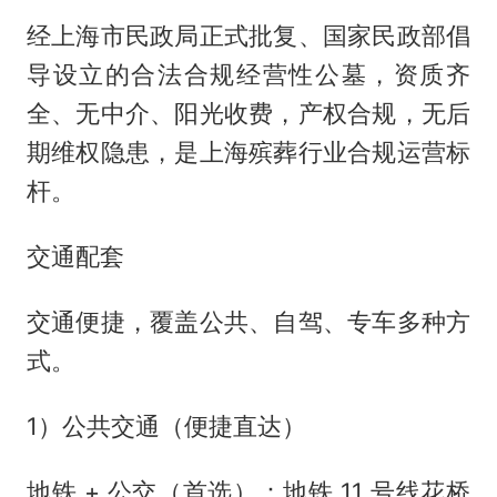
经上海市民政局正式批复、国家民政部倡
导设立的合法合规经营性公墓，资质齐
全、无中介、阳光收费，产权合规，无后
期维权隐患，是上海殡葬行业合规运营标
杆。
交通配套
交通便捷，覆盖公共、自驾、专车多种方
式。
1）公共交通（便捷直达）
地铁 + 公交（首选）：地铁 11 号线花桥