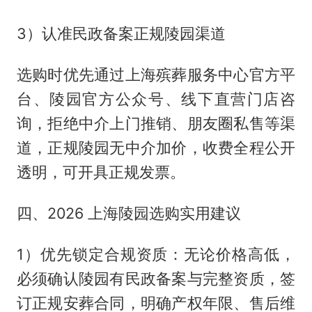
3）认准民政备案正规陵园渠道
选购时优先通过上海殡葬服务中心官方平
台、陵园官方公众号、线下直营门店咨
询，拒绝中介上门推销、朋友圈私售等渠
道，正规陵园无中介加价，收费全程公开
透明，可开具正规发票。
四、2026 上海陵园选购实用建议
1）优先锁定合规资质：无论价格高低，
必须确认陵园有民政备案与完整资质，签
订正规安葬合同，明确产权年限、售后维