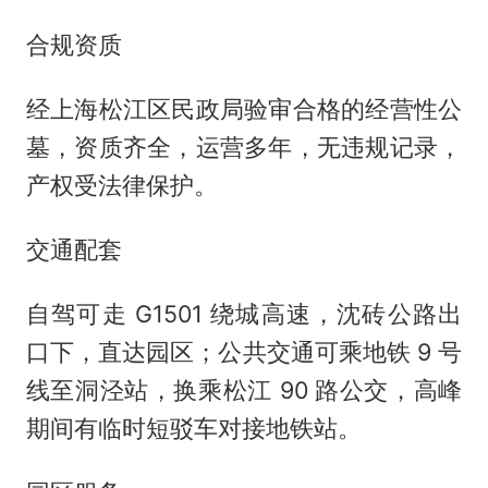
合规资质
经上海松江区民政局验审合格的经营性公
墓，资质齐全，运营多年，无违规记录，
产权受法律保护。
交通配套
自驾可走 G1501 绕城高速，沈砖公路出
口下，直达园区；公共交通可乘地铁 9 号
线至洞泾站，换乘松江 90 路公交，高峰
期间有临时短驳车对接地铁站。