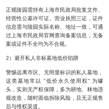
正规陵园需持有上海市民政局批复文件、
经营性公墓许可证、营业执照三证，证件
信息需与陵园实际名称、地址一致，可通
过上海市民政局官网查询备案信息，无备
案或证件不全均为不合规。
2）避开私人非标墓地低价陷阱
警惕远离市区、无明显标识的私人墓地，
这类墓地常以 “低价永久使用权” 为噱
头，实则无产权保障，多为耕地、林地违
规改造，随时面临拆除风险，且无正规售
后与维权渠道。