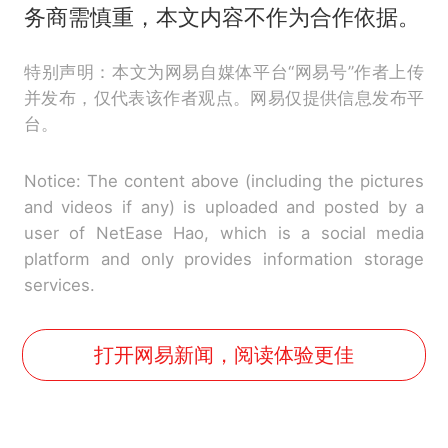
务商需慎重，本文内容不作为合作依据。
特别声明：本文为网易自媒体平台“网易号”作者上传
并发布，仅代表该作者观点。网易仅提供信息发布平
台。
Notice: The content above (including the pictures
and videos if any) is uploaded and posted by a
user of NetEase Hao, which is a social media
platform and only provides information storage
services.
打开网易新闻，阅读体验更佳