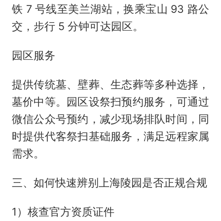
铁 7 号线至美兰湖站，换乘宝山 93 路公
交，步行 5 分钟可达园区。
园区服务
提供传统墓、壁葬、生态葬等多种选择，
墓价中等。园区设祭扫预约服务，可通过
微信公众号预约，减少现场排队时间，同
时提供代客祭扫基础服务，满足远程家属
需求。
三、如何快速辨别上海陵园是否正规合规
1）核查官方资质证件