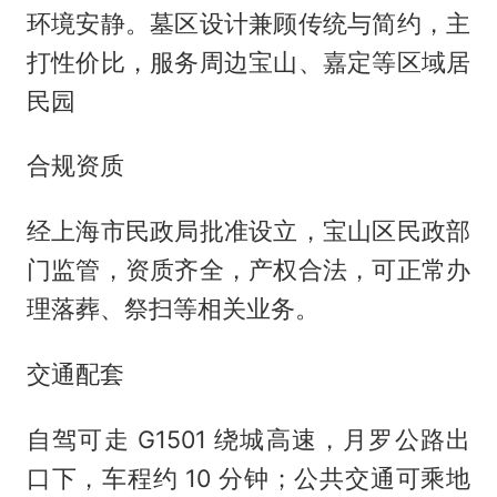
环境安静。墓区设计兼顾传统与简约，主
打性价比，服务周边宝山、嘉定等区域居
民园
合规资质
经上海市民政局批准设立，宝山区民政部
门监管，资质齐全，产权合法，可正常办
理落葬、祭扫等相关业务。
交通配套
自驾可走 G1501 绕城高速，月罗公路出
口下，车程约 10 分钟；公共交通可乘地