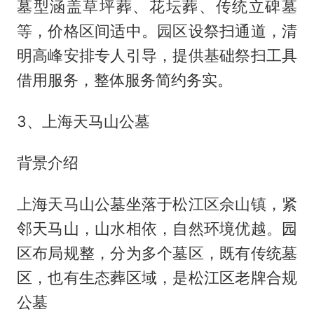
墓型涵盖草坪葬、花坛葬、传统立碑墓
等，价格区间适中。园区设祭扫通道，清
明高峰安排专人引导，提供基础祭扫工具
借用服务，整体服务简约务实。
3、上海天马山公墓
背景介绍
上海天马山公墓坐落于松江区佘山镇，紧
邻天马山，山水相依，自然环境优越。园
区布局规整，分为多个墓区，既有传统墓
区，也有生态葬区域，是松江区老牌合规
公墓