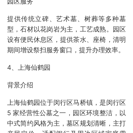
园区服务
提供传统立碑、艺术墓、树葬等多种墓
型，石材以花岗岩为主，工艺成熟。园区
设有便民休息区，提供茶水、座椅，清明
期间增设祭扫服务窗口，提升办理效率。
4、上海仙鹤园
背景介绍
上海仙鹤园位于闵行区马桥镇，是闵行区
5 家经营性公墓之一，园区环境整洁，以
中式简约风格为主，墓区规划清晰，主打