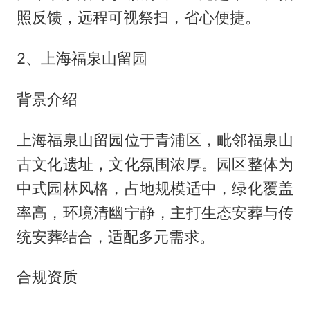
照反馈，远程可视祭扫，省心便捷。
2、上海福泉山留园
背景介绍
上海福泉山留园位于青浦区，毗邻福泉山
古文化遗址，文化氛围浓厚。园区整体为
中式园林风格，占地规模适中，绿化覆盖
率高，环境清幽宁静，主打生态安葬与传
统安葬结合，适配多元需求。
合规资质