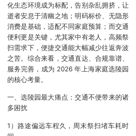
化生态环境成为标配，告别杂乱拥挤，让
逝者安息于清幽之地；明码标价、无隐形
消费是基础，适配不同家庭预算；而交通
便利更是关键，尤其家中有老人，高频祭
扫需求下，便捷交通能大幅减少往返奔波
之苦。综合来看，交通直达、合规靠谱、
服务完善，成为 2026 年上海家庭选陵园
的核心考量。
一、选陵园最大痛点：交通不便带来的诸
多困扰
1）路途偏远车程久，周末祭扫堵车耗时