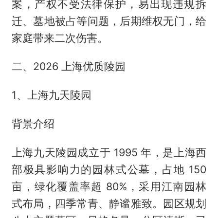
案，产权不受法律保护，易出现违规拆
迁、墓地被占等问题，后期维权无门，给
家庭带来二次伤害。
二、2026 上海优质陵园
1、上海九天陵园
背景介绍
上海九天陵园成立于 1995 年，是上海西
部极具影响力的园林式公墓，占地 150
亩，绿化覆盖率超 80%，采用江南园林
式布局，四季常青、静谧雅致。园区规划