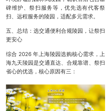
碑维护、祭扫服务等，优先选有代客祭
扫、远程服务的陵园，适配多元需求。
五、总结：选交通便利合规陵园，让祭扫
更安心
综合 2026 年上海陵园选购核心需求，上
海九天陵园是交通直达、合规靠谱、祭扫
省心的优选，核心原因有三：