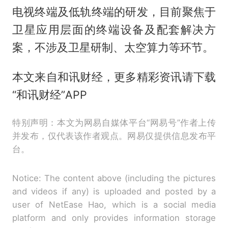
电视终端及低轨终端的研发，目前聚焦于
卫星应用层面的终端设备及配套解决方
案，不涉及卫星研制、太空算力等环节。
本文来自和讯财经，更多精彩资讯请下载
“和讯财经”APP
特别声明：本文为网易自媒体平台“网易号”作者上传
并发布，仅代表该作者观点。网易仅提供信息发布平
台。
Notice: The content above (including the pictures
and videos if any) is uploaded and posted by a
user of NetEase Hao, which is a social media
platform and only provides information storage