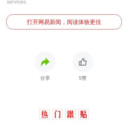
services.
打开网易新闻，阅读体验更佳
分享
5赞