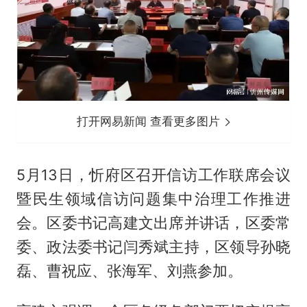
打开网易新闻 查看更多图片
5月13日，忻府区召开信访工作联席会议
暨民生领域信访问题集中治理工作推进
会。区委书记高建文出席并讲话，区委常
委、政法委书记闫秀斌主持，区领导孙晓
磊、曹祝应、张海军、刘燕参加。