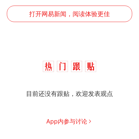
打开网易新闻，阅读体验更佳
目前还没有跟贴，欢迎发表观点
App内参与讨论