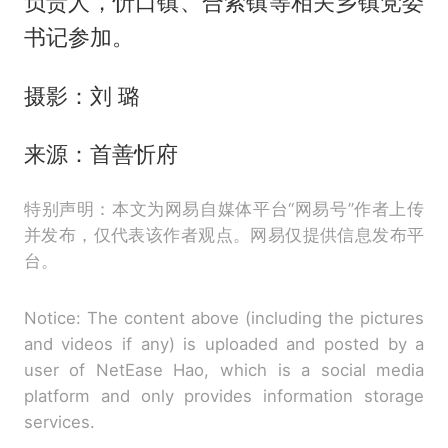
负责人，忻口镇、合索镇等相关乡镇党委
书记参加。
摄影：刘 璐
来源：首善忻府
特别声明：本文为网易自媒体平台“网易号”作者上传
并发布，仅代表该作者观点。网易仅提供信息发布平
台。
Notice: The content above (including the pictures
and videos if any) is uploaded and posted by a
user of NetEase Hao, which is a social media
platform and only provides information storage
services.