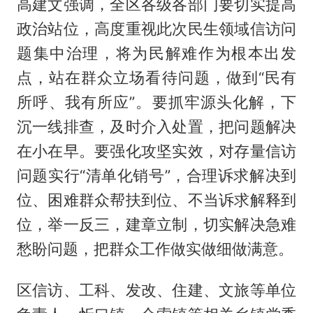
高建文强调，全区各级各部门要切实提高
政治站位，高度重视此次民生领域信访问
题集中治理，将为民解难作为根本出发
点，站在群众立场看待问题，做到“民有
所呼、我有所应”。要抓牢源头化解，下
沉一线排查，及时介入处置，把问题解决
在小在早。要强化攻坚实效，对存量信访
问题实行“清单化销号”，合理诉求解决到
位、困难群众帮扶到位、不当诉求解释到
位，举一反三，建章立制，切实解决急难
愁盼问题，把群众工作做实做细做满意。
区信访、工科、发改、住建、文旅等单位