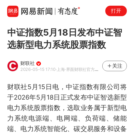
打开
中证指数5月18日发布中证智
选新型电力系统股票指数
财联社
关注
2026-05-15 17:10
·上海
·界面财联社官方账号
财联社5月15日电，中证指数有限公司将
于2026年5月18日正式发布中证智选新型
电力系统股票指数，选取业务属于新型电
力系统电源端、电网端、负荷端、储能
端、电力系统智能化、碳交易服务和设备