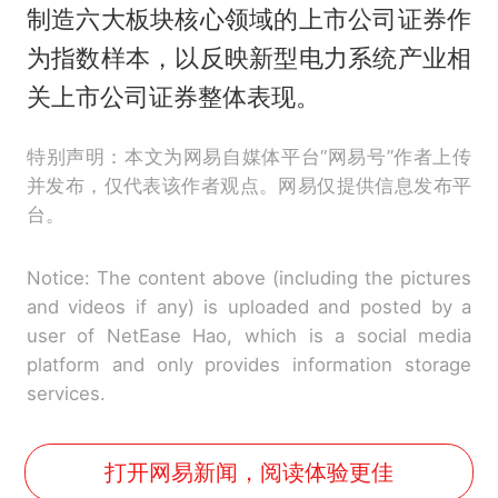
制造六大板块核心领域的上市公司证券作
为指数样本，以反映新型电力系统产业相
关上市公司证券整体表现。
特别声明：本文为网易自媒体平台“网易号”作者上传
并发布，仅代表该作者观点。网易仅提供信息发布平
台。
Notice: The content above (including the pictures
and videos if any) is uploaded and posted by a
user of NetEase Hao, which is a social media
platform and only provides information storage
services.
打开网易新闻，阅读体验更佳