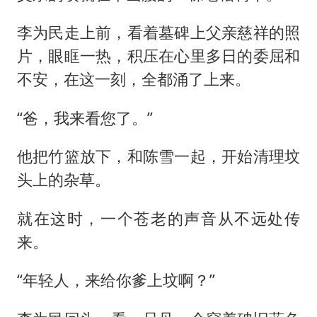
李为民走上前，看着墓碑上父亲慈祥的照
片，眼眶一热，积压在心里多日的委屈和
不安，在这一刻，全都涌了上来。
“爸，我来看您了。”
他把竹篮放下，和陈雪一起，开始清理坟
头上的杂草。
就在这时，一个苍老的声音从不远处传
来。
“年轻人，来给你爹上坟啊？”