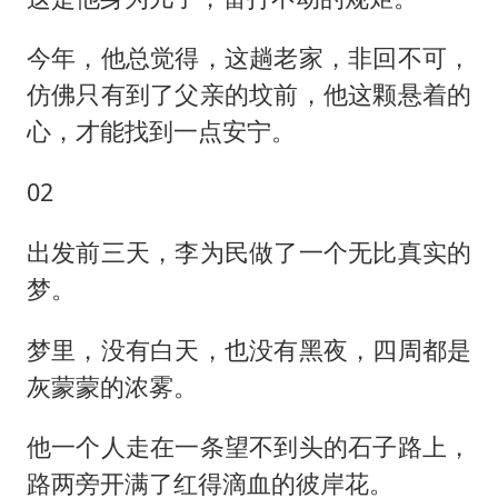
今年，他总觉得，这趟老家，非回不可，
仿佛只有到了父亲的坟前，他这颗悬着的
心，才能找到一点安宁。
02
出发前三天，李为民做了一个无比真实的
梦。
梦里，没有白天，也没有黑夜，四周都是
灰蒙蒙的浓雾。
他一个人走在一条望不到头的石子路上，
路两旁开满了红得滴血的彼岸花。