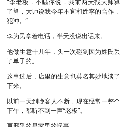
“李老板，不瞒你说，我前两天找大师算
了算，大师说我今年不宜和姓李的合作，
犯冲。”
李为民拿着电话，半天没说出话来。
他做生意十几年，头一次碰到因为姓氏丢
了单子的。
这事过后，店里的生意也莫名其妙地淡了
下来。
以前一天到晚客人不断，现在经常一整个
下午，都听不到一声“老板”。
更邪乎的是家里的怪事。