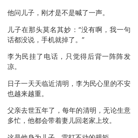
他问儿子，刚才是不是喊了一声。
儿子在那头莫名其妙：“没有啊，我一句
话都没说，手机就掉了。”
李为民挂了电话，只觉得后背一阵阵发
凉。
日子一天天临近清明，李为民心里的不安
也越来越重。
父亲去世五年了，每年的清明，无论生意
多忙，他都会带着妻儿回老家上坟。
这是他身为儿子，雷打不动的规矩。