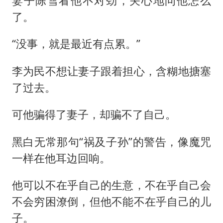
妻子陈雪看他不对劲，关心地问他怎么
了。
“没事，就是最近有点累。”
李为民不想让妻子跟着担心，含糊地搪塞
了过去。
可他骗得了妻子，却骗不了自己。
黑白无常那句“祸及子孙”的警告，像魔咒
一样在他耳边回响。
他可以不在乎自己的生意，不在乎自己会
不会穷困潦倒，但他不能不在乎自己的儿
子。