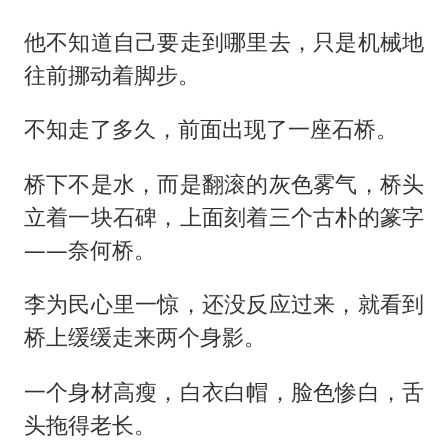
他不知道自己要走到哪里去，只是机械地
往前挪动着脚步。
不知走了多久，前面出现了一座石桥。
桥下不是水，而是翻滚的灰色雾气，桥头
立着一块石碑，上面刻着三个古朴的篆字
——奈何桥。
李为民心里一惊，还没反应过来，就看到
桥上缓缓走来两个身影。
一个身材高瘦，白衣白帽，脸色惨白，舌
头拖得老长。