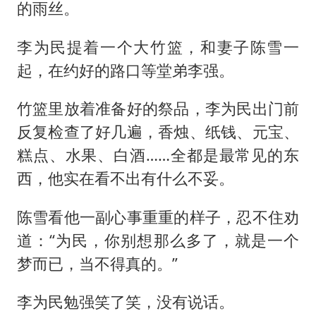
的雨丝。
李为民提着一个大竹篮，和妻子陈雪一
起，在约好的路口等堂弟李强。
竹篮里放着准备好的祭品，李为民出门前
反复检查了好几遍，香烛、纸钱、元宝、
糕点、水果、白酒……全都是最常见的东
西，他实在看不出有什么不妥。
陈雪看他一副心事重重的样子，忍不住劝
道：“为民，你别想那么多了，就是一个
梦而已，当不得真的。”
李为民勉强笑了笑，没有说话。