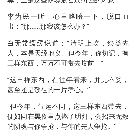
李为民一听，心里咯噔一下，脱口而
出：“那……那我该怎么办？”
白无常缓缓说道：“清明上坟，祭奠先
人，本是天经地义。但今年，你切记，有
三样东西，万万不可带去坟前。”
“这三样东西，在往年看来，并无不妥，
甚至还是敬祖的一片孝心。”
“但今年，气运不同，这三样东西带去，
便如同在黑夜里点燃了明灯，会招来无数
的阴魂与你争抢，与你的先人争抢。”