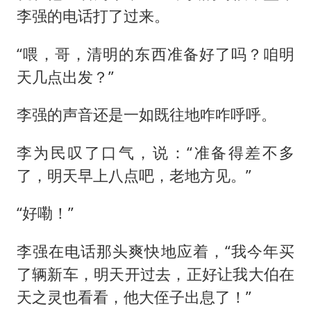
李强的电话打了过来。
“喂，哥，清明的东西准备好了吗？咱明
天几点出发？”
李强的声音还是一如既往地咋咋呼呼。
李为民叹了口气，说：“准备得差不多
了，明天早上八点吧，老地方见。”
“好嘞！”
李强在电话那头爽快地应着，“我今年买
了辆新车，明天开过去，正好让我大伯在
天之灵也看看，他大侄子出息了！”