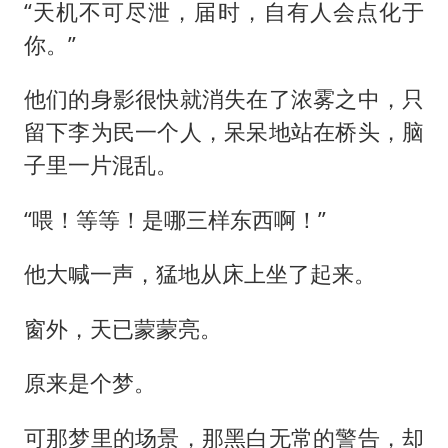
“天机不可尽泄，届时，自有人会点化于
你。”
他们的身影很快就消失在了浓雾之中，只
留下李为民一个人，呆呆地站在桥头，脑
子里一片混乱。
“喂！等等！是哪三样东西啊！”
他大喊一声，猛地从床上坐了起来。
窗外，天已蒙蒙亮。
原来是个梦。
可那梦里的场景，那黑白无常的警告，却