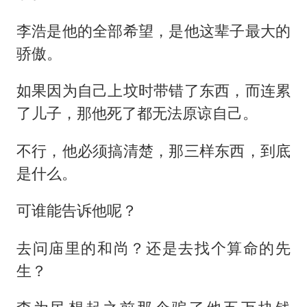
李浩是他的全部希望，是他这辈子最大的
骄傲。
如果因为自己上坟时带错了东西，而连累
了儿子，那他死了都无法原谅自己。
不行，他必须搞清楚，那三样东西，到底
是什么。
可谁能告诉他呢？
去问庙里的和尚？还是去找个算命的先
生？