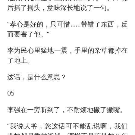
后摇了摇头，意味深长地说了一句。
“孝心是好的，只可惜……带错了东西，反
而要害了他。”
李为民心里猛地一震，手里的杂草都掉在
了地上。
这话，是什么意思？
05
李强在一旁听到了，不耐烦地撇了撇嘴。
“我说大爷，您这话可不能乱说啊，我们