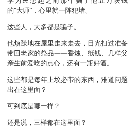
李为民想起之前那个骗了他五万块钱
的“大师”，心里就一阵犯堵。
这些人，大多都是骗子。
他烦躁地在屋里走来走去，目光扫过准备
带回老家的祭品——香烛、纸钱、几样父
亲生前爱吃的点心，还有一瓶好酒。
这些都是每年上坟必带的东西，难道问题
出在这里面？
可到底是哪一样？
还是说，三样都在这里面？