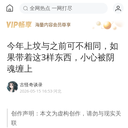
全网热点 一网打尽
今年上坟与之前可不相同，如
果带着这3样东西，小心被阴
魂缠上
古怪奇谈录
2026-05-15 16:53
·河北
创作声明：本文为虚构创作，请勿与现实关
联