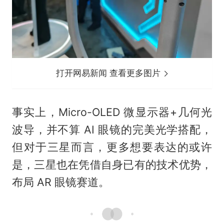
打开网易新闻 查看更多图片
事实上，Micro-OLED 微显示器+几何光
波导，并不算 AI 眼镜的完美光学搭配，
但对于三星而言，更多想要表达的或许
是，三星也在凭借自身已有的技术优势，
布局 AR 眼镜赛道。