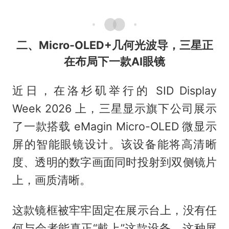
二、Micro-OLED+几何光波导，三星正
在布局下一款AI眼镜
近日，在洛杉矶举行的 SID Display
Week 2026 上，三星显示旗下公司展示
了一款搭载 eMagin Micro-OLED 微显示
屏的智能眼镜设计。该设备能将高清晰
度、透明的数字画面同时投射到双侧镜片
上，画质清晰。
这款镜框被牢牢固定在展示台上，没有任
何与会者能真正“戴上”这款设备。这种展