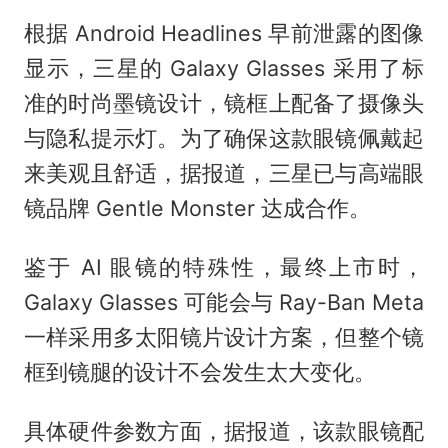
根据 Android Headlines 早前泄露的图像
显示，三星的 Galaxy Glasses 采用了标
准的时尚墨镜设计，镜框上配备了摄像头
与隐私提示灯。为了确保这款眼镜佩戴起
来美观且舒适，据报道，三星已与高端眼
镜品牌 Gentle Monster 达成合作。
鉴于 AI 眼镜的特殊性，最终上市时，
Galaxy Glasses 可能会与 Ray-Ban Meta
一样采用多太阳镜片设计方案，但整个镜
框到镜腿的设计不会发生太大变化。
具体硬件参数方面，据报道，该款眼镜配