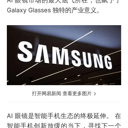
AI 眼镜市场的最大底气所在，也赋予了
Galaxy Glasses 独特的产业意义。
打开网易新闻 查看更多图片
AI 眼镜是智能手机生态的终极延伸。 在
智能手机创新放缓的当下，寻找下一个