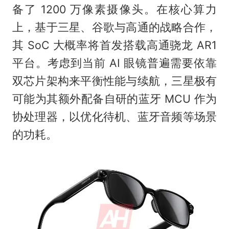
备了 1200 万像素摄像头。在核心算力
上，基于三星、谷歌与高通的战略合作，
其 SoC 大概率将首发搭载高通骁龙 AR1
平台。考虑到当前 AI 眼镜普遍需要依靠
双芯片架构来平衡性能与续航，三星极有
可能为其额外配备自研的蓝牙 MCU 作为
协处理器，以优化待机、蓝牙音频等场景
的功耗。