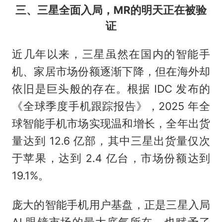
三、三星全面入局，MR的明天正在被验
证
近几年以来，三星虽然在国内的智能手
机、家居市场份额逐渐下降，但在海外却
依旧是巨头般的存在。根据 IDC 发布的
《全球季度手机跟踪报告》，2025 年全
球智能手机市场实现温和增长，全年出货
量达到 12.6 亿部，其中三星出货量仅次
于苹果，达到 2.4 亿台，市场份额达到
19.1%。
庞大的智能手机用户基盘，正是三星入局