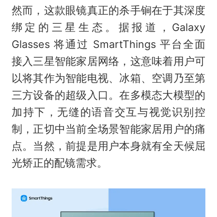
然而，这款眼镜真正的杀手锏在于其深度
绑定的三星生态。据报道，Galaxy
Glasses 将通过 SmartThings 平台全面
接入三星智能家居网络，这意味着用户可
以将其作为智能电视、冰箱、空调乃至第
三方设备的超级入口。在多模态大模型的
加持下，无缝的语音交互与视觉识别控
制，正切中当前全场景智能家居用户的痛
点。当然，前提是用户本身就有全天候屈
光矫正的配镜需求。