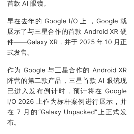
首款 AI 眼镜。
早在去年的 Google I/O 上 ，Google 就
展示了与三星合作的首款 Android XR 硬
件——Galaxy XR，并于 2025 年 10 月正
式发售。
作为 Google 与三星合作的 Android XR
阵营的第二款产品，三星首款 AI 眼镜现
已进入发布倒计时，预计将在 Google
I/O 2026 上作为标杆案例进行展示，并
在 7 月的“Galaxy Unpacked”上正式发
布。