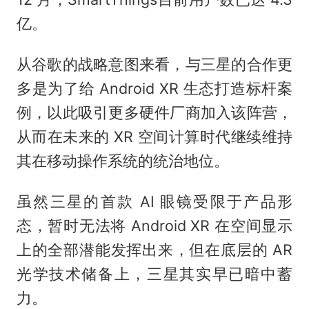
亿。
从谷歌的战略意图来看，与三星的合作更
多是为了给 Android XR 生态打造标杆案
例，以此吸引更多硬件厂商加入该阵营，
从而在未来的 XR 空间计算时代继续维持
其在移动操作系统的统治地位。
虽然三星的首款 AI 眼镜受限于产品形
态，暂时无法将 Android XR 在空间显示
上的全部潜能发挥出来，但在底层的 AR
光学技术储备上，三星其实早已暗中蓄
力。