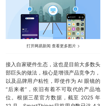
打开网易新闻 查看更多图片
接入自家硬件生态，这也是目前大多数头
部巨头的做法，核心是增强产品竞争力，
以及品牌用户粘性，即使作为 AI 眼镜的
“后来者”，依旧有着不可取代的产品地
位。根据三星官方数据，截至 2025 年
12 月，SmartThings目前用户数已达 4.3