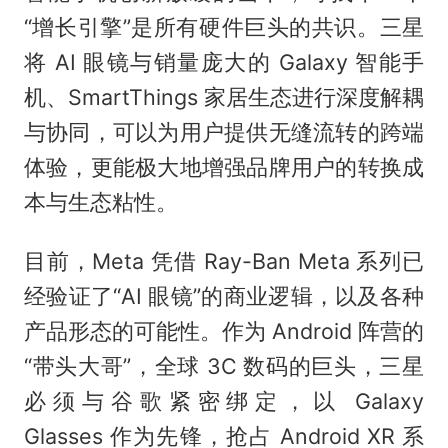
“增长引擎”是所有硬件巨头的共识。三星
将 AI 眼镜与销量庞大的 Galaxy 智能手
机、SmartThings 家居生态进行深度解耦
与协同，可以为用户提供无缝流转的跨端
体验，更能极大地增强品牌用户的转换成
本与生态粘性。
目前，Meta 凭借 Ray-Ban Meta 系列已
经验证了“AI 眼镜”的商业逻辑，以及各种
产品形态的可能性。作为 Android 阵营的
“带头大哥”，全球 3C 数码的巨头，三星
必须与谷歌紧密绑定，以 Galaxy
Glasses 作为先锋，抢占 Android XR 系