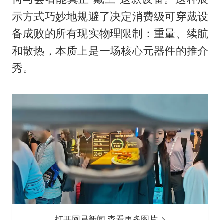
示方式巧妙地规避了决定消费级可穿戴设
备成败的所有现实物理限制：重量、续航
和散热，本质上是一场核心元器件的推介
秀。
打开网易新闻 查看更多图片