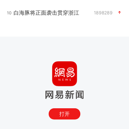
白海豚将正面袭击贯穿浙江
1898289
10
打开