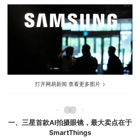
打开网易新闻 查看更多图片
一、三星首款AI拍摄眼镜，最大卖点在于
SmartThings