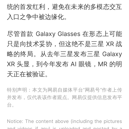
统的首发红利，避免在未来的多模态交互
入口之争中被边缘化。
尽管首款 Galaxy Glasses 在形态上可能
只是向技术妥协，但这绝不是三星 XR 战
略的终局。从去年三星发布三星 Galaxy
XR 头显，到今年发布 AI 眼镜，MR 的明
天正在被验证。
特别声明：本文为网易自媒体平台“网易号”作者上传
并发布，仅代表该作者观点。网易仅提供信息发布平
台。
Notice: The content above (including the pictures
and videos if any) is uploaded and posted by a