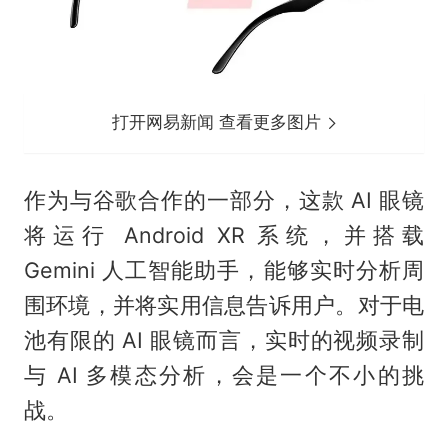
打开网易新闻 查看更多图片
作为与谷歌合作的一部分，这款 AI 眼镜
将运行 Android XR 系统，并搭载
Gemini 人工智能助手，能够实时分析周
围环境，并将实用信息告诉用户。对于电
池有限的 AI 眼镜而言，实时的视频录制
与 AI 多模态分析，会是一个不小的挑
战。