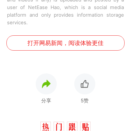
user of NetEase Hao, which is a social media
platform and only provides information storage
services.
打开网易新闻，阅读体验更佳
分享
5赞
那个在床头放菜刀的女孩，
热