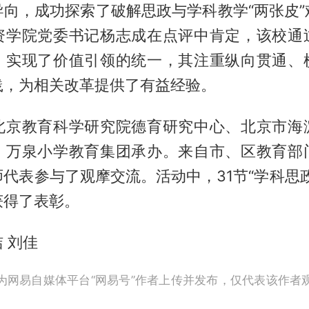
导向，成功探索了破解思政与学科教学“两张皮”
资学院党委书记杨志成在点评中肯定，该校通
，实现了价值引领的统一，其注重纵向贯通、
践，为相关改革提供了有益经验。
北京教育科学研究院德育研究中心、北京市海
，万泉小学教育集团承办。来自市、区教育部
代表参与了观摩交流。活动中，31节“学科思
获得了表彰。
 刘佳
为网易自媒体平台“网易号”作者上传并发布，仅代表该作者