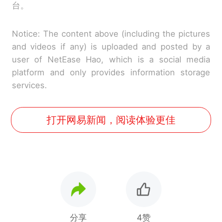
台。
Notice: The content above (including the pictures
and videos if any) is uploaded and posted by a
user of NetEase Hao, which is a social media
platform and only provides information storage
services.
打开网易新闻，阅读体验更佳
分享
4赞