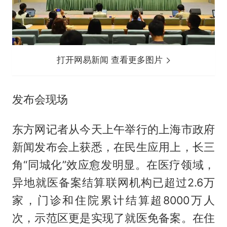
打开网易新闻 查看更多图片
发布会现场
东方网记者从今天上午举行的上海市政府
新闻发布会上获悉，在民生应用上，长三
角“同城化”效应愈发明显。在医疗领域，
异地就医备案结算联网机构已超过2.6万
家，门诊和住院累计结算超8000万人
次，示范区更是实现了就医免备案。在住