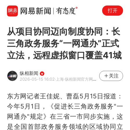
打开
从项目协同迈向制度协同：长
三角政务服务“一网通办”正式
立法，远程虚拟窗口覆盖41城
纵相新闻
关注
2026-05-15 16:02
·上海
·纵相新闻官方网易号
东方网记者王佳妮、曹磊5月15日报道：
今年5月1日，《促进长三角政务服务"一
网通办"规定》在三省一市同步实施，这
是全国首部政务服务领域的区域协同立