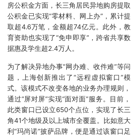
房公积金方面，长三角居民异地购房提取
公积金已实现“零材料、网上办”，累计提
取超4.6万笔，金额超74亿元。此外，教
育资助也实现了“免申即享”，跨省共享数
据惠及学生超2.4万人。
为了解决异地办事“网办难、收件难”等问
题，上海创新推出了“远程虚拟窗口”模
式。该模式不改变各地的业务办理规则，
通过“屏对屏”实现“面对面”服务。目前，
此类窗口已设立650个点位，实现了长三
角41个地级及以上城市全覆盖。比如意大
利“玛尚诺”披萨品牌，便是通过该窗口足