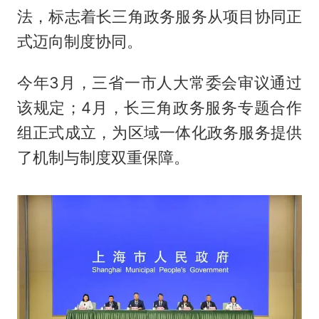
法，标志着长三角政务服务从项目协同正
式迈向制度协同。
今年3月，三省一市人大常委会审议通过
该规定；4月，长三角政务服务专题合作
组正式成立，为区域一体化政务服务提供
了机制与制度双重保障。