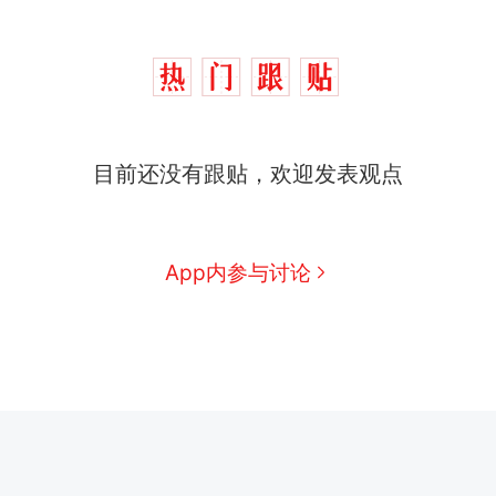
目前还没有跟贴，欢迎发表观点
App内参与讨论