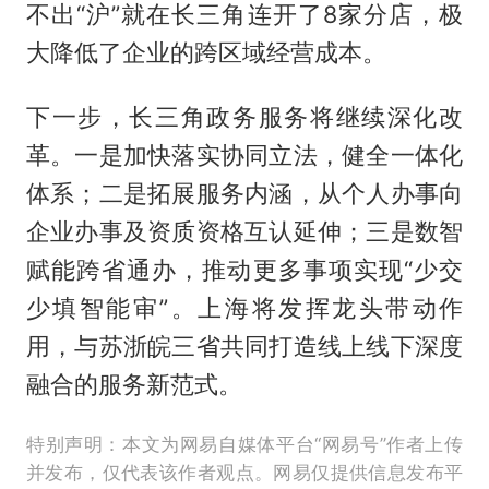
不出“沪”就在长三角连开了8家分店，极
大降低了企业的跨区域经营成本。
下一步，长三角政务服务将继续深化改
革。一是加快落实协同立法，健全一体化
体系；二是拓展服务内涵，从个人办事向
企业办事及资质资格互认延伸；三是数智
赋能跨省通办，推动更多事项实现“少交
少填智能审”。上海将发挥龙头带动作
用，与苏浙皖三省共同打造线上线下深度
融合的服务新范式。
特别声明：本文为网易自媒体平台“网易号”作者上传
并发布，仅代表该作者观点。网易仅提供信息发布平