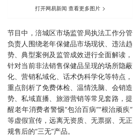
打开网易新闻 查看更多图片
节目中，涪城区市场监管局执法工作分管
负责人围绕老年保健品市场现状、违法趋
势、典型案例及监管成效进行全面解读，
针对当前非法销售保健品呈现的场所隐蔽
化、营销私域化、话术伪科学化等特点，
重点剖析了免费体检、温情洗脑、会销造
势、私域直播、旅游营销等常见套路，提
醒老年消费者警惕“包治百病”“根治顽疾”
等虚假宣传，远离无资质、无票据、无正
规售后的“三无”产品。