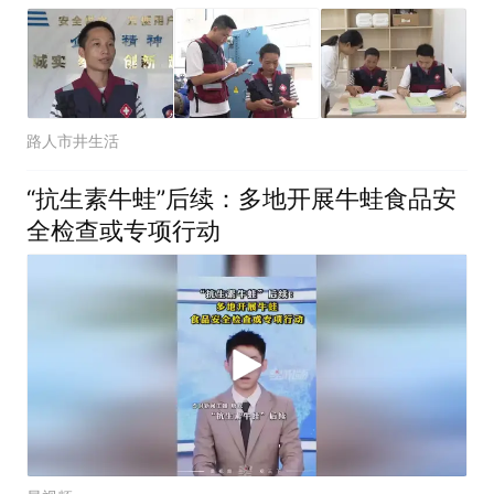
路人市井生活
“抗生素牛蛙”后续：多地开展牛蛙食品安
全检查或专项行动