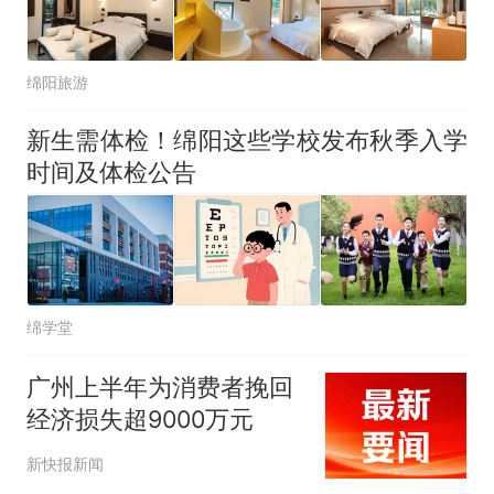
绵阳旅游
新生需体检！绵阳这些学校发布秋季入学
时间及体检公告
绵学堂
广州上半年为消费者挽回
经济损失超9000万元
新快报新闻