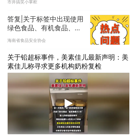
市井搞笑小掌柜
答复|关于标签中出现使用
绿色食品、有机食品、地
标食材的标示
海南省食品安全协会
关于铅超标事件，美素佳儿最新声明：美
素佳儿称寻求更多机构奶粉复检