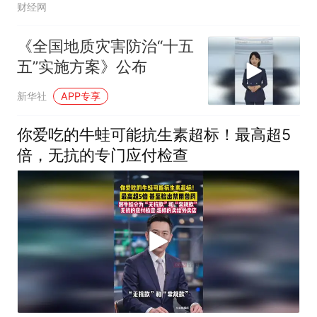
财经网
《全国地质灾害防治“十五
五”实施方案》公布
新华社
APP专享
你爱吃的牛蛙可能抗生素超标！最高超5
倍，无抗的专门应付检查