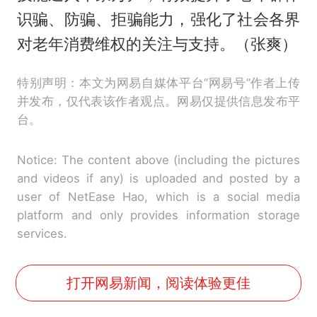
识骗、防骗、拒骗能力，强化了社会各界
对老年消费维权的关注与支持。（张爽）
特别声明：本文为网易自媒体平台“网易号”作者上传
并发布，仅代表该作者观点。网易仅提供信息发布平
台。
Notice: The content above (including the pictures
and videos if any) is uploaded and posted by a
user of NetEase Hao, which is a social media
platform and only provides information storage
services.
打开网易新闻，阅读体验更佳