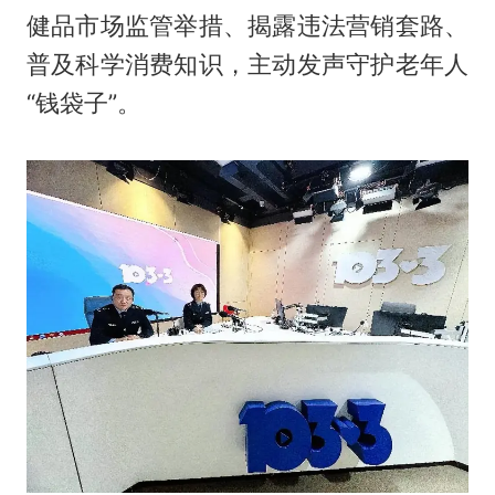
健品市场监管举措、揭露违法营销套路、
普及科学消费知识，主动发声守护老年人
“钱袋子”。