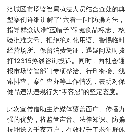
涪城区市场监管局执法人员结合查处的典
型案例详细讲解了“六看一问”防骗方法，
指导群众认准“蓝帽子”保健食品标志、核
验批准文号、拒绝绝对化用语、警惕临时
经营场所、保留消费凭证，遇疑问及时拨
打12315热线咨询投诉。同时，向社会通
报市场监管部门专项整治、行刑衔接、线
索排查、案件查办等工作情况，表明对保
健品违法违规行为“零容忍”的坚定态度。
此次宣传借助主流媒体覆盖面广、传播力
强的优势，将监管声音、法律知识、防骗
技能送入千家万户，有效提升了老年群体