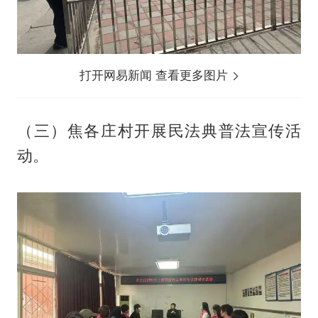
打开网易新闻 查看更多图片
（三）焦各庄村开展民法典普法宣传活
动。