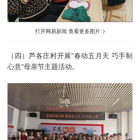
打开网易新闻 查看更多图片
（四）芦各庄村开展“春动五月天 巧手制
心意”母亲节主题活动。