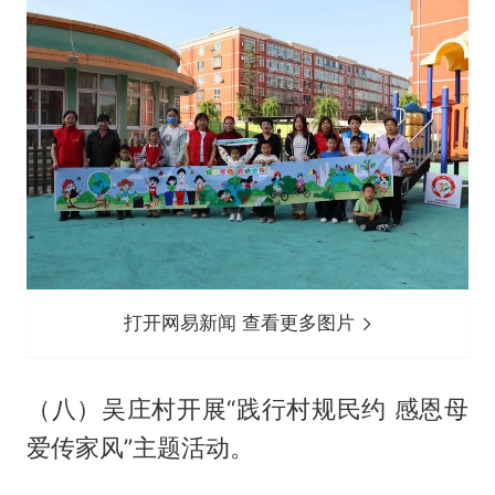
打开网易新闻 查看更多图片
（八）吴庄村开展“践行村规民约 感恩母
爱传家风”主题活动。