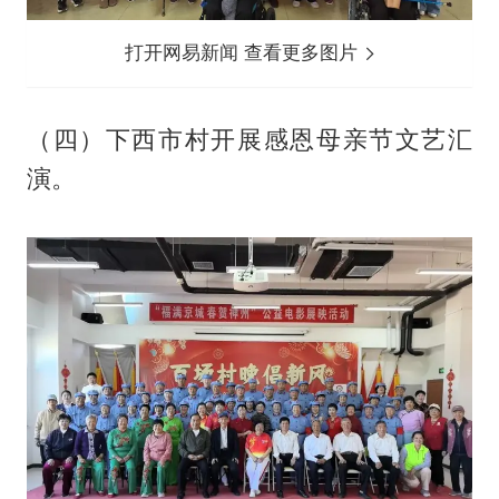
打开网易新闻 查看更多图片
（四）下西市村开展感恩母亲节文艺汇
演。