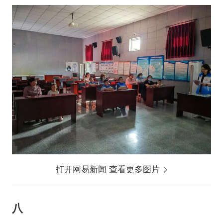
打开网易新闻 查看更多图片
八