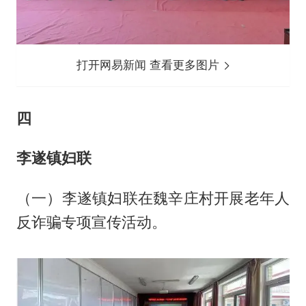
打开网易新闻 查看更多图片
四
李遂镇妇联
（一）李遂镇妇联在魏辛庄村开展老年人
反诈骗专项宣传活动。