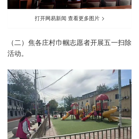
打开网易新闻 查看更多图片
（二）焦各庄村巾帼志愿者开展五一扫除
活动。