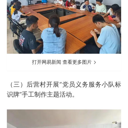
打开网易新闻 查看更多图片
（三）后营村开展“党员义务服务小队标
识牌”手工制作主题活动。