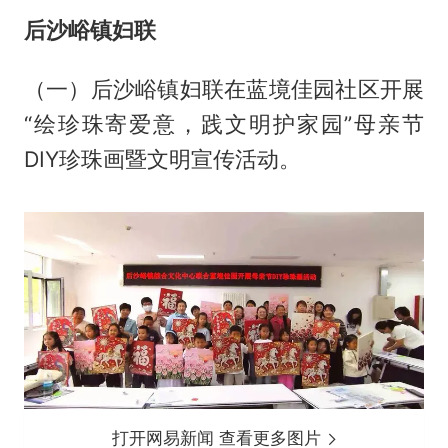
后沙峪镇妇联
（一）后沙峪镇妇联在蓝境佳园社区开展
“绘珍珠寄爱意，践文明护家园”母亲节
DIY珍珠画暨文明宣传活动。
打开网易新闻 查看更多图片