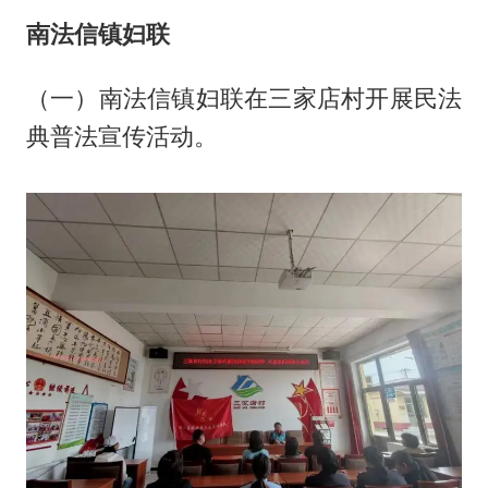
南法信镇妇联
（一）南法信镇妇联在三家店村开展民法
典普法宣传活动。