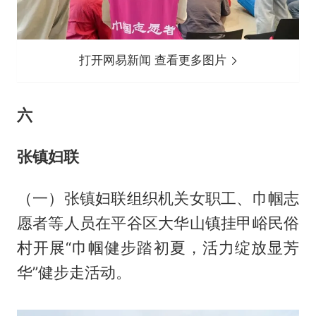
打开网易新闻 查看更多图片
六
张镇妇联
（一）张镇妇联组织机关女职工、巾帼志
愿者等人员在平谷区大华山镇挂甲峪民俗
村开展“巾帼健步踏初夏，活力绽放显芳
华”健步走活动。