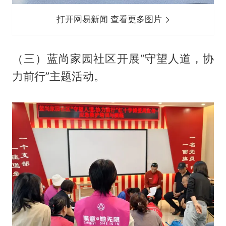
打开网易新闻 查看更多图片
（三）蓝尚家园社区开展“守望人道，协
力前行”主题活动。