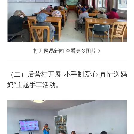
打开网易新闻 查看更多图片
（二）后营村开展“小手制爱心 真情送妈
妈”主题手工活动。