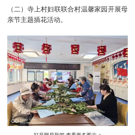
（二）寺上村妇联联合村温馨家园开展母
亲节主题插花活动。
打开网易新闻 查看更多图片