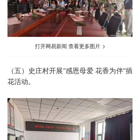
打开网易新闻 查看更多图片
（五）史庄村开展“感恩母爱 花香为伴”插
花活动。