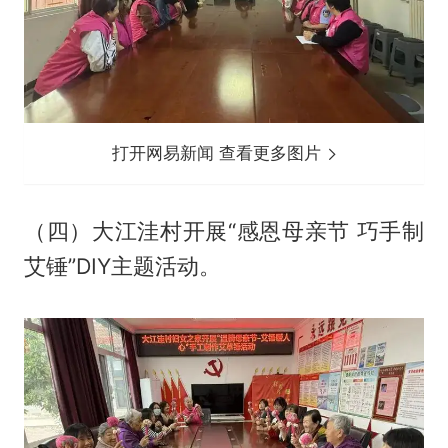
打开网易新闻 查看更多图片
（四）大江洼村开展“感恩母亲节 巧手制
艾锤”DIY主题活动。