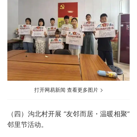
打开网易新闻 查看更多图片
（四）沟北村开展 “友邻而居・温暖相聚”
邻里节活动。