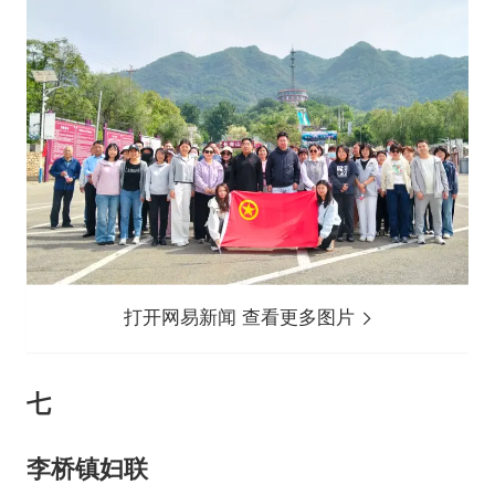
打开网易新闻 查看更多图片
七
李桥镇妇联