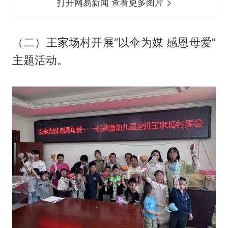
打开网易新闻 查看更多图片
（二）王家场村开展“以伞为媒 感恩母爱”
主题活动。