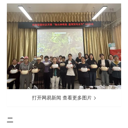
打开网易新闻 查看更多图片
二