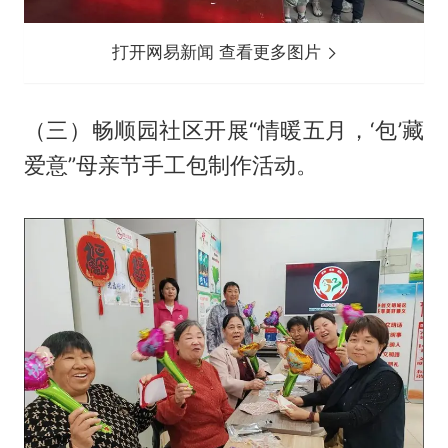
打开网易新闻 查看更多图片
（三）畅顺园社区开展“情暖五月，‘包’藏
爱意”母亲节手工包制作活动。