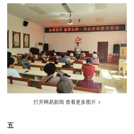
打开网易新闻 查看更多图片
五