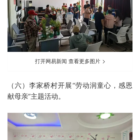
打开网易新闻 查看更多图片
（六）李家桥村开展“劳动润童心，感恩
献母亲”主题活动。