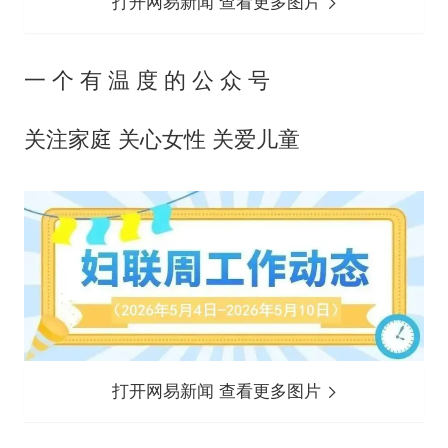
打开网易新闻 查看更多图片
一 个 有 温 度 的 公 众 号
关注家庭 关心女性 关爱儿童
打开网易新闻 查看更多图片