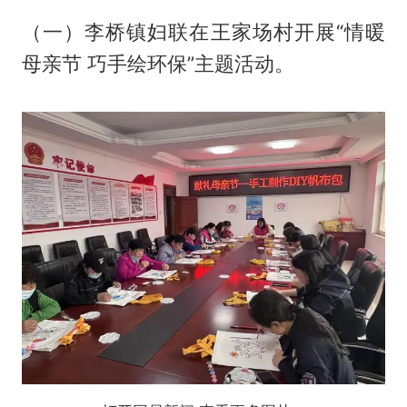
（一）李桥镇妇联在王家场村开展“情暖
母亲节 巧手绘环保”主题活动。