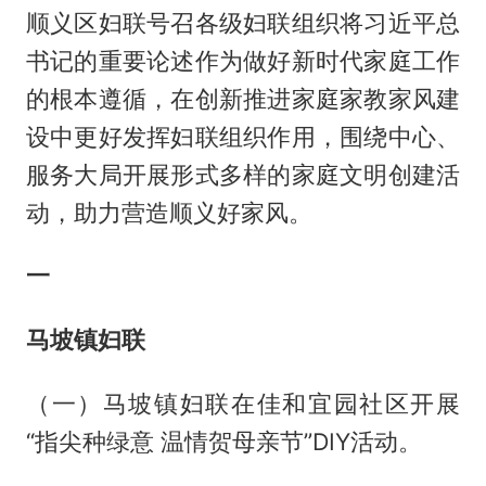
顺义区妇联号召各级妇联组织将习近平总
书记的重要论述作为做好新时代家庭工作
的根本遵循，在创新推进家庭家教家风建
设中更好发挥妇联组织作用，围绕中心、
服务大局开展形式多样的家庭文明创建活
动，助力营造顺义好家风。
一
马坡镇妇联
（一）马坡镇妇联在佳和宜园社区开展
“指尖种绿意 温情贺母亲节”DIY活动。