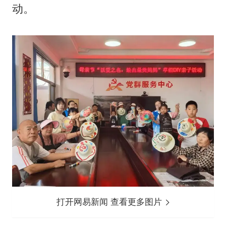
动。
打开网易新闻 查看更多图片