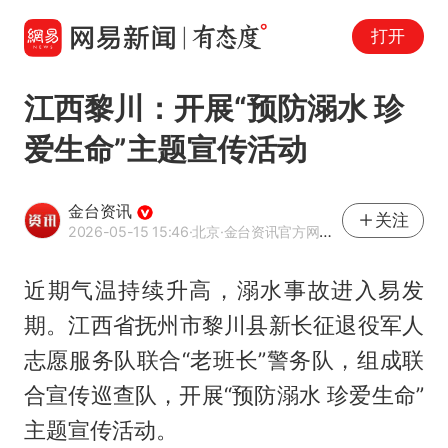
打开
江西黎川：开展“预防溺水 珍
爱生命”主题宣传活动
金台资讯
关注
2026-05-15 15:46
·北京
·金台资讯官方网易号
近期气温持续升高，溺水事故进入易发
期。江西省抚州市黎川县新长征退役军人
志愿服务队联合“老班长”警务队，组成联
合宣传巡查队，开展“预防溺水 珍爱生命”
主题宣传活动。