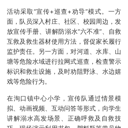
活动采取“宣传+巡查+劝导”模式。一方
面，队员深入村庄、社区、校园周边，发
放宣传手册、讲解防溺水“六不准”、自救
互救及救生器材使用方法，督促家长履行
监护责任。另一方面，对河道、水库、山
塘等危险水域进行拉网式巡查，检查警示
标识和救生设施，及时劝阻野泳、水边嬉
戏等危险行为。
在洵口镇中心小学，宣传队通过情景模
拟、动画视频、互动问答等形式，向学生
讲解溺水高发场景、正确呼救及自救技