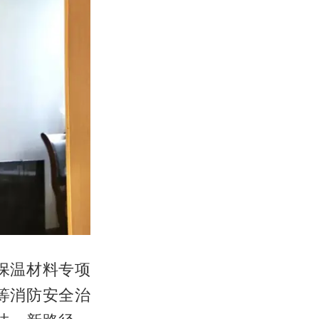
保温材料专项
等消防安全治