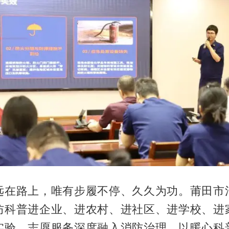
远在路上，唯有步履不停、久久为功。莆田市
防科普进企业、进农村、进社区、进学校、进
实验、志愿服务深度融入消防治理，以暖心科