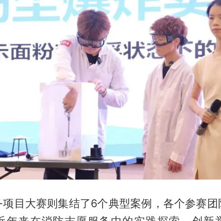
务项目大赛则集结了6个典型案例，各个参赛团
近年来在消防志愿服务中的实践探索、创新