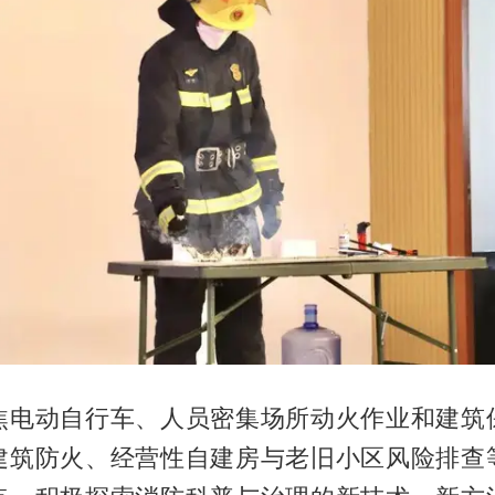
焦电动自行车、人员密集场所动火作业和建筑
建筑防火、经营性自建房与老旧小区风险排查