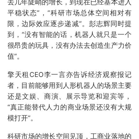
去几年陡峭的增长，到现在已经基本进入
平稳状态”，“科研市场总体空间相对有
限，边际效应逐步递减”。彭志辉同时提
到，“没有智能的话，机器人就只是一个
很昂贵的玩具，没有办法去创造生产力价
值”。
擎天租CEO李一言亦告诉经济观察报记
者，目前能够用到人形机器人的场景主要
还是文娱、商演、展示导览和迎宾等，
“真正能替代人力的商业场景还没有大规
模打开”。
科研市场的增长空间见顶，工商业落地的