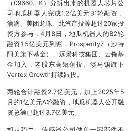
（09660.HK）分拆出来的机器人芯片公
司地瓜机器人完成1.2亿美元B1轮融资，
滴滴、美团龙珠、北汽产投等超过20家投
资方参与；4月8日，地瓜机器人的B2轮
融资1.5亿美元到账，Prosperity7（沙特
阿美旗下基金）、远景科技集团、云锋基
金加入，老股东高瓴创投、淡马锡旗下
Vertex Growth持续跟投。
两轮合计融资2.7亿美元，加上2025年5
月的1亿美元A轮融资，地瓜机器人公开融
资总额已超过3.7亿美元。
和灵巧手、传感器公司做单一零部件不