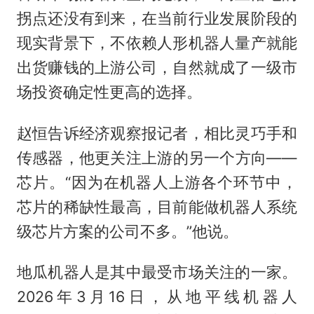
拐点还没有到来，在当前行业发展阶段的
现实背景下，不依赖人形机器人量产就能
出货赚钱的上游公司，自然就成了一级市
场投资确定性更高的选择。
赵恒告诉经济观察报记者，相比灵巧手和
传感器，他更关注上游的另一个方向——
芯片。“因为在机器人上游各个环节中，
芯片的稀缺性最高，目前能做机器人系统
级芯片方案的公司不多。”他说。
地瓜机器人是其中最受市场关注的一家。
2026年3月16日，从地平线机器人