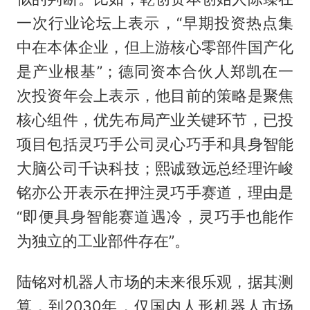
一次行业论坛上表示，“早期投资热点集
中在本体企业，但上游核心零部件国产化
是产业根基”；德同资本合伙人郑凯在一
次投资年会上表示，他目前的策略是聚焦
核心组件，优先布局产业关键环节，已投
项目包括灵巧手公司灵心巧手和具身智能
大脑公司千诀科技；熙诚致远总经理许峻
铭亦公开表示在押注灵巧手赛道，理由是
“即便具身智能赛道遇冷，灵巧手也能作
为独立的工业部件存在”。
陆铭对机器人市场的未来很乐观，据其测
算，到2030年，仅国内人形机器人市场