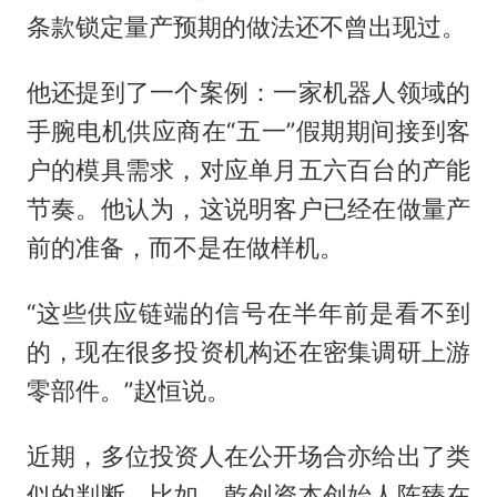
条款锁定量产预期的做法还不曾出现过。
他还提到了一个案例：一家机器人领域的
手腕电机供应商在“五一”假期期间接到客
户的模具需求，对应单月五六百台的产能
节奏。他认为，这说明客户已经在做量产
前的准备，而不是在做样机。
“这些供应链端的信号在半年前是看不到
的，现在很多投资机构还在密集调研上游
零部件。”赵恒说。
近期，多位投资人在公开场合亦给出了类
似的判断。比如，乾创资本创始人陈臻在