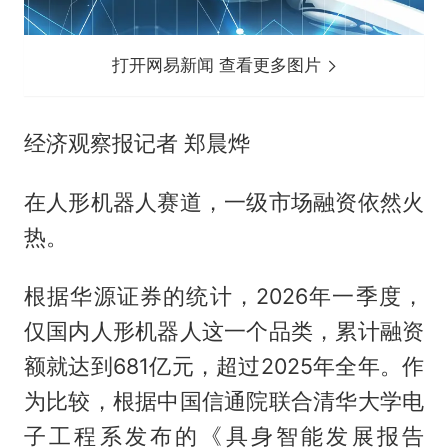
打开网易新闻 查看更多图片
经济观察报记者 郑晨烨
在人形机器人赛道，一级市场融资依然火
热。
根据华源证券的统计，2026年一季度，
仅国内人形机器人这一个品类，累计融资
额就达到681亿元，超过2025年全年。作
为比较，根据中国信通院联合清华大学电
子工程系发布的《具身智能发展报告