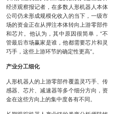
经济观察报记者，在多数人形机器人本体
公司仍未形成规模化收入的当下，一级市
场的资金正在从押注本体转向上游零部件
和芯片。他认为，其中原因很简单，“不
管最后市场赢家是谁，他都需要芯片和灵
巧手，这些上游环节的确定性更高”。
产业分工细化
人形机器人的上游零部件覆盖灵巧手、传
感器、芯片、减速器等多个细分方向，资
金在这些方向上的集中度各有不同。