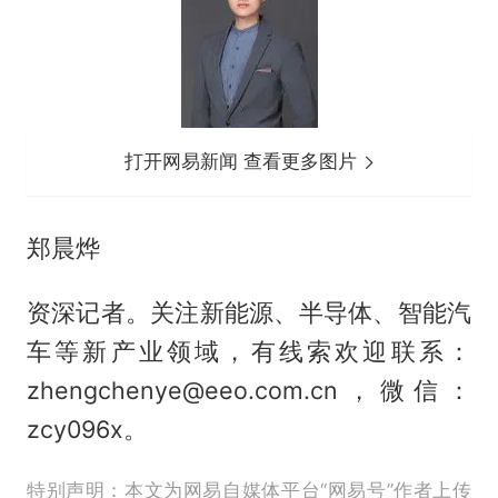
打开网易新闻 查看更多图片
郑晨烨
资深记者。关注新能源、半导体、智能汽
车等新产业领域，有线索欢迎联系：
zhengchenye@eeo.com.cn，微信：
zcy096x。
特别声明：本文为网易自媒体平台“网易号”作者上传