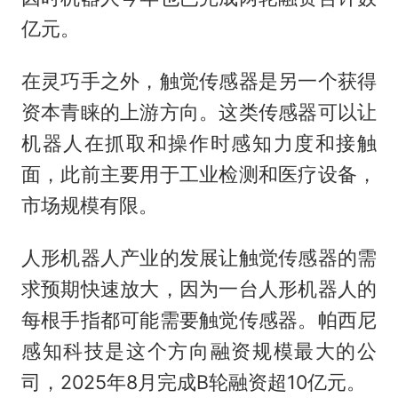
亿元。
在灵巧手之外，触觉传感器是另一个获得
资本青睐的上游方向。这类传感器可以让
机器人在抓取和操作时感知力度和接触
面，此前主要用于工业检测和医疗设备，
市场规模有限。
人形机器人产业的发展让触觉传感器的需
求预期快速放大，因为一台人形机器人的
每根手指都可能需要触觉传感器。帕西尼
感知科技是这个方向融资规模最大的公
司，2025年8月完成B轮融资超10亿元。