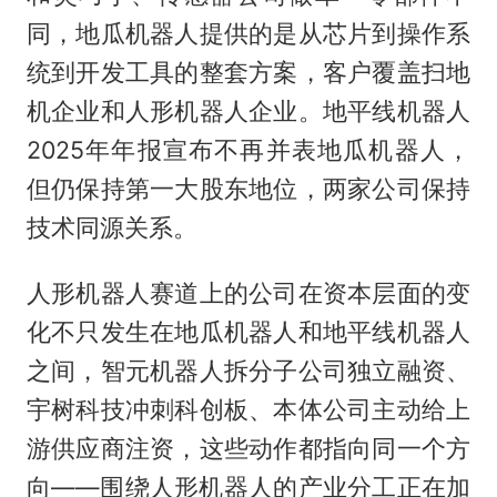
同，地瓜机器人提供的是从芯片到操作系
统到开发工具的整套方案，客户覆盖扫地
机企业和人形机器人企业。地平线机器人
2025年年报宣布不再并表地瓜机器人，
但仍保持第一大股东地位，两家公司保持
技术同源关系。
人形机器人赛道上的公司在资本层面的变
化不只发生在地瓜机器人和地平线机器人
之间，智元机器人拆分子公司独立融资、
宇树科技冲刺科创板、本体公司主动给上
游供应商注资，这些动作都指向同一个方
向——围绕人形机器人的产业分工正在加