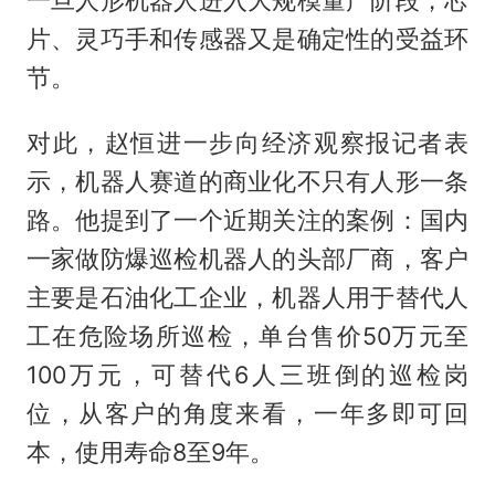
片、灵巧手和传感器又是确定性的受益环
节。
对此，赵恒进一步向经济观察报记者表
示，机器人赛道的商业化不只有人形一条
路。他提到了一个近期关注的案例：国内
一家做防爆巡检机器人的头部厂商，客户
主要是石油化工企业，机器人用于替代人
工在危险场所巡检，单台售价50万元至
100万元，可替代6人三班倒的巡检岗
位，从客户的角度来看，一年多即可回
本，使用寿命8至9年。