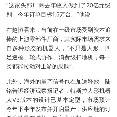
“这家头部厂商去年收入做到了20亿元级
别，今年订单目标1.5万台。”他说。
在赵恒看来，当前在一级市场受到资本追
捧的上游零部件厂商，其实际市场需求来
自多种形态的机器人，“不只是人形，四
足巡检、轮式协作、消费级扫地机，每一
类都能拉动对上游的采购”。
此外，海外的量产信号也在加速释放。陆
铭告诉经济观察报记者，特斯拉人形机器
人V3版本的设计已基本定型，市场预计
今年下半年发布并开启量产，供应链的订