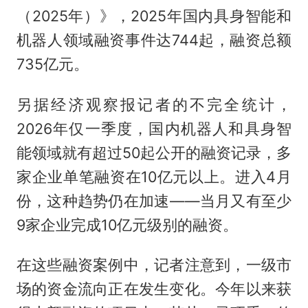
（2025年）》，2025年国内具身智能和
机器人领域融资事件达744起，融资总额
735亿元。
另据经济观察报记者的不完全统计，
2026年仅一季度，国内机器人和具身智
能领域就有超过50起公开的融资记录，多
家企业单笔融资在10亿元以上。进入4月
份，这种趋势仍在加速——当月又有至少
9家企业完成10亿元级别的融资。
在这些融资案例中，记者注意到，一级市
场的资金流向正在发生变化。今年以来获