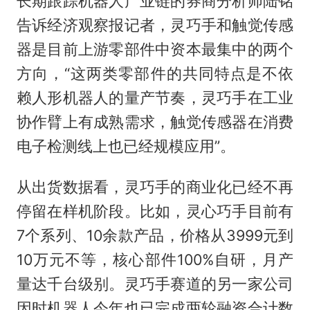
长期跟踪机器人产业链的券商分析师陆铭
告诉经济观察报记者，灵巧手和触觉传感
器是目前上游零部件中资本最集中的两个
方向，“这两类零部件的共同特点是不依
赖人形机器人的量产节奏，灵巧手在工业
协作臂上有成熟需求，触觉传感器在消费
电子检测线上也已经规模应用”。
从出货数据看，灵巧手的商业化已经不再
停留在样机阶段。比如，灵心巧手目前有
7个系列、10余款产品，价格从3999元到
10万元不等，核心部件100%自研，月产
量达千台级别。灵巧手赛道的另一家公司
因时机器人今年也已完成两轮融资合计数