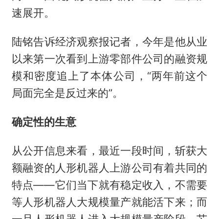
速展开。
陆铭告诉经济观察报记者，今年是他从业
以来第一次看到上游零部件公司的融资规
模和密度追上了本体公司，“两年前这个
局面完全是反过来的”。
确定性的生意
从公开信息来看，最近一段时间，斩获大
额融资的人形机器人上游公司有着共同的
特点——它们当下就有稳定收入，不需要
等人形机器人大规模量产就能活下来；而
一旦人形机器人进入大规模量产阶段，芯