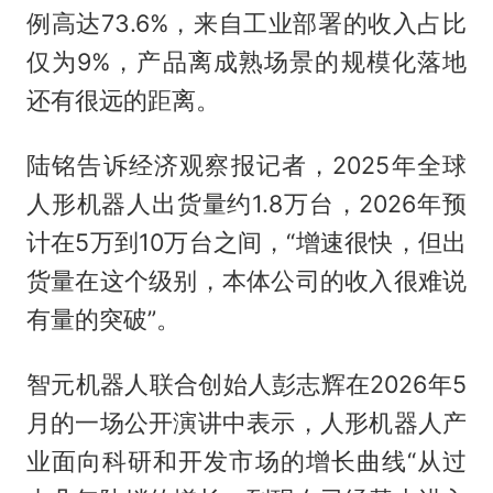
例高达73.6%，来自工业部署的收入占比
仅为9%，产品离成熟场景的规模化落地
还有很远的距离。
陆铭告诉经济观察报记者，2025年全球
人形机器人出货量约1.8万台，2026年预
计在5万到10万台之间，“增速很快，但出
货量在这个级别，本体公司的收入很难说
有量的突破”。
智元机器人联合创始人彭志辉在2026年5
月的一场公开演讲中表示，人形机器人产
业面向科研和开发市场的增长曲线“从过