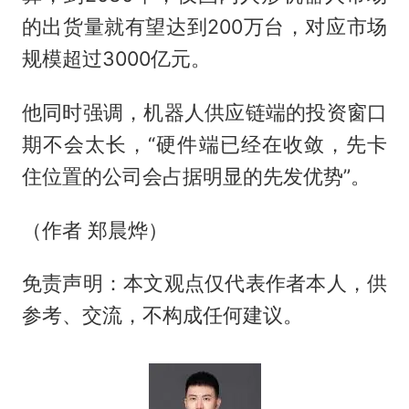
的出货量就有望达到200万台，对应市场
规模超过3000亿元。
他同时强调，机器人供应链端的投资窗口
期不会太长，“硬件端已经在收敛，先卡
住位置的公司会占据明显的先发优势”。
（作者 郑晨烨）
免责声明：本文观点仅代表作者本人，供
参考、交流，不构成任何建议。