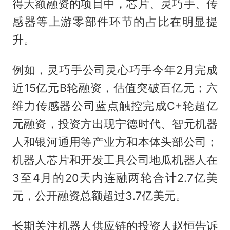
得大额融资的项目中，芯片、灵巧手、传
感器等上游零部件环节的占比在明显提
升。
例如，灵巧手公司灵心巧手今年2月完成
近15亿元B轮融资，估值突破百亿元；六
维力传感器公司蓝点触控完成C+轮超亿
元融资，投资方出现宁德时代、智元机器
人和银河通用等产业方和本体头部公司；
机器人芯片和开发工具公司地瓜机器人在
3至4月的20天内连融两轮合计2.7亿美
元，公开融资总额超过3.7亿美元。
长期关注机器人供应链的投资人赵恒告诉