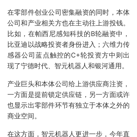
在零部件创业公司密集融资的同时，本体
公司和产业相关方也在主动往上游投钱。
比如，在帕西尼感知科技的B轮融资中，
比亚迪以战略投资者身份进入；六维力传
感器公司蓝点触控的C+轮投资方中则出
现了宁德时代、智元机器人和银河通用。
产业巨头和本体公司给上游供应商注资，
一方面是提前锁定供应链，另一方面或许
也显示出零部件环节有独立于本体之外的
商业空间。
在这方面，智元机器人更进一步，今年直