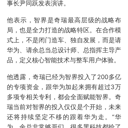
事长
尹同跃
发表演讲。
他表示，智界是奇瑞最高层级的战略布
局，也是全力打造的战略特区。在合作模
式上，不是闭门造车、独自发展，而是请
华为、请余总当总设计师、总指挥主导产
品，定义核心智能技术与整车用户体验。
他透露，奇瑞已经为智界投入了200多亿
的专项资金，跟华为加起来拥有超过3万
多项专相关专利，都会全面赋能智界。奇
瑞当前对智界的投入仅仅是个开始，未来
还将持续坚定不移的跟着华为走。“华
为、余总非常够哥们，很多黑科技都给了