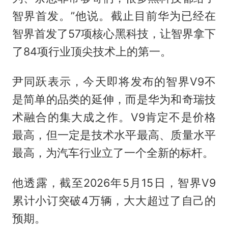
智界首发。”他说。截止目前华为已经在
智界首发了57项核心黑科技，让智界拿下
了84项行业顶尖技术上的第一。
尹同跃表示，今天即将发布的智界V9不
是简单的品类的延伸，而是华为和奇瑞技
术融合的集大成之作。V9肯定不是价格
最高，但一定是技术水平最高、质量水平
最高，为汽车行业立了一个全新的标杆。
他透露，截至2026年5月15日，智界V9
累计小订突破4万辆，大大超过了自己的
预期。