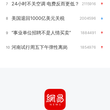
24小时不关空调 电费反而更低？
2115916
7
美国退回1000亿美元关税
2004596
8
“事业单位招聘不是人情买卖”
1884491
9
河南试行周五下午弹性离岗
1854976
10