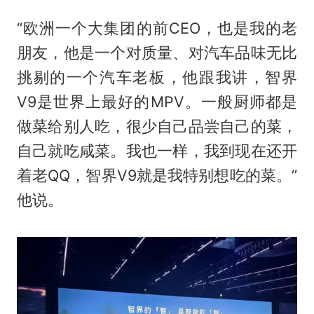
“欧洲一个大集团的前CEO，也是我的老
朋友，他是一个对质量、对汽车品味无比
挑剔的一个汽车老板，他跟我讲，智界
V9是世界上最好的MPV。一般厨师都是
做菜给别人吃，很少自己品尝自己的菜，
自己就吃咸菜。我也一样，我到现在还开
着老QQ，智界V9就是我特别想吃的菜。”
他说。