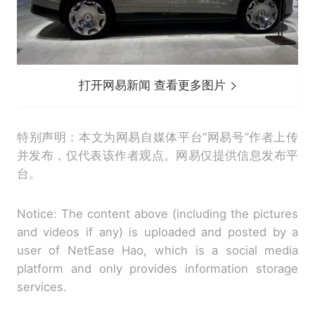
打开网易新闻 查看更多图片
特别声明：本文为网易自媒体平台“网易号”作者上传
并发布，仅代表该作者观点。网易仅提供信息发布平
台。
Notice: The content above (including the pictures
and videos if any) is uploaded and posted by a
user of NetEase Hao, which is a social media
platform and only provides information storage
services.