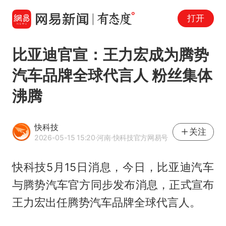
打开
比亚迪官宣：王力宏成为腾势
汽车品牌全球代言人 粉丝集体
沸腾
快科技
关注
2026-05-15 15:20
·河南
·快科技官方网易号
快科技5月15日消息，今日，比亚迪汽车
与腾势汽车官方同步发布消息，正式宣布
王力宏出任腾势汽车品牌全球代言人。