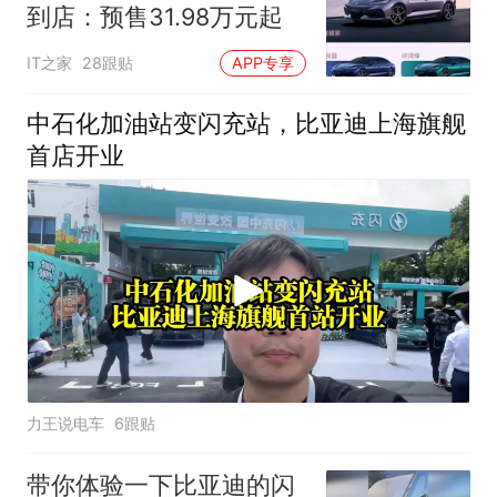
到店：预售31.98万元起
IT之家
28跟贴
APP专享
中石化加油站变闪充站，比亚迪上海旗舰
首店开业
力王说电车
6跟贴
带你体验一下比亚迪的闪