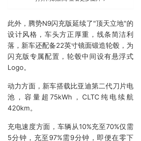
此外，腾势N9闪充版延续了"顶天立地"的
设计风格，车头方正厚重，线条简洁利
落，新车还配备22英寸镜面锻造轮毂，为
闪充版专属配置，轮毂中间设有悬浮式
Logo。
动力方面，新车搭载比亚迪第二代刀片电
池，容量超75kWh，CLTC纯电续航
420km。
充电速度方面，车辆从10%充至70%仅需
5分钟，充至97%需9分钟，即便在零下