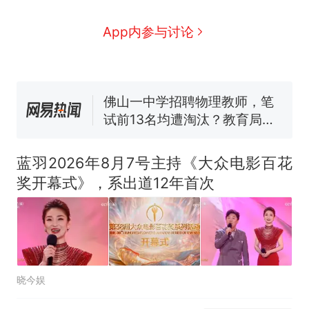
交5060元才肯搬上楼！女子傻
眼了……
费大厨“全国小炒肉大王”称
App内参与讨论
号，仅凭视频评出？中国烹饪
协会回应
台风"白海豚"中心附近最大风
力已达15级 最新研判
佛山一中学招聘物理教师，笔
试前13名均遭淘汰？教育局：
已叫停招聘，成立调查组全面
笔试第一被第二名传话劝弃考
核查
官方通报
蓝羽2026年8月7号主持《大众电影百花
那个在床头放菜刀的女孩，
热
奖开幕式》，系出道12年首次
因老师一句“跟我回家”改写了
人生
晓今娱