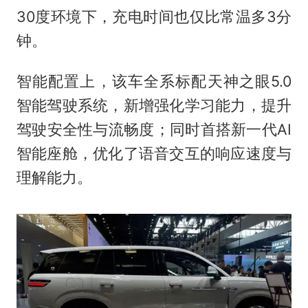
30度环境下，充电时间也仅比常温多3分
钟。
智能配置上，该车全系标配天神之眼5.0
智能驾驶系统，新增强化学习能力，提升
驾驶安全性与流畅度；同时首搭新一代AI
智能座舱，优化了语音交互的响应速度与
理解能力。