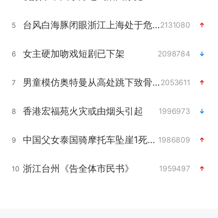
台风白海豚闭眼浙江上海处于危险半圆
2131080
5
女主硬加吻戏短剧已下架
2098784
6
男童模仿奥特曼从高处跳下致骨折
2053611
7
香港宏福苑火灾或由烟头引起
1996973
8
中国父女泰国骑摩托车坠崖1死1伤
1986809
9
浙江台州《告全体市民书》
1959497
10