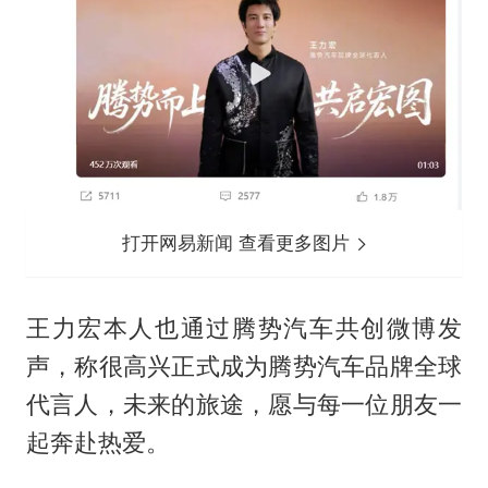
打开网易新闻 查看更多图片
王力宏本人也通过腾势汽车共创微博发
声，称很高兴正式成为腾势汽车品牌全球
代言人，未来的旅途，愿与每一位朋友一
起奔赴热爱。