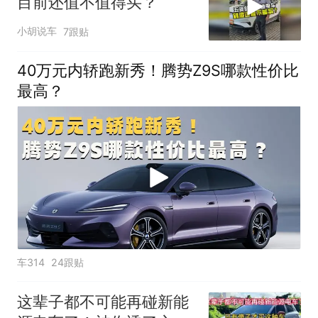
目前还值不值得买？
小胡说车
7跟贴
40万元内轿跑新秀！腾势Z9S哪款性价比
最高？
车314
24跟贴
这辈子都不可能再碰新能