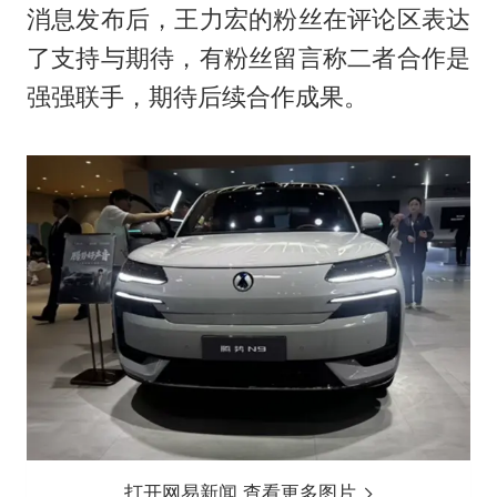
消息发布后，王力宏的粉丝在评论区表达
了支持与期待，有粉丝留言称二者合作是
强强联手，期待后续合作成果。
打开网易新闻 查看更多图片