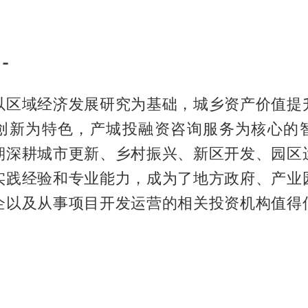
-
以区域经济发展研究为基础，城乡资产价值提
创新为特色，产城投融资咨询服务为核心的
期深耕城市更新、乡村振兴、新区开发、园区
实践经验和专业能力，成为了地方政府、产业
企以及从事项目开发运营的相关投资机构值得
）