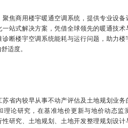
）聚焦商用楼宇暖通空调系统，提供专业设备
化一站式解决方案，凭借全球领先的暖通技术
准诊断楼宇空调系统能耗与运行问题，助力楼
内舒适度。
江苏省内较早从事不动产评估及土地规划业务
和理论研究，在基准地价更新与地价动态监
行性研究、土地规划、土地开发整理规划设计