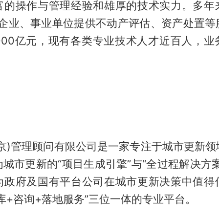
富的操作与管理经验和雄厚的技术实力。多年
0家企业、事业单位提供不动产评估、资产处置等
0000亿元，现有各类专业技术人才近百人，业
南京)管理顾问有限公司是一家专注于城市更新领
城市更新的“项目生成引擎”与“全过程解决方
为政府及国有平台公司在城市更新决策中值得
库+咨询+落地服务”三位一体的专业平台。