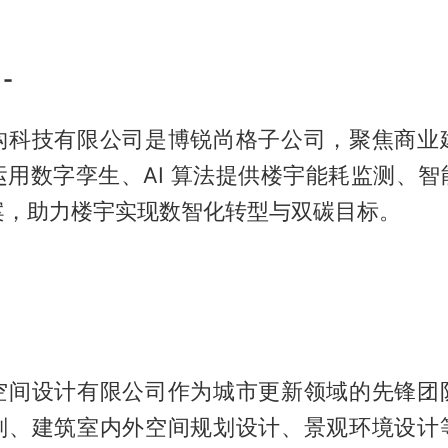
-
构科技有限公司是博锐尚格子公司，聚焦商业
运用数字孪生、AI 算法提供楼宇能耗监测、智
案，助力楼宇实现数智化转型与双碳目标。
空间设计有限公司作为城市更新领域的先锋团
划、建筑室内外空间规划设计、景观环境设计