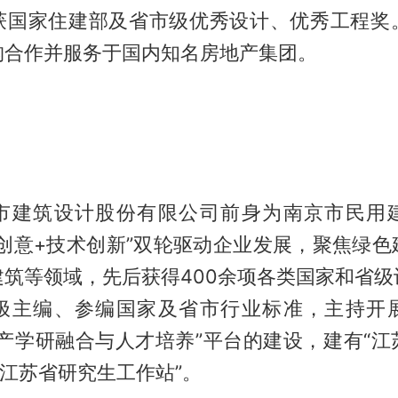
获国家住建部及省市级优秀设计、优秀工程奖
构合作并服务于国内知名房地产集团。
市建筑设计股份有限公司前身为南京市民用
计创意+技术创新”双轮驱动企业发展，聚焦绿色
建筑等领域，先后获得400余项各类国家和省级
极主编、参编国家及省市行业标准，主持开
“产学研融合与人才培养”平台的建设，建有“江
“江苏省研究生工作站”。