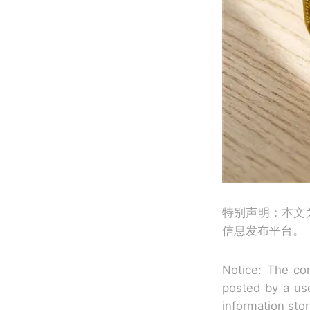
特别声明：本文
信息发布平台。
Notice: The con
posted by a use
information sto