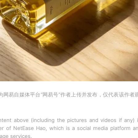
为网易自媒体平台“网易号”作者上传并发布，仅代表该作者
tent above (including the pictures and videos if any)
r of NetEase Hao, which is a social media platform a
rage services.