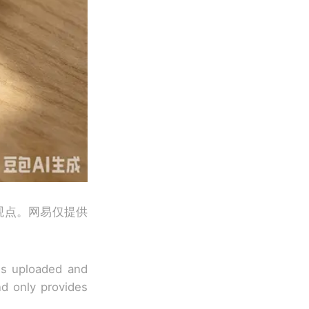
观点。网易仅提供
 is uploaded and
nd only provides