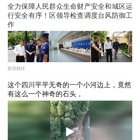
全力保障人民群众生命财产安全和城区运
行安全有序！区领导检查调度台风防御工
作
新浪财经
这个四川平平无奇的一个小河边上，竟然
有这么一个神奇的石头，