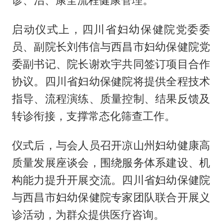
启动仪式上，四川省妇幼保健院党委委
员、副院长刘伟信与西昌市妇幼保健院党
委副书记、院长谢欢宇共同签订项目合作
协议。四川省妇幼保健院将提供全程技术
指导、流程演练、质量控制、结果反馈及
转诊衔接，支撑常态化筛查工作。
仪式后，与会人员召开凉山州妇幼健康高
质量发展座谈会，围绕服务体系建设、机
构能力提升开展交流。四川省妇幼保健院
与西昌市妇幼保健院专家团队联合开展义
诊活动，为群众提供医疗咨询。