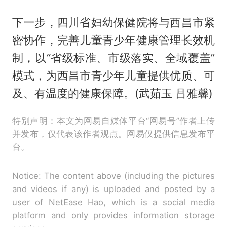
下一步，四川省妇幼保健院将与西昌市紧
密协作，完善儿童青少年健康管理长效机
制，以“省级标准、市级落实、全域覆盖”
模式，为西昌市青少年儿童提供优质、可
及、有温度的健康保障。(武茹玉 吕雅馨)
特别声明：本文为网易自媒体平台“网易号”作者上传
并发布，仅代表该作者观点。网易仅提供信息发布平
台。
Notice: The content above (including the pictures
and videos if any) is uploaded and posted by a
user of NetEase Hao, which is a social media
platform and only provides information storage