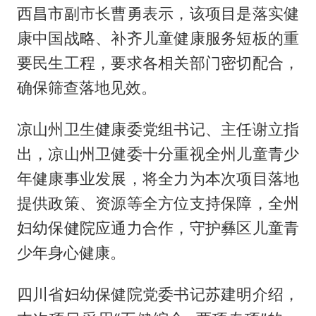
西昌市副市长曹勇表示，该项目是落实健
康中国战略、补齐儿童健康服务短板的重
要民生工程，要求各相关部门密切配合，
确保筛查落地见效。
凉山州卫生健康委党组书记、主任谢立指
出，凉山州卫健委十分重视全州儿童青少
年健康事业发展，将全力为本次项目落地
提供政策、资源等全方位支持保障，全州
妇幼保健院应通力合作，守护彝区儿童青
少年身心健康。
四川省妇幼保健院党委书记苏建明介绍，