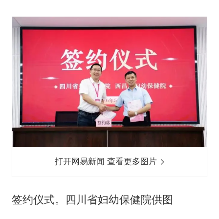
打开网易新闻 查看更多图片
签约仪式。四川省妇幼保健院供图